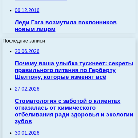
06.12.2016
Леди Гага возмутила поклонников
новым лицом
Последние записи
20.06.2026
Почему ваша улыбка тускнеет: секреты
правильного питания по Герберту
Шелтону, которые изменят всё
27.02.2026
Стоматология с заботой о клиентах
отказалась от химического
отбеливания ради здоровья и экологии
зубов
30.01.2026