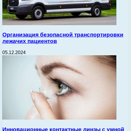
Организация безопасной транспортировки
лежачих пациентов
05.12.2024
Инновационные контактные линзы с умной