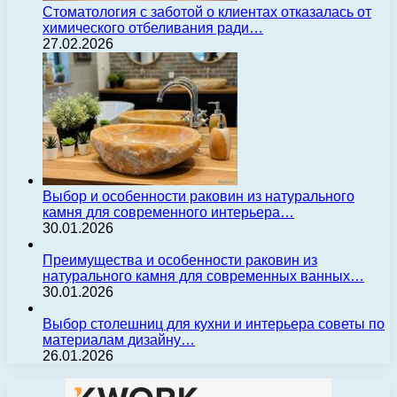
Стоматология с заботой о клиентах отказалась от
химического отбеливания ради…
27.02.2026
Выбор и особенности раковин из натурального
камня для современного интерьера…
30.01.2026
Преимущества и особенности раковин из
натурального камня для современных ванных…
30.01.2026
Выбор столешниц для кухни и интерьера советы по
материалам дизайну…
26.01.2026