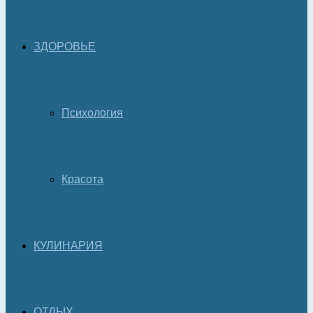
ЗДОРОВЬЕ
Психология
Красота
КУЛИНАРИЯ
ОТДЫХ