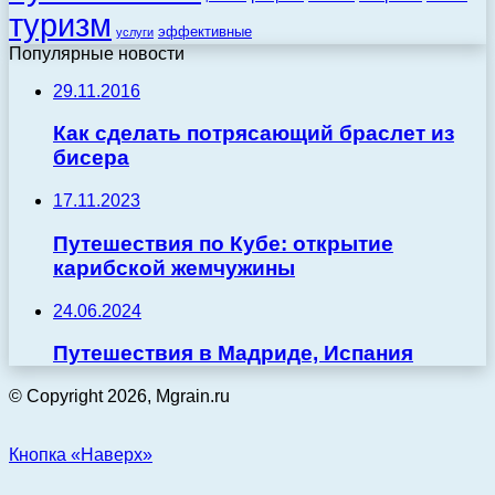
туризм
эффективные
услуги
Популярные новости
29.11.2016
Как сделать потрясающий браслет из
бисера
17.11.2023
Путешествия по Кубе: открытие
карибской жемчужины
24.06.2024
Путешествия в Мадриде, Испания
© Copyright 2026, Mgrain.ru
Кнопка «Наверх»