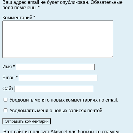
Ваш адрес email не будет опубликован.
Обязательные
поля помечены
*
Комментарий
*
Имя
*
Email
*
Сайт
Уведомить меня о новых комментариях по email.
Уведомлять меня о новых записях почтой.
Этот сайт использует Akismet для борьбы со спамом.