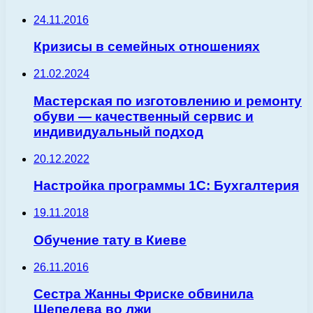
24.11.2016
Кризисы в семейных отношениях
21.02.2024
Мастерская по изготовлению и ремонту
обуви — качественный сервис и
индивидуальный подход
20.12.2022
Настройка программы 1C: Бухгалтерия
19.11.2018
Обучение тату в Киеве
26.11.2016
Сестра Жанны Фриске обвинила
Шепелева во лжи