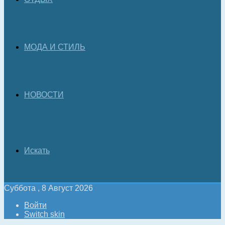
МОДА И СТИЛЬ
НОВОСТИ
Искать
Суббота , 8 Август 2026
Войти
Switch skin