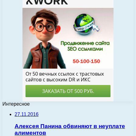
Интересное
27.11.2016
Алексея Панина обвиняют в неуплате
алиментов