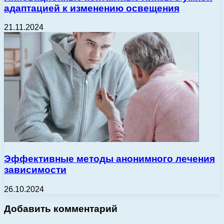
адаптацией к изменению освещения
21.11.2024
Эффективные методы анонимного лечения
зависимости
26.10.2024
Добавить комментарий