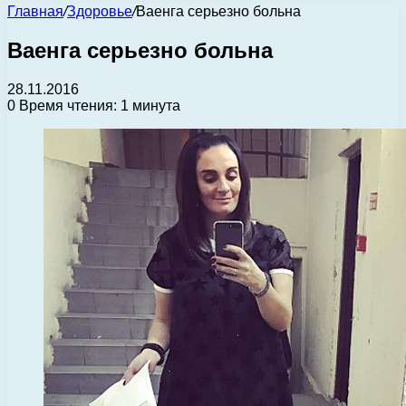
Главная
/
Здоровье
/
Ваенга серьезно больна
Ваенга серьезно больна
28.11.2016
0
Время чтения: 1 минута