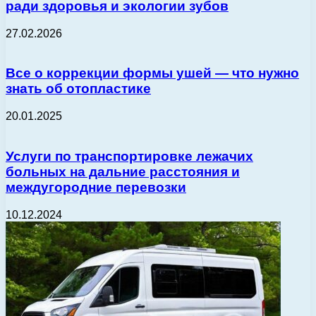
ради здоровья и экологии зубов
27.02.2026
Все о коррекции формы ушей — что нужно
знать об отопластике
20.01.2025
Услуги по транспортировке лежачих
больных на дальние расстояния и
междугородние перевозки
10.12.2024