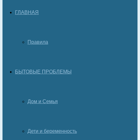
ГЛАВНАЯ
Правила
БЫТОВЫЕ ПРОБЛЕМЫ
Дом и Семья
Дети и беременность