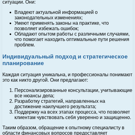
ситуации. Они:
Владеют актуальной информацией о
законодательных изменениях;
Умеют применять законы на практике, что
позволяет избежать ошибок;
Обладают опытом работы с различными случаями,
что помогает находить оптимальные пути решения
проблем.
Индивидуальный подход и стратегическое
планирование
Каждая ситуация уникальна, и профессионалы понимают
это как никто другой. Они предлагают:
Персонализированные консультации, учитывающие
все нюансы дела;
Разработку стратегий, направленных на
достижение наилучшего результата;
Поддержку на всех этапах процесса, что позволяет
клиентам чувствовать себя уверенно и защищенно.
Таким образом, обращение к опытному специалисту в
области финансовых вопросов предоставляет