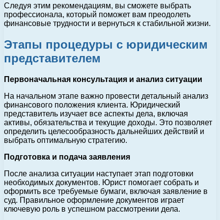
Следуя этим рекомендациям, вы сможете выбрать
профессионала, который поможет вам преодолеть
финансовые трудности и вернуться к стабильной жизни.
Этапы процедуры с юридическим
представителем
Первоначальная консультация и анализ ситуации
На начальном этапе важно провести детальный анализ
финансового положения клиента. Юридический
представитель изучает все аспекты дела, включая
активы, обязательства и текущие доходы. Это позволяет
определить целесообразность дальнейших действий и
выбрать оптимальную стратегию.
Подготовка и подача заявления
После анализа ситуации наступает этап подготовки
необходимых документов. Юрист помогает собрать и
оформить все требуемые бумаги, включая заявление в
суд. Правильное оформление документов играет
ключевую роль в успешном рассмотрении дела.