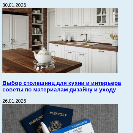
30.01.2026
Выбор столешниц для кухни и интерьера
советы по материалам дизайну и уходу
26.01.2026