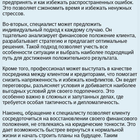
предпринять и как избежать распространенных ошибок.
Это позволяет сэкономить время и избежать ненужных
стрессов.
Во-вторых, специалист может предложить
индивидуальный подход к каждому случаю. Он
тщательно анализирует финансовое положение клиента,
разрабатывает стратегию и предлагает оптимальные
решения. Такой подход позволяет учесть все
особенности ситуации и выбрать наиболее подходящий
путь для достижения положительного результата.
Кроме того, профессионал может выступать в качестве
посредника между клиентом и кредиторами, что помогает
снизить напряженность и избежать конфликтов. Он ведет
переговоры, разъясняет условия и добивается наиболее
выгодных условий для своего подопечного. Это
особенно важно в сложных и запутанных делах, где
требуется особая тактичность и дипломатичность.
Наконец, обращение к специалисту позволяет клиенту
сосредоточиться на восстановлении своего финансового
положения, не отвлекаясь на юридические тонкости. Это
дает возможность быстрее вернуться к нормальной
жизни и начать строить планы на будущее. Таким