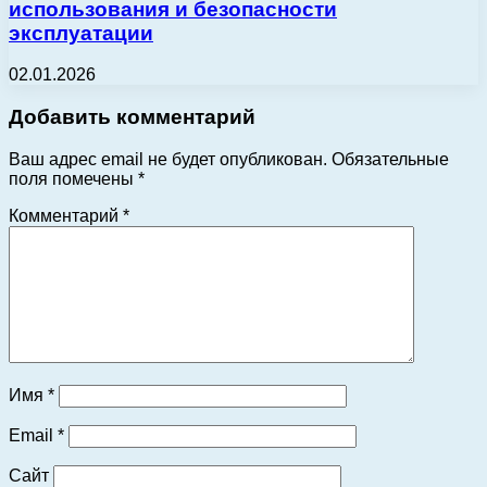
использования и безопасности
эксплуатации
02.01.2026
Добавить комментарий
Ваш адрес email не будет опубликован.
Обязательные
поля помечены
*
Комментарий
*
Имя
*
Email
*
Сайт