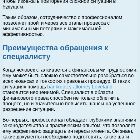
чтобы избежать повторения сложной ситуации в
будущем.
Таким образом, сотрудничество с профессионалом
позволяет пройти через все этапы процесса с
минимальными потерями и максимальной
эффективностью.
Преимущества обращения к
специалисту
Когда человек сталкивается с финансовыми трудностями,
ему может быть сложно самостоятельно разобраться во
всех нюансах и тонкостях правовых процедур. В таких
ситуациях помощь
bankruptcy attorney Loveland
становится неоценимой. Специалист в области
финансового права способен не только облегчить
процесс, но и значительно повысить шансы на успешное
разрешение ситуации.
Во-первых, профессионал обладает глубокими знаниями
законодательства и практическим опытом, что позволяет
ему эффективно защищать интересы клиента. Он знает,
какие документы необходимо подготовить, какие шаги