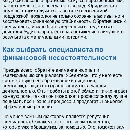
Когда финансовые проблемы кажутся неразрешимыми,
важно помнить, что всегда есть выход. Юридическая
помощь в таких случаях становится неоценимой
поддержкой, позволяя не только сохранить активы, но и
восстановить финансовую стабильность. Обратившись к
специалисту, можно быть уверенным в том, что все
действия будут направлены на достижение наилучшего
результата с минимальными потерями.
Как выбрать специалиста по
финансовой несостоятельности
Прежде всего, обратите внимание на опыт и
квалификацию специалиста. Убедитесь, что у него есть
соответствующее образование и лицензия,
подтверждающая его право заниматься данной
деятельностью. Опыт работы в этой области также играет
важную роль, так как он позволяет профессионалу лучше
понимать все нюансы процесса и предлагать наиболее
эффективные решения.
Не менее важным фактором является репутация
специалиста. Ознакомьтесь с отзывами клиентов,
которые уже обращались за помощью. Это поможет вам