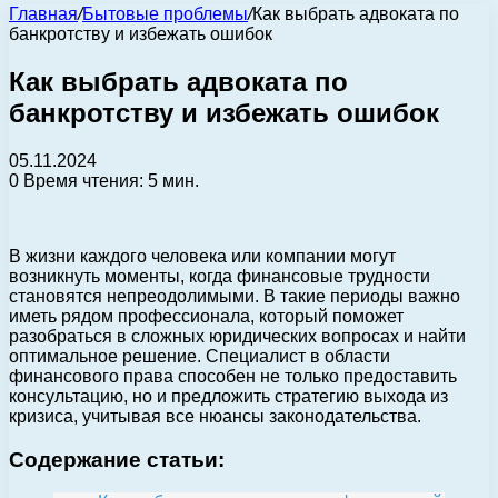
Главная
/
Бытовые проблемы
/
Как выбрать адвоката по
банкротству и избежать ошибок
Как выбрать адвоката по
банкротству и избежать ошибок
05.11.2024
0
Время чтения: 5 мин.
В жизни каждого человека или компании могут
возникнуть моменты, когда финансовые трудности
становятся непреодолимыми. В такие периоды важно
иметь рядом профессионала, который поможет
разобраться в сложных юридических вопросах и найти
оптимальное решение. Специалист в области
финансового права способен не только предоставить
консультацию, но и предложить стратегию выхода из
кризиса, учитывая все нюансы законодательства.
Содержание статьи: