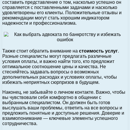
составить представление о том, насколько успешно он
справляется с поставленными задачами и насколько
удовлетворены его клиенты. Положительные отзывы и
рекомендации могут стать хорошим индикатором
надежности и профессионализма.
Также стоит обратить внимание на
стоимость услуг
.
Разные специалисты могут предлагать различные
условия оплаты, и важно найти того, кто предложит
оптимальное соотношение цены и качества. Не
стесняйтесь задавать вопросы о возможных
дополнительных расходах и условиях оплаты, чтобы
избежать неприятных сюрпризов в будущем.
Наконец, не забывайте о личном контакте. Важно, чтобы
вы чувствовали себя комфортно в общении с
выбранным специалистом. Он должен быть готов
выслушать ваши проблемы, ответить на все вопросы и
предложить понятные и доступные решения. Доверие и
взаимопонимание — ключевые элементы успешного
сотрудничества.