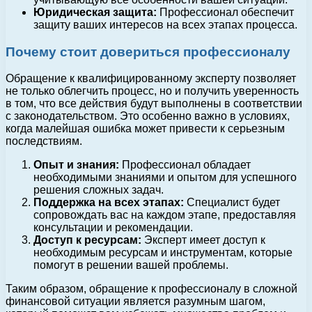
Юридическая защита:
Профессионал обеспечит
защиту ваших интересов на всех этапах процесса.
Почему стоит довериться профессионалу
Обращение к квалифицированному эксперту позволяет
не только облегчить процесс, но и получить уверенность
в том, что все действия будут выполнены в соответствии
с законодательством. Это особенно важно в условиях,
когда малейшая ошибка может привести к серьезным
последствиям.
Опыт и знания:
Профессионал обладает
необходимыми знаниями и опытом для успешного
решения сложных задач.
Поддержка на всех этапах:
Специалист будет
сопровождать вас на каждом этапе, предоставляя
консультации и рекомендации.
Доступ к ресурсам:
Эксперт имеет доступ к
необходимым ресурсам и инструментам, которые
помогут в решении вашей проблемы.
Таким образом, обращение к профессионалу в сложной
финансовой ситуации является разумным шагом,