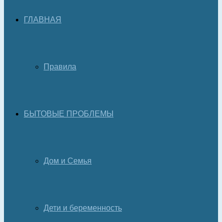
ГЛАВНАЯ
Правила
БЫТОВЫЕ ПРОБЛЕМЫ
Дом и Семья
Дети и беременность