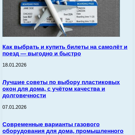
Как выбрать и купить билеты на самолёт и
поезд — выгодно и быстро
18.01.2026
Лучшие советы по выбору пластиковых
окон для дома, с учётом качества и
долговечности
07.01.2026
Современные варианты газового
оборудования для дома, промышленного