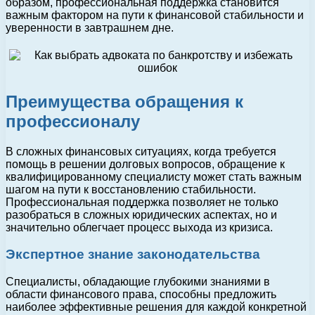
образом, профессиональная поддержка становится
важным фактором на пути к финансовой стабильности и
уверенности в завтрашнем дне.
Преимущества обращения к
профессионалу
В сложных финансовых ситуациях, когда требуется
помощь в решении долговых вопросов, обращение к
квалифицированному специалисту может стать важным
шагом на пути к восстановлению стабильности.
Профессиональная поддержка позволяет не только
разобраться в сложных юридических аспектах, но и
значительно облегчает процесс выхода из кризиса.
Экспертное знание законодательства
Специалисты, обладающие глубокими знаниями в
области финансового права, способны предложить
наиболее эффективные решения для каждой конкретной