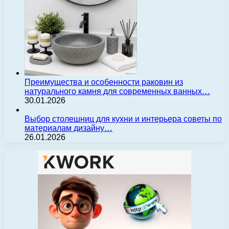
Преимущества и особенности раковин из
натурального камня для современных ванных…
30.01.2026
Выбор столешниц для кухни и интерьера советы по
материалам дизайну…
26.01.2026