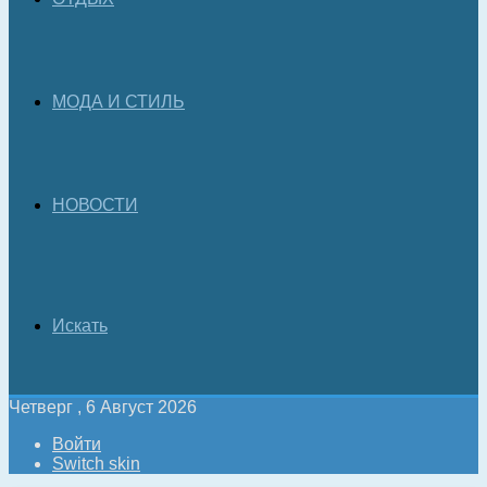
МОДА И СТИЛЬ
НОВОСТИ
Искать
Четверг , 6 Август 2026
Войти
Switch skin