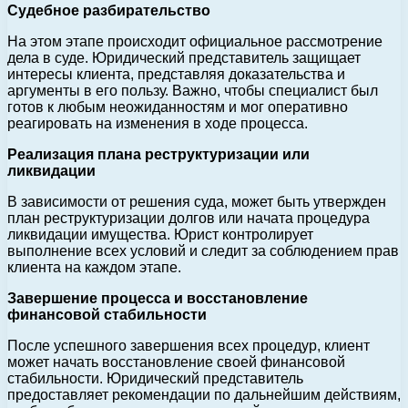
Судебное разбирательство
На этом этапе происходит официальное рассмотрение
дела в суде. Юридический представитель защищает
интересы клиента, представляя доказательства и
аргументы в его пользу. Важно, чтобы специалист был
готов к любым неожиданностям и мог оперативно
реагировать на изменения в ходе процесса.
Реализация плана реструктуризации или
ликвидации
В зависимости от решения суда, может быть утвержден
план реструктуризации долгов или начата процедура
ликвидации имущества. Юрист контролирует
выполнение всех условий и следит за соблюдением прав
клиента на каждом этапе.
Завершение процесса и восстановление
финансовой стабильности
После успешного завершения всех процедур, клиент
может начать восстановление своей финансовой
стабильности. Юридический представитель
предоставляет рекомендации по дальнейшим действиям,