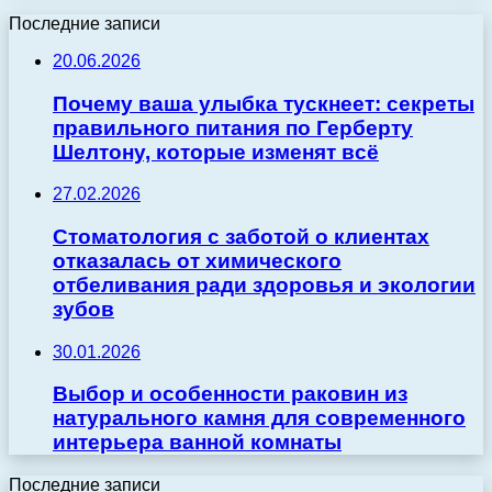
Последние записи
20.06.2026
Почему ваша улыбка тускнеет: секреты
правильного питания по Герберту
Шелтону, которые изменят всё
27.02.2026
Стоматология с заботой о клиентах
отказалась от химического
отбеливания ради здоровья и экологии
зубов
30.01.2026
Выбор и особенности раковин из
натурального камня для современного
интерьера ванной комнаты
Последние записи