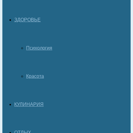
ЗДОРОВЬЕ
Психология
Красота
КУЛИНАРИЯ
ОТДЫХ