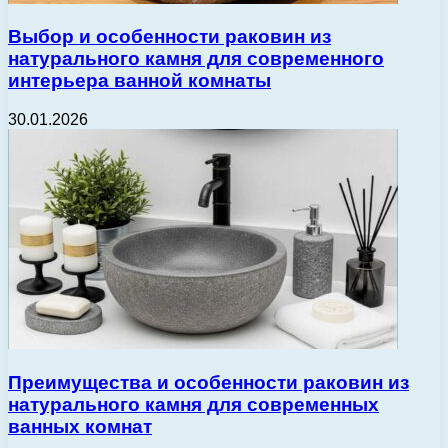
Выбор и особенности раковин из
натурального камня для современного
интерьера ванной комнаты
30.01.2026
Преимущества и особенности раковин из
натурального камня для современных
ванных комнат