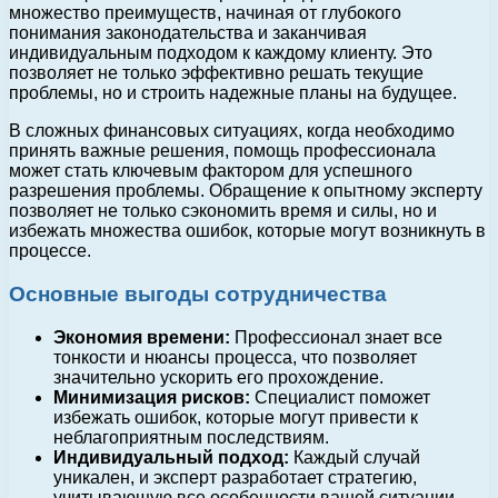
множество преимуществ, начиная от глубокого
понимания законодательства и заканчивая
индивидуальным подходом к каждому клиенту. Это
позволяет не только эффективно решать текущие
проблемы, но и строить надежные планы на будущее.
В сложных финансовых ситуациях, когда необходимо
принять важные решения, помощь профессионала
может стать ключевым фактором для успешного
разрешения проблемы. Обращение к опытному эксперту
позволяет не только сэкономить время и силы, но и
избежать множества ошибок, которые могут возникнуть в
процессе.
Основные выгоды сотрудничества
Экономия времени:
Профессионал знает все
тонкости и нюансы процесса, что позволяет
значительно ускорить его прохождение.
Минимизация рисков:
Специалист поможет
избежать ошибок, которые могут привести к
неблагоприятным последствиям.
Индивидуальный подход:
Каждый случай
уникален, и эксперт разработает стратегию,
учитывающую все особенности вашей ситуации.