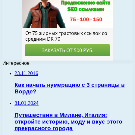
Интересное
23.11.2016
Как начать нумерацию с 3 страницы в
Ворде?
31.01.2024
Путешествия в Милане, Италия:
откройте историю, моду и вкус этого
прекрасного города