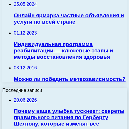
25.05.2024
Онлайн ярмарка частные объявления и
услуги по всей стране
01.12.2023
Индивидуальная программа
реабилитации — ключевые этапы и
методы восстановления здоровья
03.12.2016
Можно ли победить метеозависимость?
Последние записи
20.06.2026
Почему ваша улыбка тускнеет: секреты
правильного питания по Герберту
Шелтону, которые изменят всё