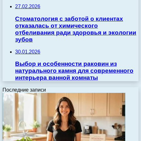
27.02.2026
Стоматология с заботой о клиентах
отказалась от химического
отбеливания ради здоровья и экологии
зубов
30.01.2026
Выбор и особенности раковин из
натурального камня для современного
интерьера ванной комнаты
Последние записи