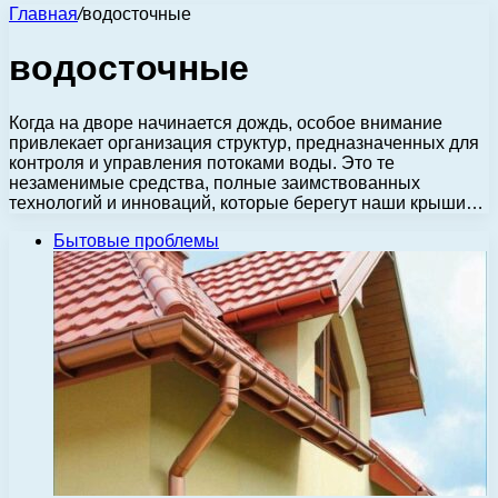
Главная
/
водосточные
водосточные
Когда на дворе начинается дождь, особое внимание
привлекает организация структур, предназначенных для
контроля и управления потоками воды. Это те
незаменимые средства, полные заимствованных
технологий и инноваций, которые берегут наши крыши…
Бытовые проблемы