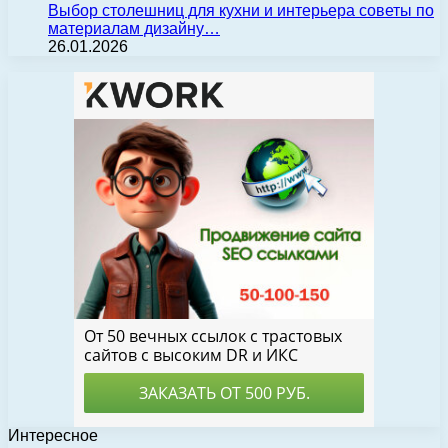
Выбор столешниц для кухни и интерьера советы по
материалам дизайну…
26.01.2026
Интересное