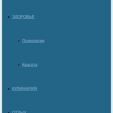
ЗДОРОВЬЕ
Психология
Красота
КУЛИНАРИЯ
ОТДЫХ