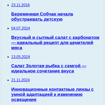
23.11.2016
Беременная Собчак начала
обустраивать детскую
04.07.2024
Вкусный и сытный салат с карбонатом
— идеальный рецепт для ценителей
мяса
13.05.2024
Салат Золотая рыбка с семгой —
идеальное сочетание вкуса
21.11.2024
Инновационные контактные линзы с
умной адаптацией к изменению
освещения