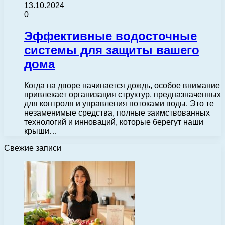
13.10.2024
0
Эффективные водосточные
системы для защиты вашего
дома
Когда на дворе начинается дождь, особое внимание
привлекает организация структур, предназначенных
для контроля и управления потоками воды. Это те
незаменимые средства, полные заимствованных
технологий и инноваций, которые берегут наши
крыши…
Свежие записи