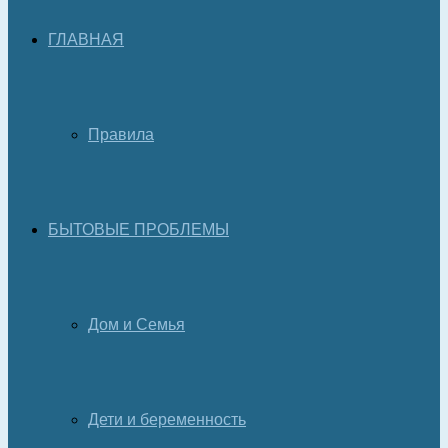
ГЛАВНАЯ
Правила
БЫТОВЫЕ ПРОБЛЕМЫ
Дом и Семья
Дети и беременность