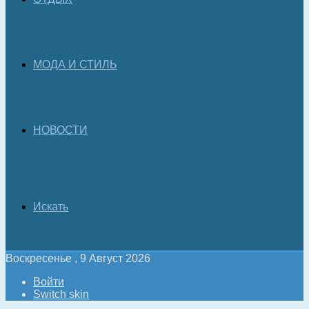
МОДА И СТИЛЬ
НОВОСТИ
Искать
Воскресенье , 9 Август 2026
Войти
Switch skin