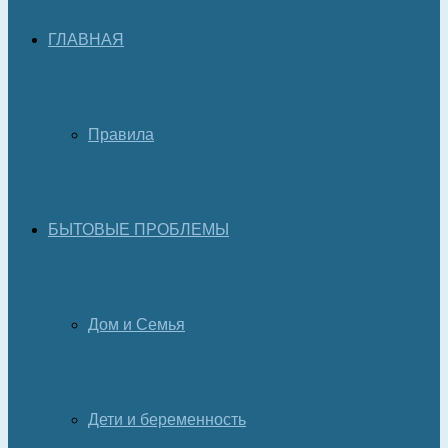
ГЛАВНАЯ
Правила
БЫТОВЫЕ ПРОБЛЕМЫ
Дом и Семья
Дети и беременность