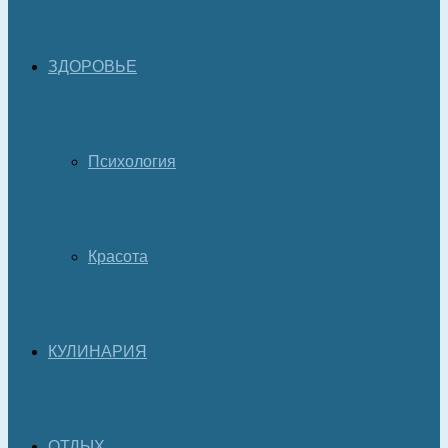
ЗДОРОВЬЕ
Психология
Красота
КУЛИНАРИЯ
ОТДЫХ