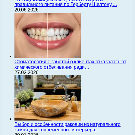
правильного питания по Герберту Шелтону,…
20.06.2026
Стоматология с заботой о клиентах отказалась от
химического отбеливания ради…
27.02.2026
Выбор и особенности раковин из натурального
камня для современного интерьера…