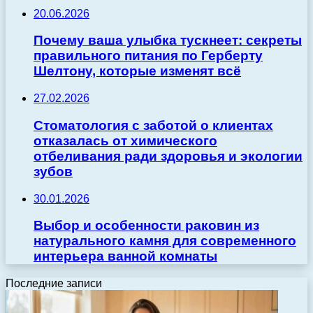
20.06.2026
Почему ваша улыбка тускнеет: секреты
правильного питания по Герберту
Шелтону, которые изменят всё
27.02.2026
Стоматология с заботой о клиентах
отказалась от химического
отбеливания ради здоровья и экологии
зубов
30.01.2026
Выбор и особенности раковин из
натурального камня для современного
интерьера ванной комнаты
Последние записи