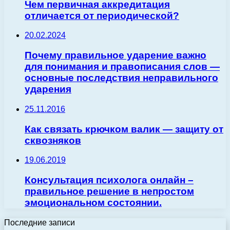
Чем первичная аккредитация
отличается от периодической?
20.02.2024
Почему правильное ударение важно
для понимания и правописания слов —
основные последствия неправильного
ударения
25.11.2016
Как связать крючком валик — защиту от
сквозняков
19.06.2019
Консультация психолога онлайн –
правильное решение в непростом
эмоциональном состоянии.
Последние записи