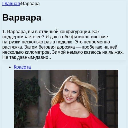
Главная
/
Варвара
Варвара
1. Варвара, вы в отличной конфигурации. Как
поддерживаете ее? Я даю себе физиологические
нагрузки несколько раз в неделю. Это непременно
растяжка. Затем беговая дорожка — пробегаю на ней
несколько километров. Зимой немало катаюсь на лыжах.
Не так давным-давно…
Красота