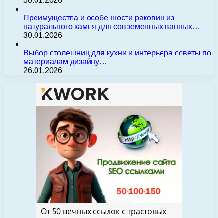
30.01.2026
Преимущества и особенности раковин из
натурального камня для современных ванных…
30.01.2026
Выбор столешниц для кухни и интерьера советы по
материалам дизайну…
26.01.2026