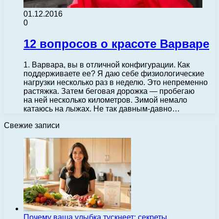
01.12.2016
0
12 вопросов о красоте Варваре
1. Варвара, вы в отличной конфигурации. Как
поддерживаете ее? Я даю себе физиологические
нагрузки несколько раз в неделю. Это непременно
растяжка. Затем беговая дорожка — пробегаю
на ней несколько километров. Зимой немало
катаюсь на лыжах. Не так давным-давно…
Свежие записи
Почему ваша улыбка тускнеет: секреты