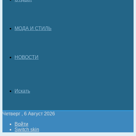
МОДА И СТИЛЬ
НОВОСТИ
Искать
Четверг , 6 Август 2026
Войти
Switch skin