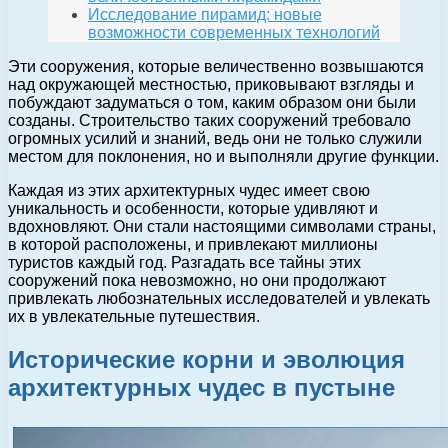
Исследование пирамид: новые
возможности современных технологий
Эти сооружения, которые величественно возвышаются
над окружающей местностью, приковывают взгляды и
побуждают задуматься о том, каким образом они были
созданы. Строительство таких сооружений требовало
огромных усилий и знаний, ведь они не только служили
местом для поклонения, но и выполняли другие функции.
Каждая из этих архитектурных чудес имеет свою
уникальность и особенности, которые удивляют и
вдохновляют. Они стали настоящими символами страны,
в которой расположены, и привлекают миллионы
туристов каждый год. Разгадать все тайны этих
сооружений пока невозможно, но они продолжают
привлекать любознательных исследователей и увлекать
их в увлекательные путешествия.
Исторические корни и эволюция
архитектурных чудес в пустыне