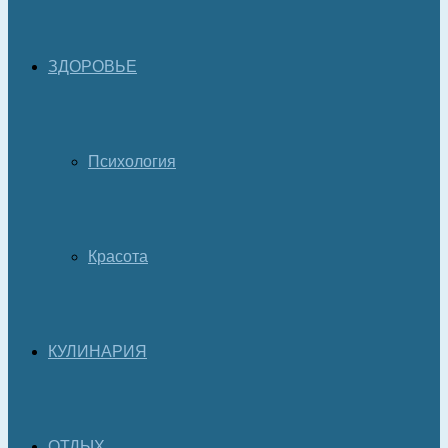
ЗДОРОВЬЕ
Психология
Красота
КУЛИНАРИЯ
ОТДЫХ