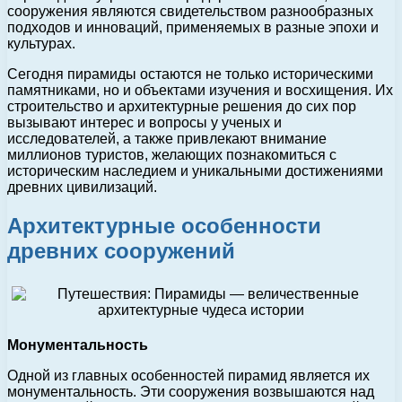
сооружения являются свидетельством разнообразных
подходов и инноваций, применяемых в разные эпохи и
культурах.
Сегодня пирамиды остаются не только историческими
памятниками, но и объектами изучения и восхищения. Их
строительство и архитектурные решения до сих пор
вызывают интерес и вопросы у ученых и
исследователей, а также привлекают внимание
миллионов туристов, желающих познакомиться с
историческим наследием и уникальными достижениями
древних цивилизаций.
Архитектурные особенности
древних сооружений
Монументальность
Одной из главных особенностей пирамид является их
монументальность. Эти сооружения возвышаются над