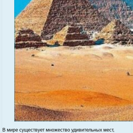
В мире существует множество удивительных мест,