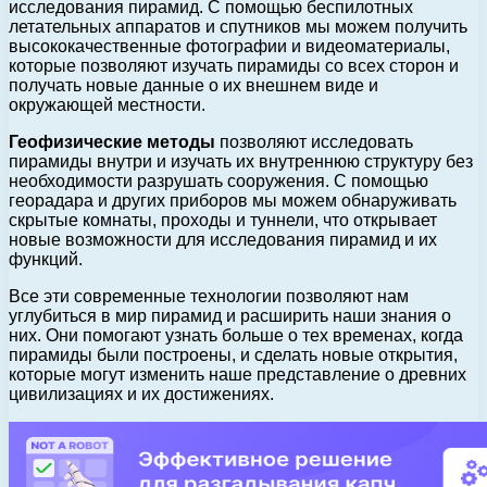
исследования пирамид. С помощью беспилотных
летательных аппаратов и спутников мы можем получить
высококачественные фотографии и видеоматериалы,
которые позволяют изучать пирамиды со всех сторон и
получать новые данные о их внешнем виде и
окружающей местности.
Геофизические методы
позволяют исследовать
пирамиды внутри и изучать их внутреннюю структуру без
необходимости разрушать сооружения. С помощью
георадара и других приборов мы можем обнаруживать
скрытые комнаты, проходы и туннели, что открывает
новые возможности для исследования пирамид и их
функций.
Все эти современные технологии позволяют нам
углубиться в мир пирамид и расширить наши знания о
них. Они помогают узнать больше о тех временах, когда
пирамиды были построены, и сделать новые открытия,
которые могут изменить наше представление о древних
цивилизациях и их достижениях.