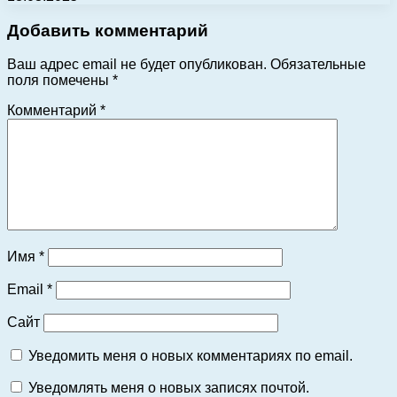
Добавить комментарий
Ваш адрес email не будет опубликован.
Обязательные
поля помечены
*
Комментарий
*
Имя
*
Email
*
Сайт
Уведомить меня о новых комментариях по email.
Уведомлять меня о новых записях почтой.