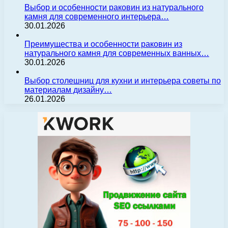
Выбор и особенности раковин из натурального
камня для современного интерьера…
30.01.2026
Преимущества и особенности раковин из
натурального камня для современных ванных…
30.01.2026
Выбор столешниц для кухни и интерьера советы по
материалам дизайну…
26.01.2026