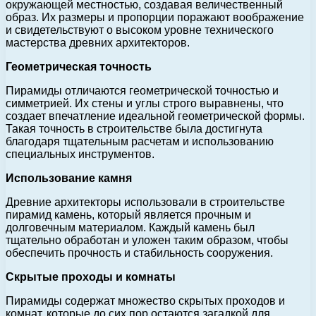
окружающей местностью, создавая величественный
образ. Их размеры и пропорции поражают воображение
и свидетельствуют о высоком уровне технического
мастерства древних архитекторов.
Геометрическая точность
Пирамиды отличаются геометрической точностью и
симметрией. Их стены и углы строго выравнены, что
создает впечатление идеальной геометрической формы.
Такая точность в строительстве была достигнута
благодаря тщательным расчетам и использованию
специальных инструментов.
Использование камня
Древние архитекторы использовали в строительстве
пирамид камень, который является прочным и
долговечным материалом. Каждый камень был
тщательно обработан и уложен таким образом, чтобы
обеспечить прочность и стабильность сооружения.
Скрытые проходы и комнаты
Пирамиды содержат множество скрытых проходов и
комнат, которые до сих пор остаются загадкой для