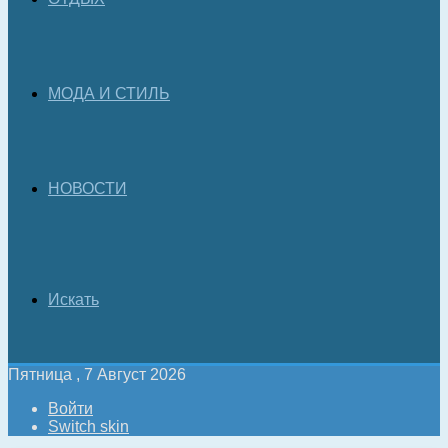
МОДА И СТИЛЬ
НОВОСТИ
Искать
Пятница , 7 Август 2026
Войти
Switch skin