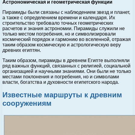
Астрономическая и геометрическая функции
Пирамиды были связаны с наблюдением звезд и планет,
а также с определением времени и календаря. Их
строительство требовало точных геометрических
расчетов и знания астрономии. Пирамиды служили не
только местом погребения, но и символизировали
космический порядок и гармонию во вселенной, отражая
таким образом космическую и астрологическую веру
древних египтян.
Таким образом, пирамиды в древнем Египте выполняли
ряд важных функций, связанных с религией, социальной
организацией и научными знаниями. Они были не только
местами поклонения и погребения, но и символами
власти, богатства и духовности египетского народа.
Известные маршруты к древним
сооружениям