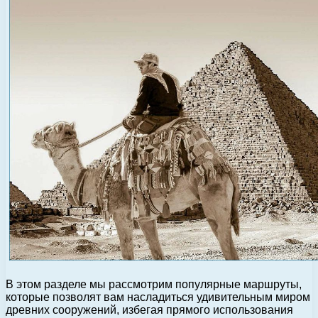
В этом разделе мы рассмотрим популярные маршруты,
которые позволят вам насладиться удивительным миром
древних сооружений, избегая прямого использования