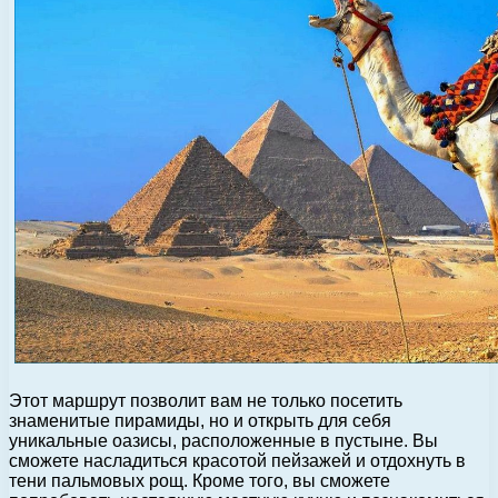
Этот маршрут позволит вам не только посетить
знаменитые пирамиды, но и открыть для себя
уникальные оазисы, расположенные в пустыне. Вы
сможете насладиться красотой пейзажей и отдохнуть в
тени пальмовых рощ. Кроме того, вы сможете