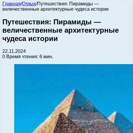
Главная
/
Отдых
/
Путешествия: Пирамиды —
величественные архитектурные чудеса истории
Путешествия: Пирамиды —
величественные архитектурные
чудеса истории
22.11.2024
0
Время чтения: 6 мин.