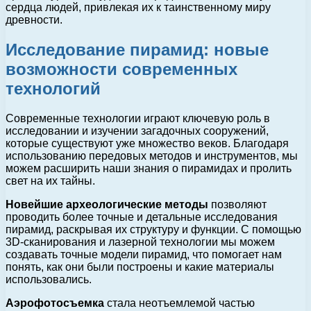
сердца людей, привлекая их к таинственному миру
древности.
Исследование пирамид: новые
возможности современных
технологий
Современные технологии играют ключевую роль в
исследовании и изучении загадочных сооружений,
которые существуют уже множество веков. Благодаря
использованию передовых методов и инструментов, мы
можем расширить наши знания о пирамидах и пролить
свет на их тайны.
Новейшие археологические методы
позволяют
проводить более точные и детальные исследования
пирамид, раскрывая их структуру и функции. С помощью
3D-сканирования и лазерной технологии мы можем
создавать точные модели пирамид, что помогает нам
понять, как они были построены и какие материалы
использовались.
Аэрофотосъемка
стала неотъемлемой частью