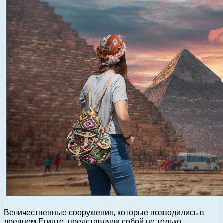
Величественные сооружения, которые возводились в
древнем Египте, представляли собой не только