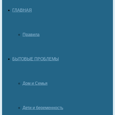
ГЛАВНАЯ
Правила
БЫТОВЫЕ ПРОБЛЕМЫ
Дом и Семья
Дети и беременность