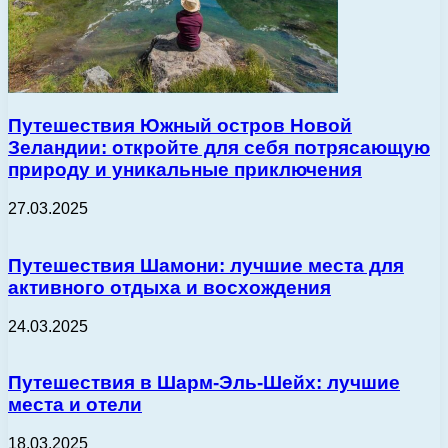
Путешествия Южный остров Новой
Зеландии: откройте для себя потрясающую
природу и уникальные приключения
27.03.2025
Путешествия Шамони: лучшие места для
активного отдыха и восхождения
24.03.2025
Путешествия в Шарм-Эль-Шейх: лучшие
места и отели
18.03.2025