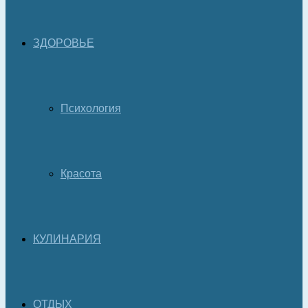
ЗДОРОВЬЕ
Психология
Красота
КУЛИНАРИЯ
ОТДЫХ