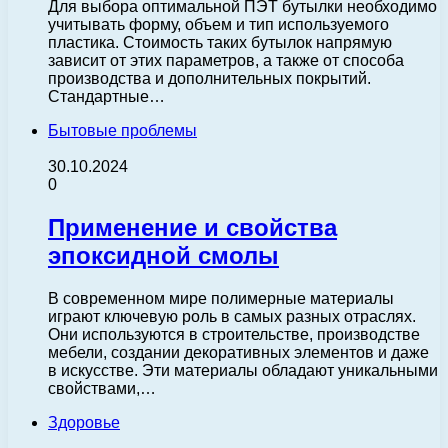
Для выбора оптимальной ПЭТ бутылки необходимо
учитывать форму, объем и тип используемого
пластика. Стоимость таких бутылок напрямую
зависит от этих параметров, а также от способа
производства и дополнительных покрытий.
Стандартные…
Бытовые проблемы
30.10.2024
0
Применение и свойства
эпоксидной смолы
В современном мире полимерные материалы
играют ключевую роль в самых разных отраслях.
Они используются в строительстве, производстве
мебели, создании декоративных элементов и даже
в искусстве. Эти материалы обладают уникальными
свойствами,…
Здоровье