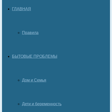
ГЛАВНАЯ
Правила
БЫТОВЫЕ ПРОБЛЕМЫ
Дом и Семья
Дети и беременность