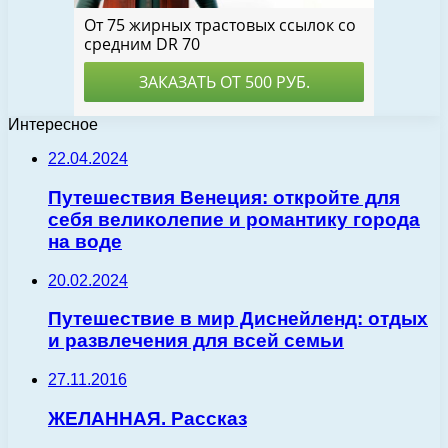
Интересное
22.04.2024
Путешествия Венеция: откройте для
себя великолепие и романтику города
на воде
20.02.2024
Путешествие в мир Диснейленд: отдых
и развлечения для всей семьи
27.11.2016
ЖЕЛАННАЯ. Рассказ