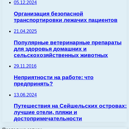
05.12.2024
Организация безопасной
транспортировки лежачих пациентов
21.04.2025
Популярные ветеринарные препараты
для здоровья домашних и
сельскохозяйственных животных
29.11.2016
Неприятности на работе: что
предпринять?
13.06.2024
Путешествия на Сейшельских островах:
лучшие отели, пляжи и
достопримечательности