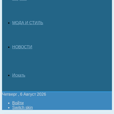
МОДА И СТИЛЬ
НОВОСТИ
Искать
Четверг , 6 Август 2026
Войти
Switch skin