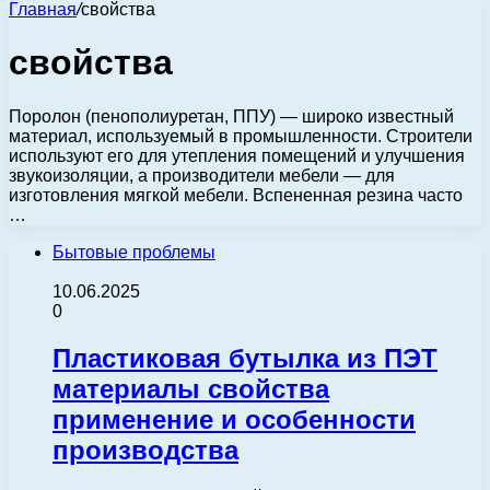
Главная
/
свойства
свойства
Поролон (пенополиуретан, ППУ) — широко известный
материал, используемый в промышленности. Строители
используют его для утепления помещений и улучшения
звукоизоляции, а производители мебели — для
изготовления мягкой мебели. Вспененная резина часто
…
Бытовые проблемы
10.06.2025
0
Пластиковая бутылка из ПЭТ
материалы свойства
применение и особенности
производства