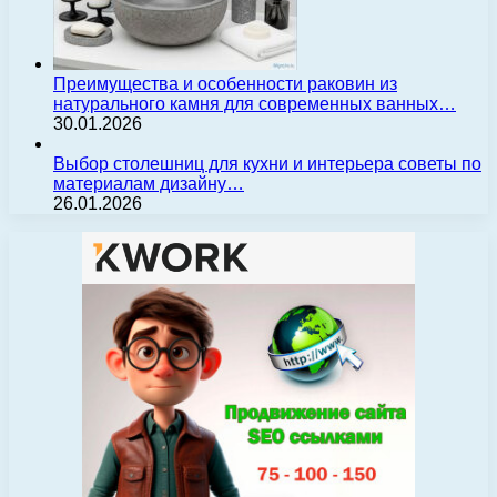
Преимущества и особенности раковин из
натурального камня для современных ванных…
30.01.2026
Выбор столешниц для кухни и интерьера советы по
материалам дизайну…
26.01.2026