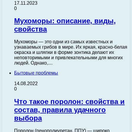
17.11.2023
0
Мухоморы: описание, виды,
свойства
Мухоморы — это одни из самых известных и
узнаваемых грибов в мире. Их яркая, красно-белая
окраска и шляпки в форме зонтика делают их
неповторимыми и привлекательными для многих
людей. Однако,…
Бытовые проблемы
14.08.2022
0
Что такое поролон: свойства и
состав, правила удачного
выбора
Поролон (пенополиуретан, ППУ) — широко