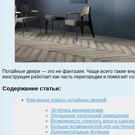
Потайные двери — это не фантазия. Чаще всего такие вн
конструкция работает как часть перегородки и помогает 
Содержание статьи:
Ключевые плюсы потайных дверей
Эстетика минимализма
Улучшение пропорций помещения
Возможность спрятать вход в сануз
Больше возможностей для настенног
Дополнительные функции