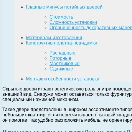
Главные минусы потайных дверей
Стоимость
Сложность установки
Ограниченность декоративных мане
Материалы изготовления
Конструктив полотна-невидимки
Распашные
Роторные
Маятниковые
Сдвижные
Монтаж и особенности установки
Скрытые двери играют эстетическую роль внутри помещени
внешний вид. Снаружи может оставаться только фурнитур
специальный нажимной механизм.
Такие двери представлены в широком ассортименте типов
небольших квартир, если пересчитывается каждый квадра
он помогает так удобно расположить мебель, не ориентир