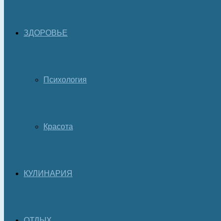
ЗДОРОВЬЕ
Психология
Красота
КУЛИНАРИЯ
ОТДЫХ