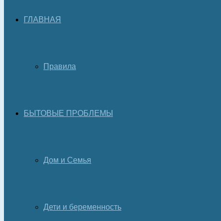
ГЛАВНАЯ
Правила
БЫТОВЫЕ ПРОБЛЕМЫ
Дом и Семья
Дети и беременность