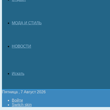
МОДА И СТИЛЬ
НОВОСТИ
Искать
Пятница , 7 Август 2026
Войти
Switch skin