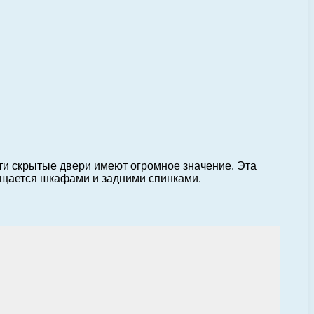
ти скрытые двери имеют огромное значение. Эта
нащается шкафами и задними спинками.