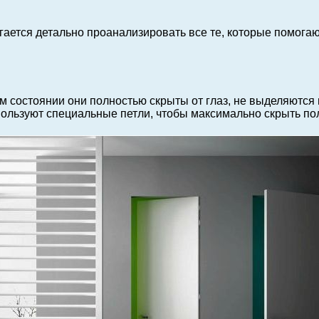
ется детально проанализировать все те, которые помогаю
 состоянии они полностью скрыты от глаз, не выделяются 
пользуют специальные петли, чтобы максимально скрыть по