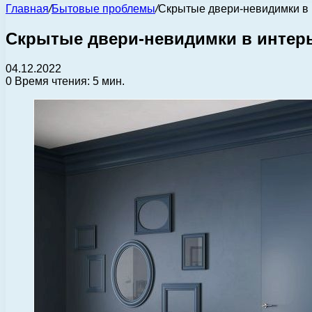
Главная
/
Бытовые проблемы
/
Скрытые двери-невидимки в 
Скрытые двери-невидимки в интерь
04.12.2022
0
Время чтения: 5 мин.