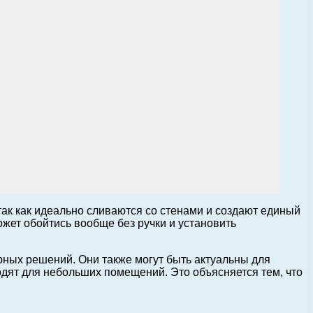
ак как идеально сливаются со стенами и создают единый
жет обойтись вообще без ручки и установить
рных решений. Они также могут быть актуальны для
дят для небольших помещений. Это объясняется тем, что