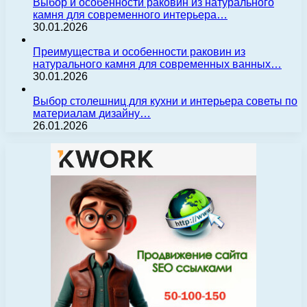
Выбор и особенности раковин из натурального
камня для современного интерьера…
30.01.2026
Преимущества и особенности раковин из
натурального камня для современных ванных…
30.01.2026
Выбор столешниц для кухни и интерьера советы по
материалам дизайну…
26.01.2026