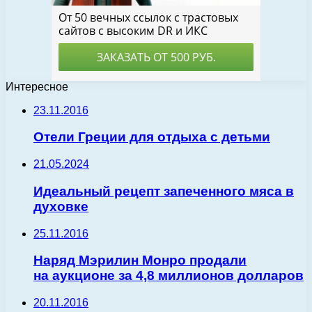
Интересное
23.11.2016
Отели Греции для отдыха с детьми
21.05.2024
Идеальный рецепт запеченного мяса в
духовке
25.11.2016
Наряд Мэрилин Монро продали
на аукционе за 4,8 миллионов долларов
20.11.2016