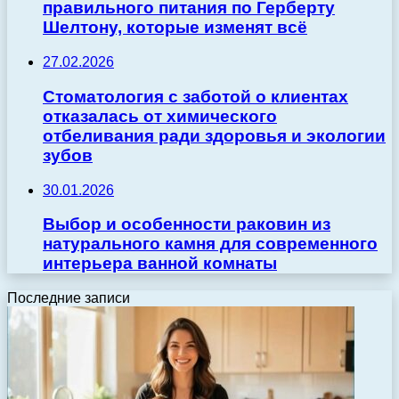
правильного питания по Герберту
Шелтону, которые изменят всё
27.02.2026
Стоматология с заботой о клиентах
отказалась от химического
отбеливания ради здоровья и экологии
зубов
30.01.2026
Выбор и особенности раковин из
натурального камня для современного
интерьера ванной комнаты
Последние записи