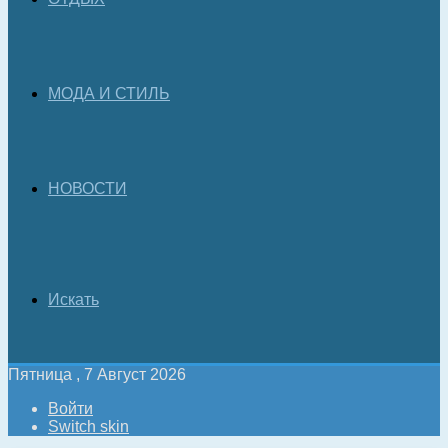
МОДА И СТИЛЬ
НОВОСТИ
Искать
Пятница , 7 Август 2026
Войти
Switch skin