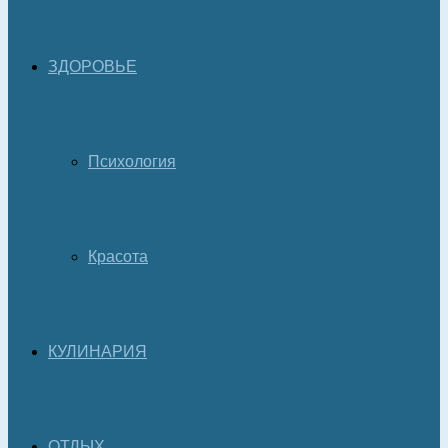
ЗДОРОВЬЕ
Психология
Красота
КУЛИНАРИЯ
ОТДЫХ