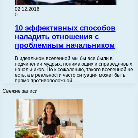
02.12.2016
0
10 эффективных способов
наладить отношения с
проблемным начальником
В идеальном вселенной мы бы все были в
подчинении мудрых, понимающих и справедливых
начальников. Но к сожалению, такого вселенной не
есть, а в реальности часто ситуация может быть
прямо противоположной.…
Свежие записи