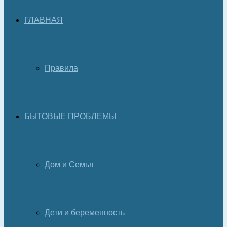
ГЛАВНАЯ
Правила
БЫТОВЫЕ ПРОБЛЕМЫ
Дом и Семья
Дети и беременность