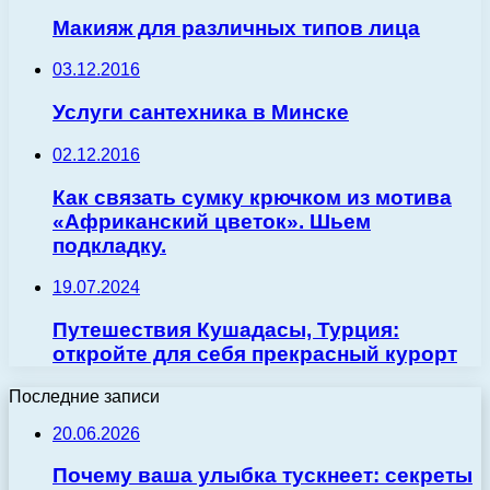
Макияж для различных типов лица
03.12.2016
Услуги сантехника в Минске
02.12.2016
Как связать сумку крючком из мотива
«Африканский цветок». Шьем
подкладку.
19.07.2024
Путешествия Кушадасы, Турция:
откройте для себя прекрасный курорт
Последние записи
20.06.2026
Почему ваша улыбка тускнеет: секреты