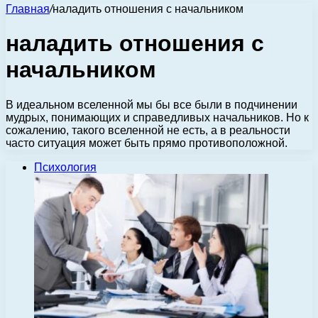
Главная
/
наладить отношения с начальником
наладить отношения с
начальником
В идеальном вселенной мы бы все были в подчинении
мудрых, понимающих и справедливых начальников. Но к
сожалению, такого вселенной не есть, а в реальности
часто ситуация может быть прямо противоположной.
Психология