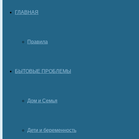
ГЛАВНАЯ
Правила
БЫТОВЫЕ ПРОБЛЕМЫ
Дом и Семья
Дети и беременность