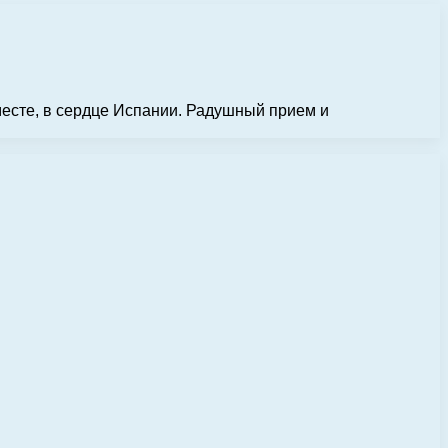
месте, в сердце Испании. Радушный прием и