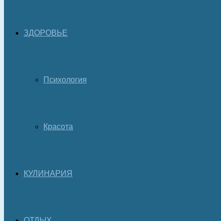
ЗДОРОВЬЕ
Психология
Красота
КУЛИНАРИЯ
ОТДЫХ