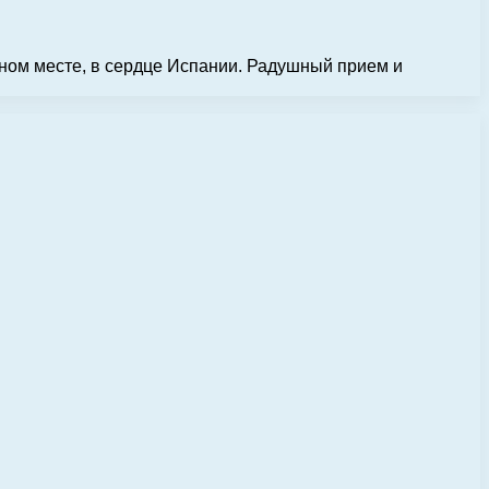
дном месте, в сердце Испании. Радушный прием и