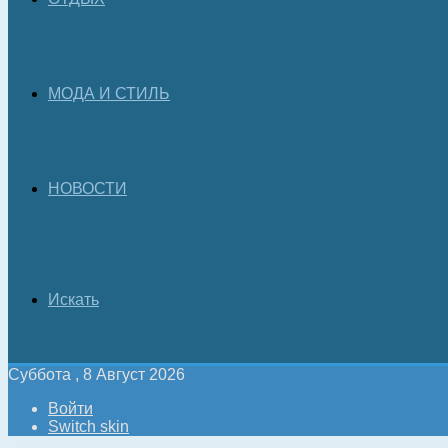
МОДА И СТИЛЬ
НОВОСТИ
Искать
Суббота , 8 Август 2026
Войти
Switch skin