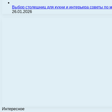
Выбор столешниц для кухни и интерьера советы по
26.01.2026
Интересное