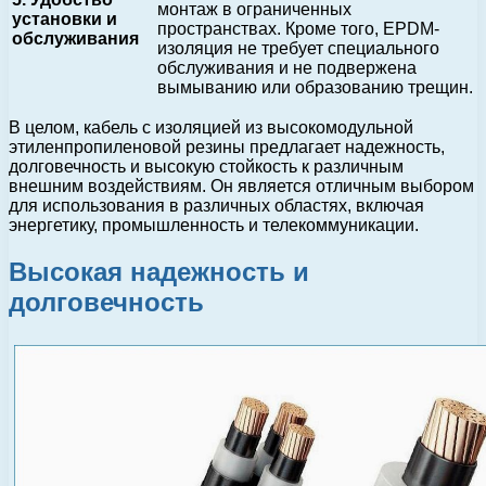
монтаж в ограниченных
установки и
пространствах. Кроме того, EPDM-
обслуживания
изоляция не требует специального
обслуживания и не подвержена
вымыванию или образованию трещин.
В целом, кабель с изоляцией из высокомодульной
этиленпропиленовой резины предлагает надежность,
долговечность и высокую стойкость к различным
внешним воздействиям. Он является отличным выбором
для использования в различных областях, включая
энергетику, промышленность и телекоммуникации.
Высокая надежность и
долговечность