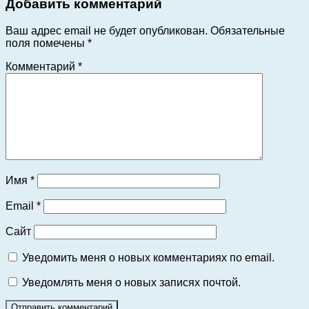
Добавить комментарий
Ваш адрес email не будет опубликован.
Обязательные
поля помечены
*
Комментарий
*
Имя
*
Email
*
Сайт
Уведомить меня о новых комментариях по email.
Уведомлять меня о новых записях почтой.