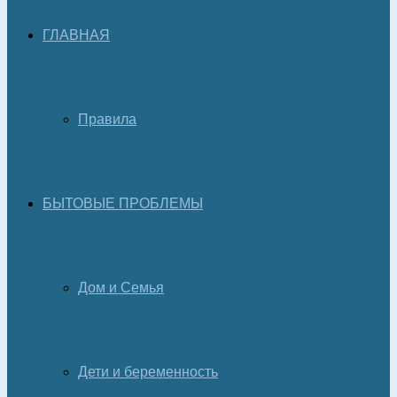
ГЛАВНАЯ
Правила
БЫТОВЫЕ ПРОБЛЕМЫ
Дом и Семья
Дети и беременность