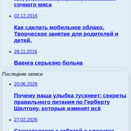
сочного мяса
02.12.2016
Как сделать мобильное облако.
Творческое занятие для родителей и
детей.
28.11.2016
Ваенга серьезно больна
Последние записи
20.06.2026
Почему ваша улыбка тускнеет: секреты
правильного питания по Герберту
Шелтону, которые изменят всё
27.02.2026
Стоматология с заботой о клиентах