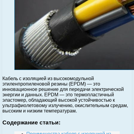
Кабель с изоляцией из высокомодульной
этиленпропиленовой резины (EPDM) — это
инновационное решение для передачи электрической
энергии и данных. EPDM — это термопластичный
эластомер, обладающий высокой устойчивостью к
ультрафиолетовому излучению, окислительным средам,
высоким и низким температурам.
Содержание статьи:
Преимущества кабеля с изоляцией из