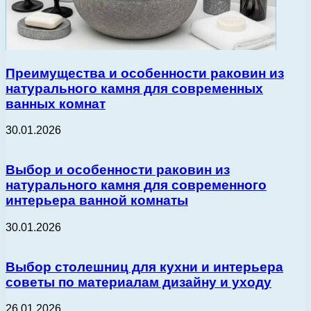
Преимущества и особенности раковин из
натурального камня для современных
ванных комнат
30.01.2026
Выбор и особенности раковин из
натурального камня для современного
интерьера ванной комнаты
30.01.2026
Выбор столешниц для кухни и интерьера
советы по материалам дизайну и уходу
26.01.2026