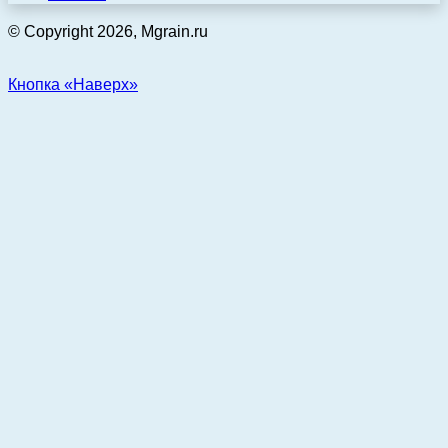
© Copyright 2026, Mgrain.ru
Кнопка «Наверх»