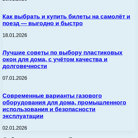
Как выбрать и купить билеты на самолёт и
поезд — выгодно и быстро
18.01.2026
Лучшие советы по выбору пластиковых
окон для дома, с учётом качества и
долговечности
07.01.2026
Современные варианты газового
оборудования для дома, промышленного
использования и безопасности
эксплуатации
02.01.2026