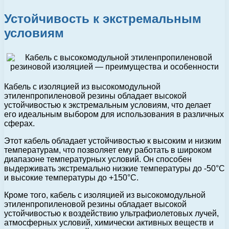
Устойчивость к экстремальным
условиям
Кабель с изоляцией из высокомодульной
этиленпропиленовой резины обладает высокой
устойчивостью к экстремальным условиям, что делает
его идеальным выбором для использования в различных
сферах.
Этот кабель обладает устойчивостью к высоким и низким
температурам, что позволяет ему работать в широком
диапазоне температурных условий. Он способен
выдерживать экстремально низкие температуры до -50°C
и высокие температуры до +150°C.
Кроме того, кабель с изоляцией из высокомодульной
этиленпропиленовой резины обладает высокой
устойчивостью к воздействию ультрафиолетовых лучей,
атмосферных условий, химически активных веществ и