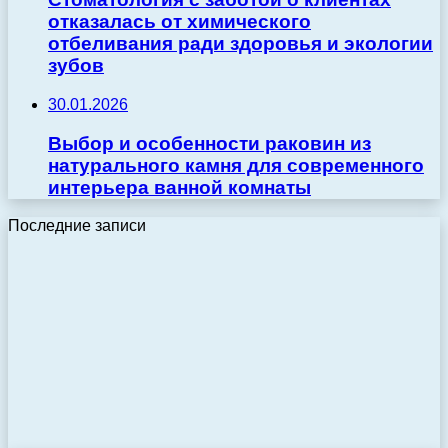
отказалась от химического
отбеливания ради здоровья и экологии
зубов
30.01.2026
Выбор и особенности раковин из
натурального камня для современного
интерьера ванной комнаты
Последние записи