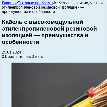
Главная
/
Бытовые проблемы
/
Кабель с высокомодульной
этиленпропиленовой резиновой изоляцией —
преимущества и особенности
Кабель с высокомодульной
этиленпропиленовой резиновой
изоляцией — преимущества и
особенности
25.01.2024
0
Время чтения: 3 мин.