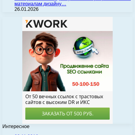
материалам дизайну…
26.01.2026
Интересное