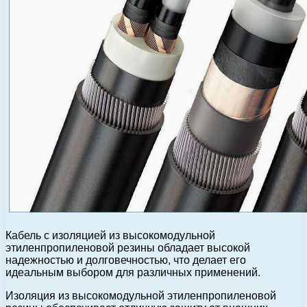
Кабель с изоляцией из высокомодульной
этиленпропиленовой резины обладает высокой
надежностью и долговечностью, что делает его
идеальным выбором для различных применений.
Изоляция из высокомодульной этиленпропиленовой