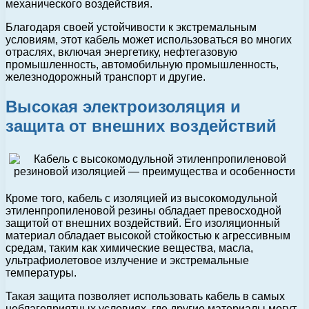
механического воздействия.
Благодаря своей устойчивости к экстремальным
условиям, этот кабель может использоваться во многих
отраслях, включая энергетику, нефтегазовую
промышленность, автомобильную промышленность,
железнодорожный транспорт и другие.
Высокая электроизоляция и
защита от внешних воздействий
Кроме того, кабель с изоляцией из высокомодульной
этиленпропиленовой резины обладает превосходной
защитой от внешних воздействий. Его изоляционный
материал обладает высокой стойкостью к агрессивным
средам, таким как химические вещества, масла,
ультрафиолетовое излучение и экстремальные
температуры.
Такая защита позволяет использовать кабель в самых
неблагоприятных условиях, где другие материалы могут