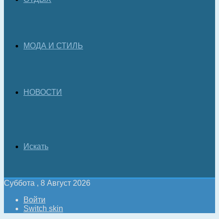
МОДА И СТИЛЬ
НОВОСТИ
Искать
Суббота , 8 Август 2026
Войти
Switch skin