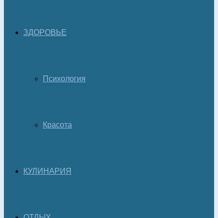
ЗДОРОВЬЕ
Психология
Красота
КУЛИНАРИЯ
ОТДЫХ