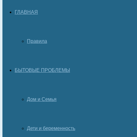
ГЛАВНАЯ
Правила
БЫТОВЫЕ ПРОБЛЕМЫ
Дом и Семья
Дети и беременность