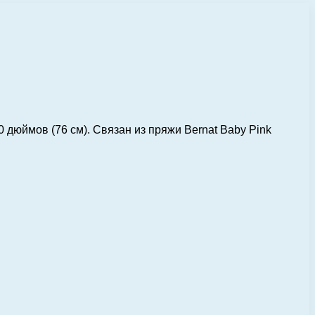
дюймов (76 см). Связан из пряжи Bernat Baby Pink