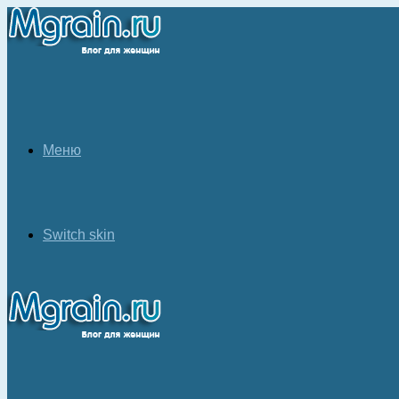
Меню
Switch skin