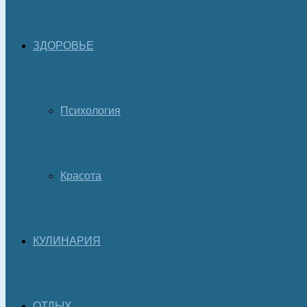
ЗДОРОВЬЕ
Психология
Красота
КУЛИНАРИЯ
ОТДЫХ