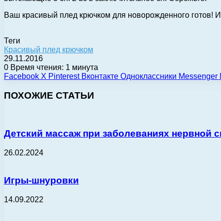
Ваш красивый плед крючком для новорожденного готов! И
Теги
Красивый плед крючком
29.11.2016
0
Время чтения: 1 минута
Facebook
X
Pinterest
Вконтакте
Одноклассники
Messenger
ПОХОЖИЕ СТАТЬИ
Детский массаж при заболеваниях нервной 
26.02.2024
Игры-шнуровки
14.09.2022