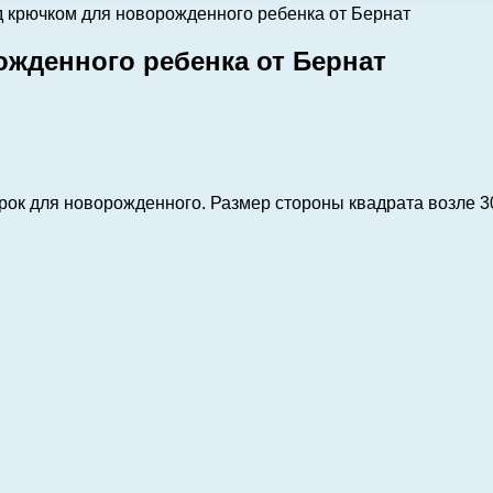
 крючком для новорожденного ребенка от Бернат
жденного ребенка от Бернат
ок для новорожденного. Размер стороны квадрата возле 30 