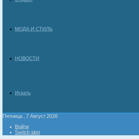
МОДА И СТИЛЬ
НОВОСТИ
Искать
Пятница , 7 Август 2026
Войти
Switch skin