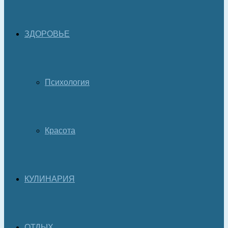
ЗДОРОВЬЕ
Психология
Красота
КУЛИНАРИЯ
ОТДЫХ