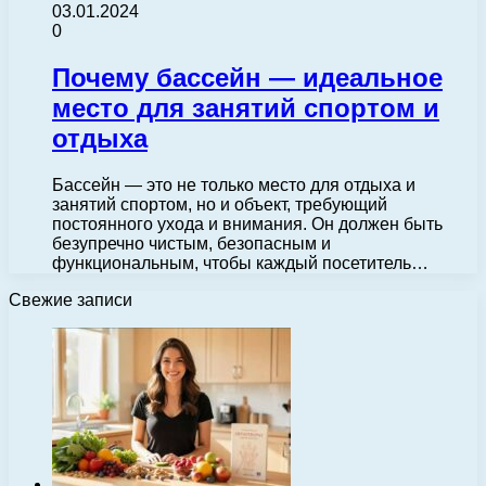
03.01.2024
0
Почему бассейн — идеальное
место для занятий спортом и
отдыха
Бассейн — это не только место для отдыха и
занятий спортом, но и объект, требующий
постоянного ухода и внимания. Он должен быть
безупречно чистым, безопасным и
функциональным, чтобы каждый посетитель…
Свежие записи