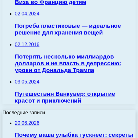
Виза во Францию детям
02.04.2024
Погреба пластиковые — идеальное
решение для хранения вещей
02.12.2016
Потерять несколько миллиардов
долларов и не впасть в депрессию:
уроки от Дональда Трампа
03.05.2024
Путешествия Ванкувер: открытие
красот и приключений
Последние записи
20.06.2026
Почему ваша улыбка тускнеет: секреты