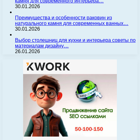
камня для современного интерьера…
30.01.2026
Преимущества и особенности раковин из
натурального камня для современных ванных…
30.01.2026
Выбор столешниц для кухни и интерьера советы по
материалам дизайну…
26.01.2026