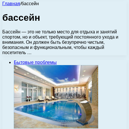
Главная
/
бассейн
бассейн
Бассейн — это не только место для отдыха и занятий
спортом, но и объект, требующий постоянного ухода и
внимания. Он должен быть безупречно чистым,
безопасным и функциональным, чтобы каждый
посетитель …
Бытовые проблемы