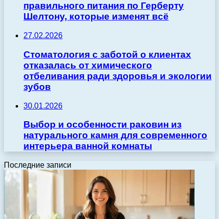
правильного питания по Герберту
Шелтону, которые изменят всё
27.02.2026
Стоматология с заботой о клиентах
отказалась от химического
отбеливания ради здоровья и экологии
зубов
30.01.2026
Выбор и особенности раковин из
натурального камня для современного
интерьера ванной комнаты
Последние записи