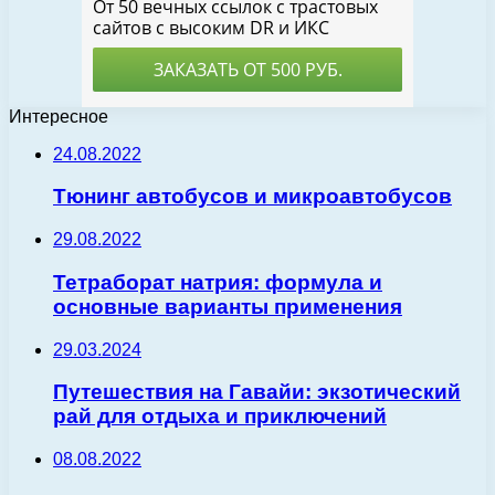
Интересное
24.08.2022
Тюнинг автобусов и микроавтобусов
29.08.2022
Тетраборат натрия: формула и
основные варианты применения
29.03.2024
Путешествия на Гавайи: экзотический
рай для отдыха и приключений
08.08.2022