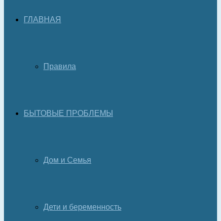
ГЛАВНАЯ
Правила
БЫТОВЫЕ ПРОБЛЕМЫ
Дом и Семья
Дети и беременность