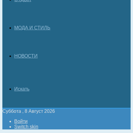
МОДА И СТИЛЬ
НОВОСТИ
Искать
Суббота , 8 Август 2026
Войти
Switch skin