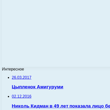
Интересное
26.03.2017
Цыпленок Амигуруми
02.12.2016
Николь Кидман в 49 лет показала лицо б