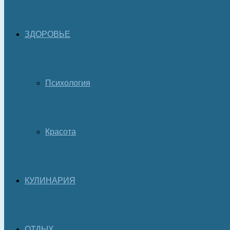
ЗДОРОВЬЕ
Психология
Красота
КУЛИНАРИЯ
ОТДЫХ