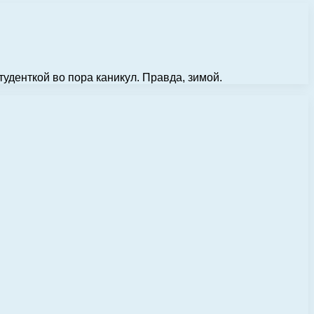
туденткой во пора каникул. Правда, зимой.