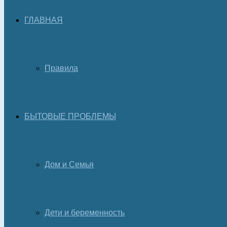
ГЛАВНАЯ
Правила
БЫТОВЫЕ ПРОБЛЕМЫ
Дом и Семья
Дети и беременность