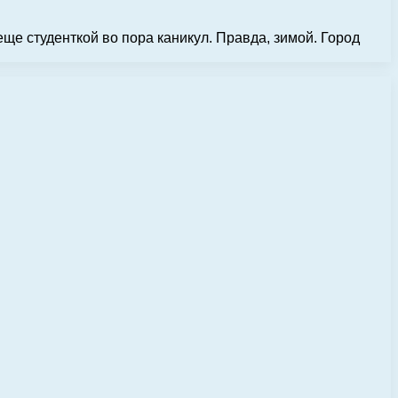
еще студенткой во пора каникул. Правда, зимой. Город