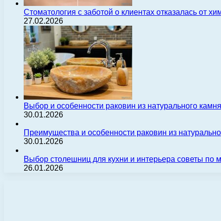
Стоматология с заботой о клиентах отказалась от х
27.02.2026
Выбор и особенности раковин из натурального камн
30.01.2026
Преимущества и особенности раковин из натуральн
30.01.2026
Выбор столешниц для кухни и интерьера советы по
26.01.2026