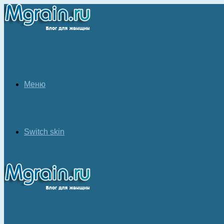
Меню
Switch skin