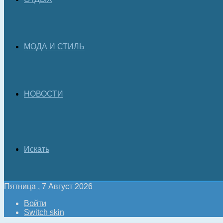
МОДА И СТИЛЬ
НОВОСТИ
Искать
Пятница , 7 Август 2026
Войти
Switch skin