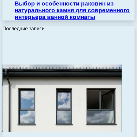
Выбор и особенности раковин из
натурального камня для современного
интерьера ванной комнаты
Последние записи