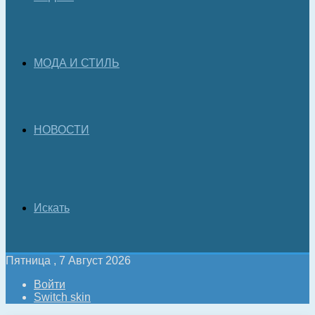
МОДА И СТИЛЬ
НОВОСТИ
Искать
Пятница , 7 Август 2026
Войти
Switch skin