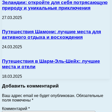
Зеландии: откройте для себя потрясающую
природу и уникальные приключения
27.03.2025
Путешествия Шамони: лучшие места для
активного отдыха и восхождения
24.03.2025
Путешествия в Шарм-Эль-Шейх: лучшие
места и отели
18.03.2025
Добавить комментарий
Ваш адрес email не будет опубликован.
Обязательные
поля помечены
*
Комментарий
*