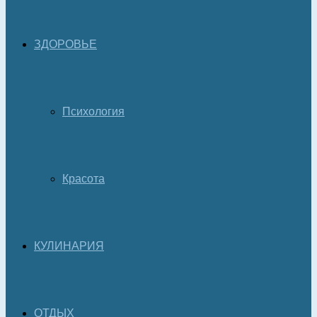
ЗДОРОВЬЕ
Психология
Красота
КУЛИНАРИЯ
ОТДЫХ