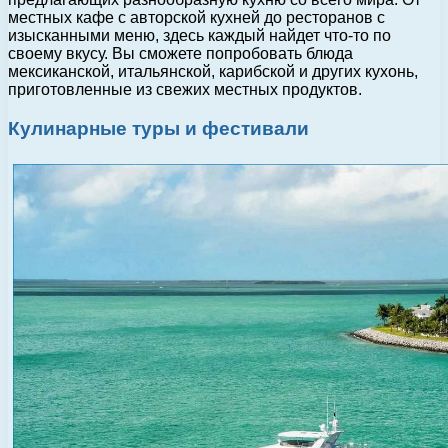
местных кафе с авторской кухней до ресторанов с
изысканными меню, здесь каждый найдет что-то по
своему вкусу. Вы сможете попробовать блюда
мексиканской, итальянской, карибской и других кухонь,
приготовленные из свежих местных продуктов.
Кулинарные туры и фестивали