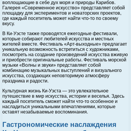
воплощающие в себе дух моря и природы Карибов.
Галерея «Современное искусство» представляет собой
площадку для экспериментов и новаторских проектов,
где каждый посетитель может найти что-то по своему
вкусу.
В Ки-Уэсте также проводятся ежегодные фестивали,
которые собирают любителей искусства и местных
жителей вместе. Фестиваль «Арт-выходные» предлагает
уникальную возможность встретиться с художниками,
посмотреть на создание произведений искусства вживую
и приобрести оригинальные работы. Фестиваль морской
музыки «Волны и звуки» представляет собой
комбинацию музыкальных выступлений и визуального
искусства, создающих неповторимую атмосферу
праздника и радости.
Культурная жизнь Ки-Уэста — это увлекательное
путешествие в мир искусства, истории и веселья. Здесь
каждый посетитель сможет найти что-то особенное и
насладиться уникальными впечатлениями, которые
оставят незабываемые воспоминания.
Гастрономические наслаждения