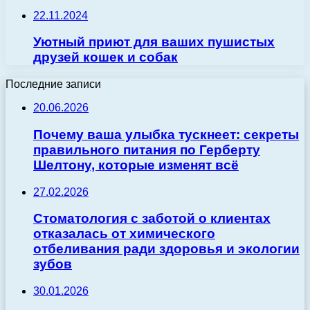
22.11.2024
Уютный приют для ваших пушистых
друзей кошек и собак
Последние записи
20.06.2026
Почему ваша улыбка тускнеет: секреты
правильного питания по Герберту
Шелтону, которые изменят всё
27.02.2026
Стоматология с заботой о клиентах
отказалась от химического
отбеливания ради здоровья и экологии
зубов
30.01.2026