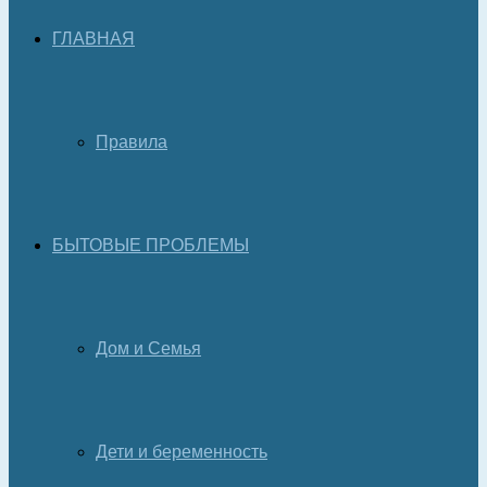
ГЛАВНАЯ
Правила
БЫТОВЫЕ ПРОБЛЕМЫ
Дом и Семья
Дети и беременность