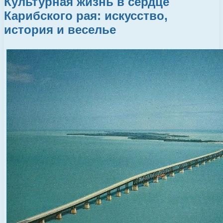
Культурная жизнь в сердце
Карибского рая: искусство,
история и веселье