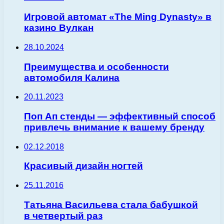
Игровой автомат «The Ming Dynasty» в
казино Вулкан
28.10.2024
Преимущества и особенности
автомобиля Калина
20.11.2023
Поп Ап стенды — эффективный способ
привлечь внимание к вашему бренду
02.12.2018
Красивый дизайн ногтей
25.11.2016
Татьяна Васильева стала бабушкой
в четвертый раз