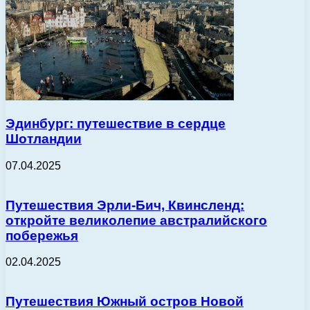
Эдинбург: путешествие в сердце
Шотландии
07.04.2025
Путешествия Эрли-Бич, Квинсленд:
откройте великолепие австралийского
побережья
02.04.2025
Путешествия Южный остров Новой