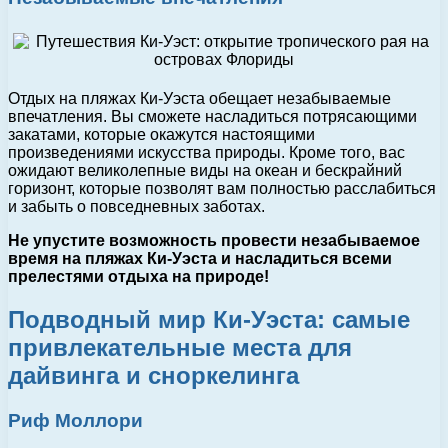
Отдых на пляжах Ки-Уэста обещает незабываемые
впечатления. Вы сможете насладиться потрясающими
закатами, которые окажутся настоящими
произведениями искусства природы. Кроме того, вас
ожидают великолепные виды на океан и бескрайний
горизонт, которые позволят вам полностью расслабиться
и забыть о повседневных заботах.
Не упустите возможность провести незабываемое
время на пляжах Ки-Уэста и насладиться всеми
прелестями отдыха на природе!
Подводный мир Ки-Уэста: самые
привлекательные места для
дайвинга и сноркелинга
Риф Моллори