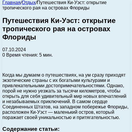
Главная
/
Отдых
/
Путешествия Ки-Уэст: открытие
тропического рая на островах Флориды
Путешествия Ки-Уэст: открытие
тропического рая на островах
Флориды
07.10.2024
0
Время чтения: 5 мин.
Когда мы думаем о путешествиях, на ум сразу приходят
экзотические страны с их богатыми культурами и
привлекательными достопримечательностями. Однако,
порой не нужно уезжать за тысячи километров, чтобы
открыть для себя удивительный мир новых впечатлений
и незабываемых приключений. В самом сердце
Соединенных Штатов, на западном побережье Флориды,
расположен Ки-Уэст — маленький остров, который
поражает своей уникальностью и притягательностью.
Содержание статьи: