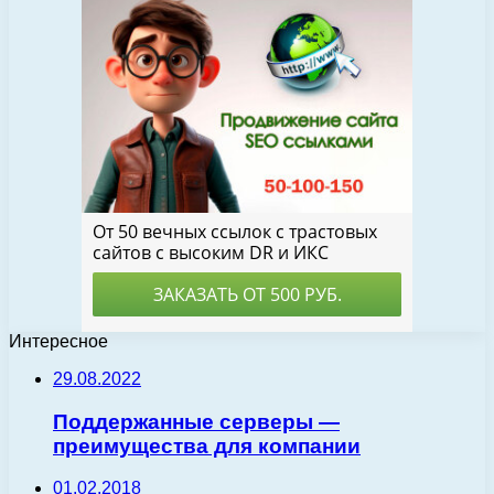
Интересное
29.08.2022
Поддержанные серверы —
преимущества для компании
01.02.2018