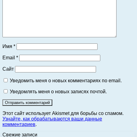
Имя
*
Email
*
Сайт
Уведомить меня о новых комментариях по email.
Уведомлять меня о новых записях почтой.
Этот сайт использует Akismet для борьбы со спамом.
Узнайте, как обрабатываются ваши данные
комментариев
.
Свежие записи