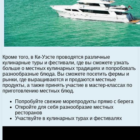
Кроме того, в Ки-Уэсте проводятся различные
кулинарные туры и фестивали, где вы сможете узнать
больше о местных кулинарных традициях и попробовать
разнообразные блюда. Вы сможете посетить фермы и
рынки, где выращиваются и продаются местные
продукты, а также принять участие в мастер-классах по
приготовлению местных блюд.
Попробуйте свежие морепродукты прямо с берега
Откройте для себя разнообразие местных
ресторанов
Участвуйте в кулинарных турах и фестивалях