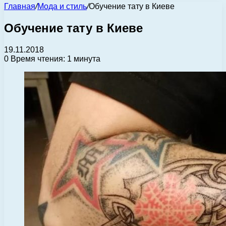
Главная
/
Мода и стиль
/
Обучение тату в Киеве
Обучение тату в Киеве
19.11.2018
0
Время чтения: 1 минута