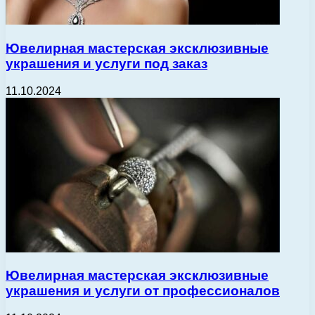
Ювелирная мастерская эксклюзивные
украшения и услуги под заказ
11.10.2024
Ювелирная мастерская эксклюзивные
украшения и услуги от профессионалов