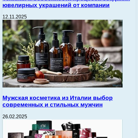
ювелирных украшений от компании
12.11.2025
Мужская косметика из Италии выбор
современных и стильных мужчин
26.02.2025