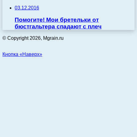
03.12.2016
Помогите! Мои бретельки от
бюстгальтера спадают с плеч
© Copyright 2026, Mgrain.ru
Кнопка «Наверх»