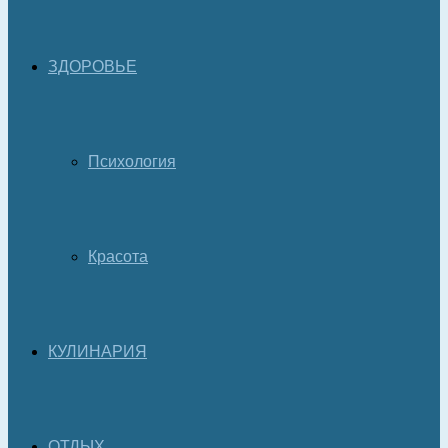
ЗДОРОВЬЕ
Психология
Красота
КУЛИНАРИЯ
ОТДЫХ