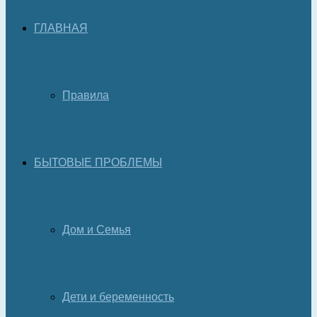
ГЛАВНАЯ
Правила
БЫТОВЫЕ ПРОБЛЕМЫ
Дом и Семья
Дети и беременность