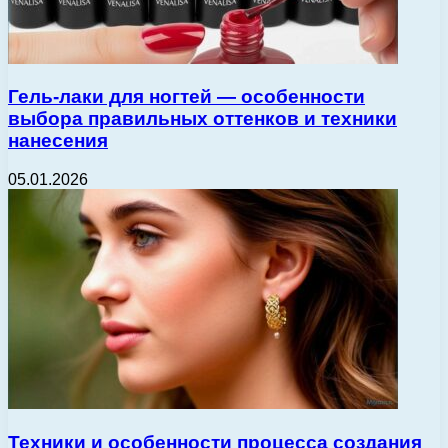
Гель-лаки для ногтей — особенности
выбора правильных оттенков и техники
нанесения
05.01.2026
Техники и особенности процесса создания