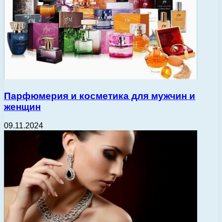
Парфюмерия и косметика для мужчин и
женщин
09.11.2024