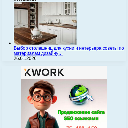
Выбор столешниц для кухни и интерьера советы по
материалам дизайну…
26.01.2026