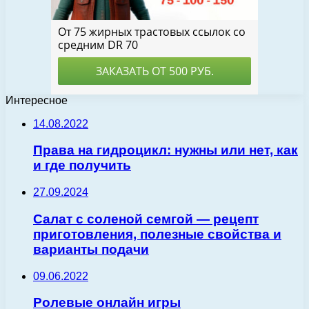
Интересное
14.08.2022
Права на гидроцикл: нужны или нет, как
и где получить
27.09.2024
Салат с соленой семгой — рецепт
приготовления, полезные свойства и
варианты подачи
09.06.2022
Ролевые онлайн игры