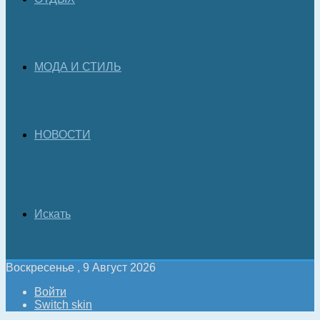
МОДА И СТИЛЬ
НОВОСТИ
Искать
Воскресенье , 9 Август 2026
Войти
Switch skin