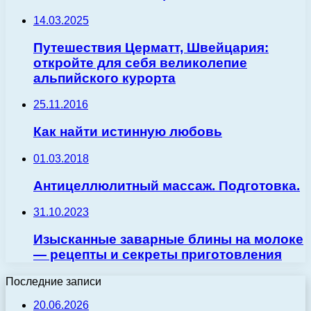
14.03.2025
Путешествия Церматт, Швейцария:
откройте для себя великолепие
альпийского курорта
25.11.2016
Как найти истинную любовь
01.03.2018
Антицеллюлитный массаж. Подготовка.
31.10.2023
Изысканные заварные блины на молоке
— рецепты и секреты приготовления
Последние записи
20.06.2026