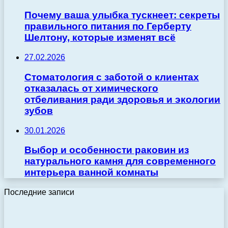
Почему ваша улыбка тускнеет: секреты
правильного питания по Герберту
Шелтону, которые изменят всё
27.02.2026
Стоматология с заботой о клиентах
отказалась от химического
отбеливания ради здоровья и экологии
зубов
30.01.2026
Выбор и особенности раковин из
натурального камня для современного
интерьера ванной комнаты
Последние записи