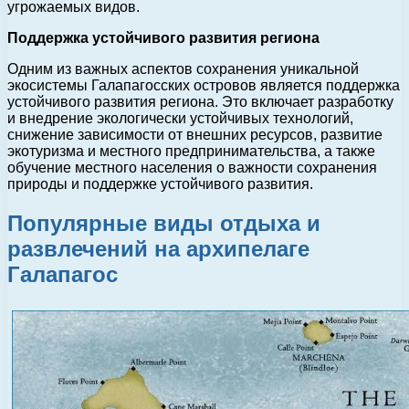
угрожаемых видов.
Поддержка устойчивого развития региона
Одним из важных аспектов сохранения уникальной
экосистемы Галапагосских островов является поддержка
устойчивого развития региона. Это включает разработку
и внедрение экологически устойчивых технологий,
снижение зависимости от внешних ресурсов, развитие
экотуризма и местного предпринимательства, а также
обучение местного населения о важности сохранения
природы и поддержке устойчивого развития.
Популярные виды отдыха и
развлечений на архипелаге
Галапагос