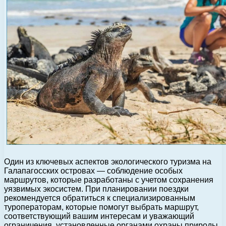
Один из ключевых аспектов экологического туризма на
Галапагосских островах — соблюдение особых
маршрутов, которые разработаны с учетом сохранения
уязвимых экосистем. При планировании поездки
рекомендуется обратиться к специализированным
туроператорам, которые помогут выбрать маршрут,
соответствующий вашим интересам и уважающий
ограничения, установленные органами охраны природы.