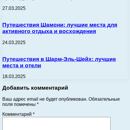
27.03.2025
Путешествия Шамони: лучшие места для
активного отдыха и восхождения
24.03.2025
Путешествия в Шарм-Эль-Шейх: лучшие
места и отели
18.03.2025
Добавить комментарий
Ваш адрес email не будет опубликован.
Обязательные
поля помечены
*
Комментарий
*