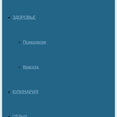
ЗДОРОВЬЕ
Психология
Красота
КУЛИНАРИЯ
ОТДЫХ