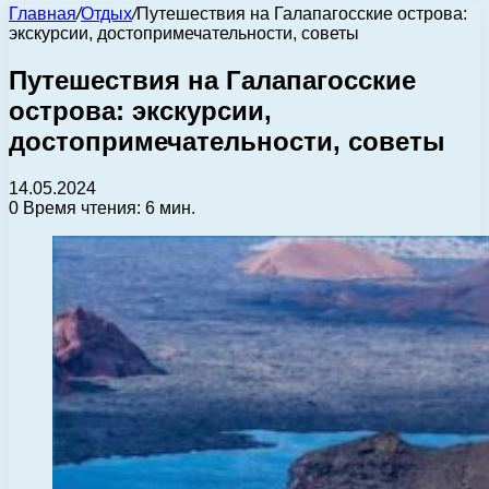
Главная
/
Отдых
/
Путешествия на Галапагосские острова:
экскурсии, достопримечательности, советы
Путешествия на Галапагосские
острова: экскурсии,
достопримечательности, советы
14.05.2024
0
Время чтения: 6 мин.