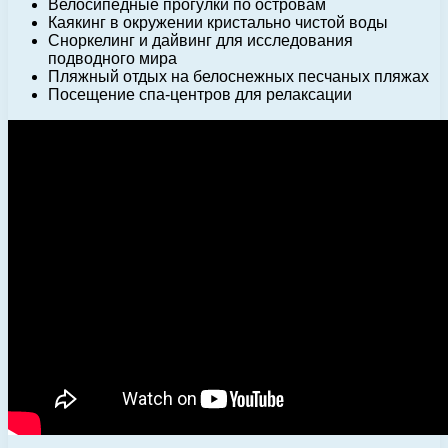
Велосипедные прогулки по островам
Каякинг в окружении кристально чистой воды
Сноркелинг и дайвинг для исследования
подводного мира
Пляжный отдых на белоснежных песчаных пляжах
Посещение спа-центров для релаксации