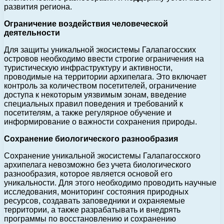
развития региона.
Ограничение воздействия человеческой
деятельности
Для защиты уникальной экосистемы Галапагосских
островов необходимо ввести строгие ограничения на
туристическую инфраструктуру и активности,
проводимые на территории архипелага. Это включает
контроль за количеством посетителей, ограничение
доступа к некоторым уязвимым зонам, введение
специальных правил поведения и требований к
посетителям, а также регулярное обучение и
информирование о важности сохранения природы.
Сохранение биологического разнообразия
Сохранение уникальной экосистемы Галапагосского
архипелага невозможно без учета биологического
разнообразия, которое является основой его
уникальности. Для этого необходимо проводить научные
исследования, мониторинг состояния природных
ресурсов, создавать заповедники и охраняемые
территории, а также разрабатывать и внедрять
программы по восстановлению и сохранению