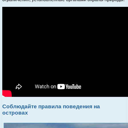
Соблюдайте правила поведения на
островах