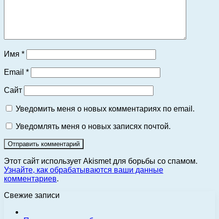
Имя
*
Email
*
Сайт
Уведомить меня о новых комментариях по email.
Уведомлять меня о новых записях почтой.
Этот сайт использует Akismet для борьбы со спамом.
Узнайте, как обрабатываются ваши данные
комментариев
.
Свежие записи