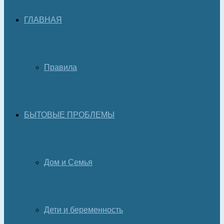
ГЛАВНАЯ
Правила
БЫТОВЫЕ ПРОБЛЕМЫ
Дом и Семья
Дети и беременность