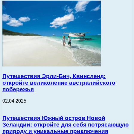
Путешествия Эрли-Бич, Квинсленд:
откройте великолепие австралийского
побережья
02.04.2025
Путешествия Южный остров Новой
Зеландии: откройте для себя потрясающую
природу и уникальные приключения