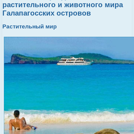
растительного и животного мира
Галапагосских островов
Растительный мир