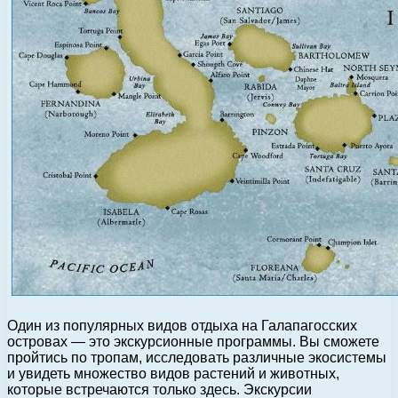
Один из популярных видов отдыха на Галапагосских
островах — это экскурсионные программы. Вы сможете
пройтись по тропам, исследовать различные экосистемы
и увидеть множество видов растений и животных,
которые встречаются только здесь. Экскурсии