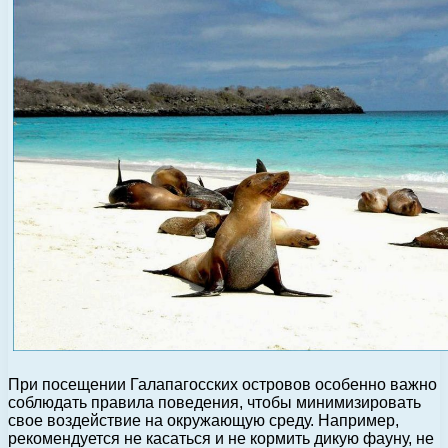
При посещении Галапагосских островов особенно важно
соблюдать правила поведения, чтобы минимизировать
свое воздействие на окружающую среду. Например,
рекомендуется не касаться и не кормить дикую фауну, не