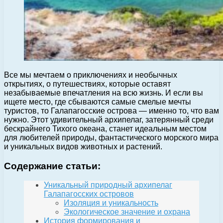
Все мы мечтаем о приключениях и необычных
открытиях, о путешествиях, которые оставят
незабываемые впечатления на всю жизнь. И если вы
ищете место, где сбываются самые смелые мечты
туристов, то Галапагосские острова — именно то, что вам
нужно. Этот удивительный архипелаг, затерянный среди
бескрайнего Тихого океана, станет идеальным местом
для любителей природы, фантастического морского мира
и уникальных видов животных и растений.
Содержание статьи:
Уникальный природный архипелаг
Галапагосских островов
Изоляция и уникальность
Экологическое значение и охрана
История формирования и