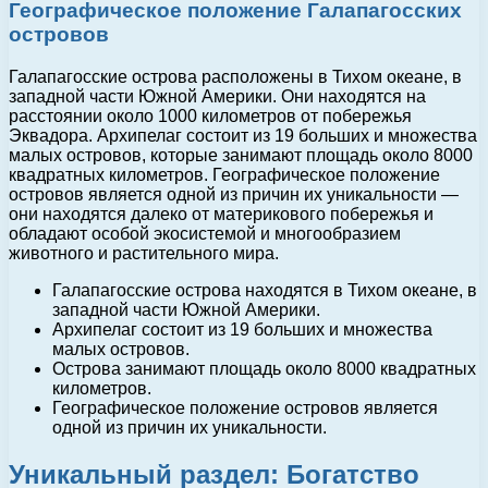
Географическое положение Галапагосских
островов
Галапагосские острова расположены в Тихом океане, в
западной части Южной Америки. Они находятся на
расстоянии около 1000 километров от побережья
Эквадора. Архипелаг состоит из 19 больших и множества
малых островов, которые занимают площадь около 8000
квадратных километров. Географическое положение
островов является одной из причин их уникальности —
они находятся далеко от материкового побережья и
обладают особой экосистемой и многообразием
животного и растительного мира.
Галапагосские острова находятся в Тихом океане, в
западной части Южной Америки.
Архипелаг состоит из 19 больших и множества
малых островов.
Острова занимают площадь около 8000 квадратных
километров.
Географическое положение островов является
одной из причин их уникальности.
Уникальный раздел: Богатство