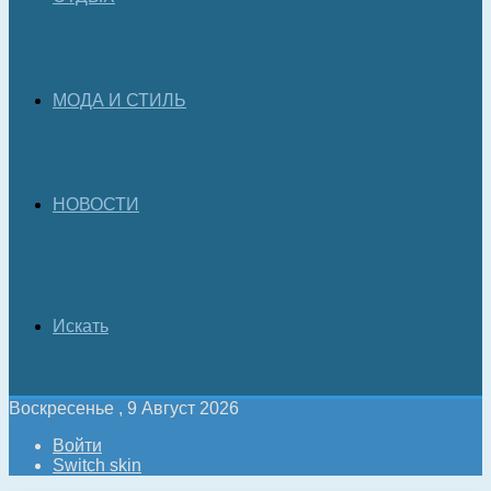
МОДА И СТИЛЬ
НОВОСТИ
Искать
Воскресенье , 9 Август 2026
Войти
Switch skin