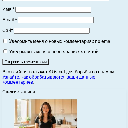
Имя
*
Email
*
Сайт
Уведомить меня о новых комментариях по email.
Уведомлять меня о новых записях почтой.
Этот сайт использует Akismet для борьбы со спамом.
Узнайте, как обрабатываются ваши данные
комментариев
.
Свежие записи