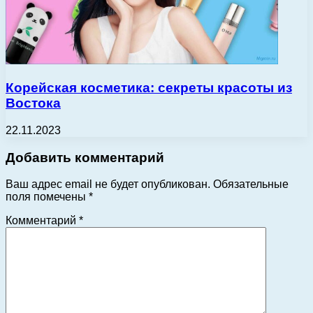
Корейская косметика: секреты красоты из
Востока
22.11.2023
Добавить комментарий
Ваш адрес email не будет опубликован.
Обязательные
поля помечены
*
Комментарий
*