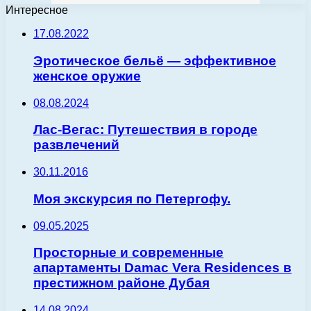
Интересное
17.08.2022
Эротическое бельё — эффективное
женское оружие
08.08.2024
Лас-Вегас: Путешествия в городе
развлечений
30.11.2016
Моя экскурсия по Петергофу.
09.05.2025
Просторные и современные
апартаменты Damac Vera Residences в
престижном районе Дубая
14.08.2024