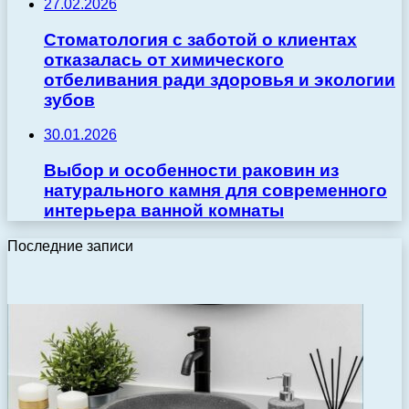
27.02.2026
Стоматология с заботой о клиентах
отказалась от химического
отбеливания ради здоровья и экологии
зубов
30.01.2026
Выбор и особенности раковин из
натурального камня для современного
интерьера ванной комнаты
Последние записи