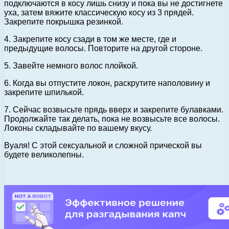
подключаются в косу лишь снизу и пока вы не достигнете
уха, затем вяжите классическую косу из 3 прядей.
Закрепите покрышка резинкой.
4. Закрепите косу сзади в том же месте, где и
предыдущие волосы. Повторите на другой стороне.
5. Завейте немного волос плойкой.
6. Когда вы отпустите локон, раскрутите наполовину и
закрепите шпилькой.
7. Сейчас возвысьте прядь вверх и закрепите булавками.
Продолжайте так делать, пока не возвысьте все волосы.
Локоны складывайте по вашему вкусу.
Вуаля! С этой сексуальной и сложной прической вы
будете великолепны.