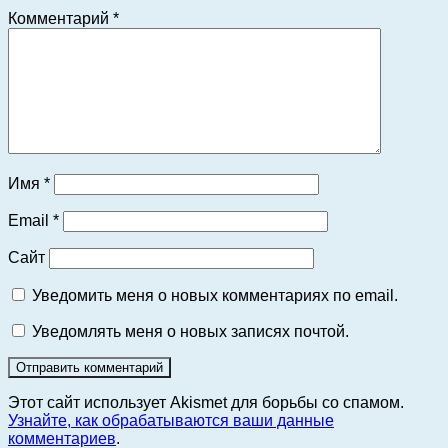
Комментарий
*
Имя
*
Email
*
Сайт
Уведомить меня о новых комментариях по email.
Уведомлять меня о новых записях почтой.
Этот сайт использует Akismet для борьбы со спамом.
Узнайте, как обрабатываются ваши данные
комментариев
.