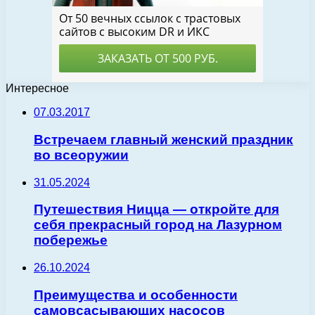
Интересное
07.03.2017
Встречаем главный женский праздник
во всеоружии
31.05.2024
Путешествия Ницца — откройте для
себя прекрасный город на Лазурном
побережье
26.10.2024
Преимущества и особенности
самовсасывающих насосов