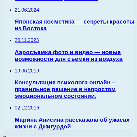
21.06.2024
Японская косметика — секреты красоты
из Востока
20.11.2023
Аэросъемка фото и видео — новые
возможности для съемки из воздуха
19.06.2019
Консультация психолога онлайн –
правильное решение в непростом
эмоциональном состоянии.
02.12.2016
Марина Анисина рассказала об ужасах
жизни с Джигурдой