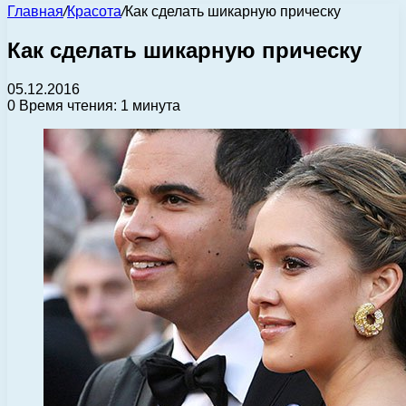
Главная
/
Красота
/
Как сделать шикарную прическу
Как сделать шикарную прическу
05.12.2016
0
Время чтения: 1 минута