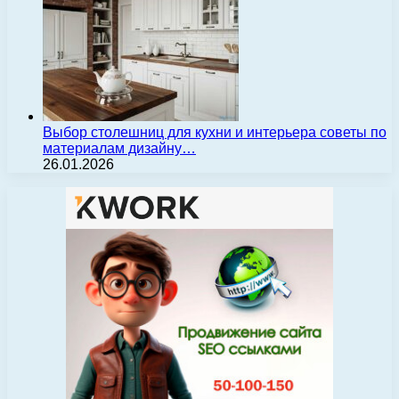
Выбор столешниц для кухни и интерьера советы по
материалам дизайну…
26.01.2026