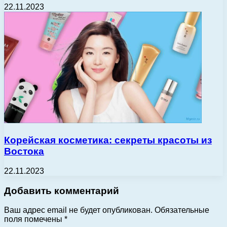
22.11.2023
Корейская косметика: секреты красоты из
Востока
22.11.2023
Добавить комментарий
Ваш адрес email не будет опубликован.
Обязательные
поля помечены
*