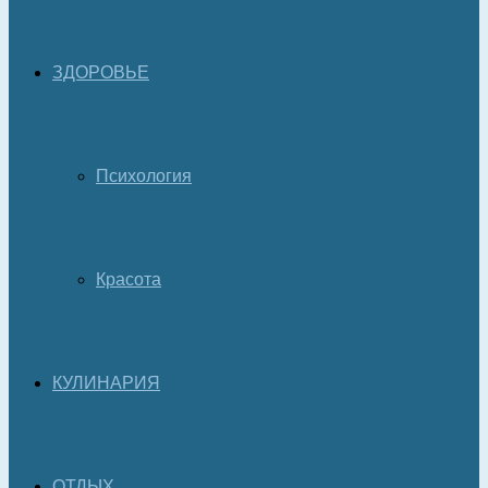
ЗДОРОВЬЕ
Психология
Красота
КУЛИНАРИЯ
ОТДЫХ