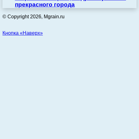
прекрасного города
© Copyright 2026, Mgrain.ru
Кнопка «Наверх»