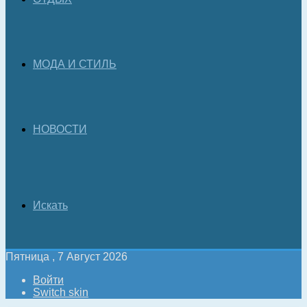
МОДА И СТИЛЬ
НОВОСТИ
Искать
Пятница , 7 Август 2026
Войти
Switch skin