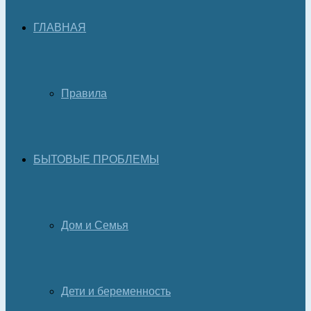
ГЛАВНАЯ
Правила
БЫТОВЫЕ ПРОБЛЕМЫ
Дом и Семья
Дети и беременность