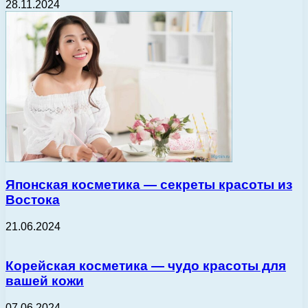
28.11.2024
Японская косметика — секреты красоты из
Востока
21.06.2024
Корейская косметика — чудо красоты для
вашей кожи
07.06.2024