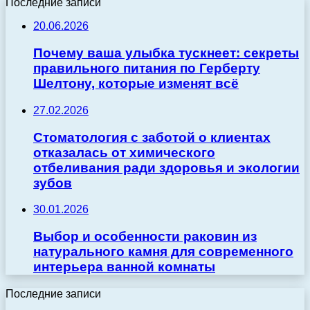
Последние записи
20.06.2026
Почему ваша улыбка тускнеет: секреты
правильного питания по Герберту
Шелтону, которые изменят всё
27.02.2026
Стоматология с заботой о клиентах
отказалась от химического
отбеливания ради здоровья и экологии
зубов
30.01.2026
Выбор и особенности раковин из
натурального камня для современного
интерьера ванной комнаты
Последние записи