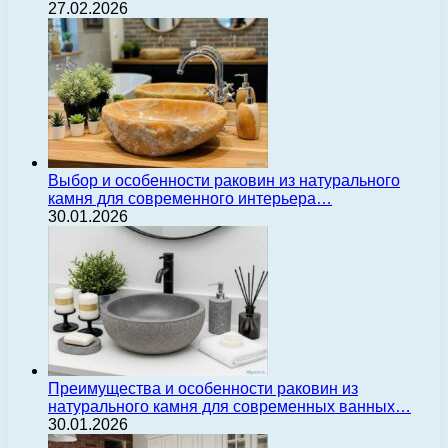
27.02.2026
Выбор и особенности раковин из натурального
камня для современного интерьера…
30.01.2026
Преимущества и особенности раковин из
натурального камня для современных ванных…
30.01.2026