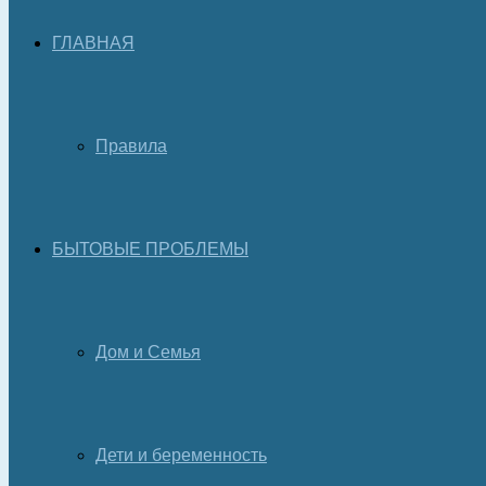
ГЛАВНАЯ
Правила
БЫТОВЫЕ ПРОБЛЕМЫ
Дом и Семья
Дети и беременность