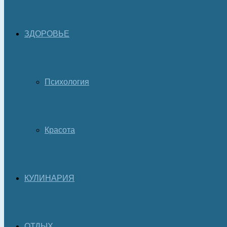
ЗДОРОВЬЕ
Психология
Красота
КУЛИНАРИЯ
ОТДЫХ