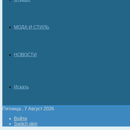
МОДА И СТИЛЬ
НОВОСТИ
Искать
Пятница , 7 Август 2026
Войти
Switch skin