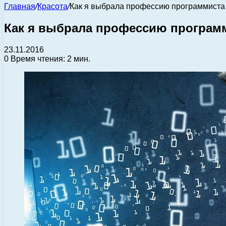
Главная
/
Красота
/
Как я выбрала профессию программиста
Как я выбрала профессию програм
23.11.2016
0
Время чтения: 2 мин.