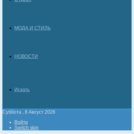
МОДА И СТИЛЬ
НОВОСТИ
Искать
Суббота , 8 Август 2026
Войти
Switch skin