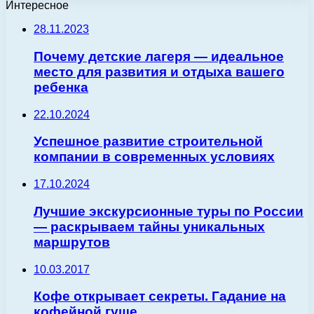
Интересное
28.11.2023
Почему детские лагеря — идеальное
место для развития и отдыха вашего
ребенка
22.10.2024
Успешное развитие строительной
компании в современных условиях
17.10.2024
Лучшие экскурсионные туры по России
— раскрываем тайны уникальных
маршрутов
10.03.2017
Кофе открывает секреты. Гадание на
кофейной гуще