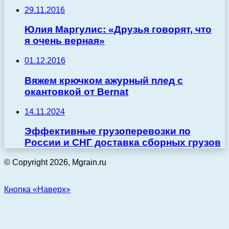
29.11.2016
Юлия Маргулис: «Друзья говорят, что
я очень верная»
01.12.2016
Вяжем крючком ажурный плед с
окантовкой от Bernat
14.11.2024
Эффективные грузоперевозки по
России и СНГ доставка сборных грузов
© Copyright 2026, Mgrain.ru
Кнопка «Наверх»