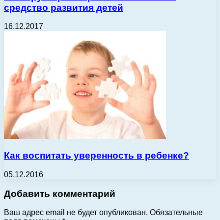
средство развития детей
16.12.2017
Как воспитать уверенность в ребенке?
05.12.2016
Добавить комментарий
Ваш адрес email не будет опубликован.
Обязательные