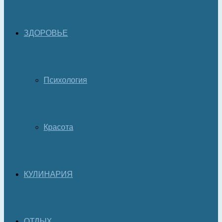
ЗДОРОВЬЕ
Психология
Красота
КУЛИНАРИЯ
ОТДЫХ