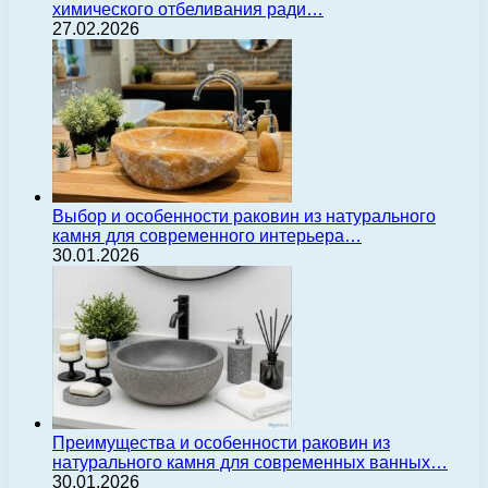
химического отбеливания ради…
27.02.2026
Выбор и особенности раковин из натурального
камня для современного интерьера…
30.01.2026
Преимущества и особенности раковин из
натурального камня для современных ванных…
30.01.2026