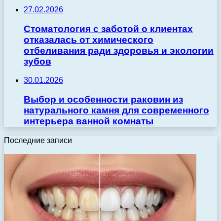
27.02.2026
Стоматология с заботой о клиентах
отказалась от химического
отбеливания ради здоровья и экологии
зубов
30.01.2026
Выбор и особенности раковин из
натурального камня для современного
интерьера ванной комнаты
Последние записи