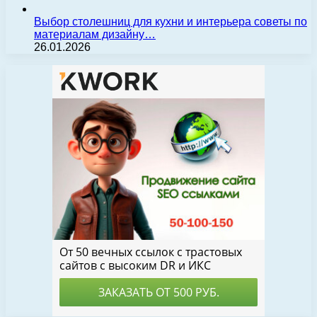
Выбор столешниц для кухни и интерьера советы по
материалам дизайну…
26.01.2026