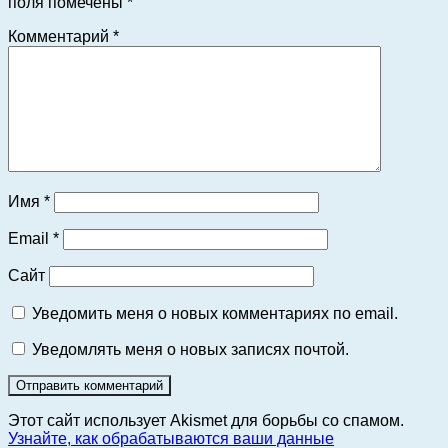
поля помечены
*
Комментарий
*
Имя
*
Email
*
Сайт
Уведомить меня о новых комментариях по email.
Уведомлять меня о новых записях почтой.
Этот сайт использует Akismet для борьбы со спамом.
Узнайте, как обрабатываются ваши данные