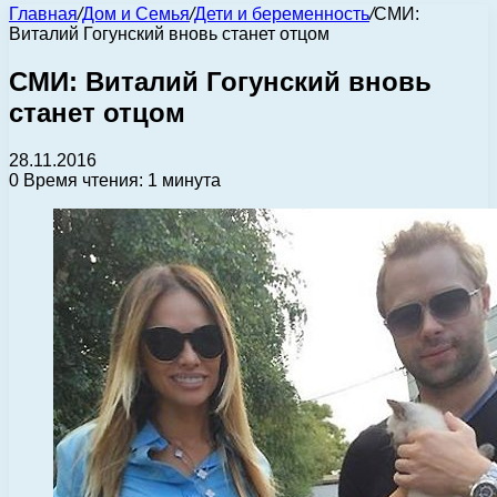
Главная
/
Дом и Семья
/
Дети и беременность
/
СМИ:
Виталий Гогунский вновь станет отцом
СМИ: Виталий Гогунский вновь
станет отцом
28.11.2016
0
Время чтения: 1 минута