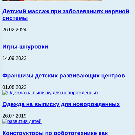
Детский массаж при заболеваниях нервной
системы
26.02.2024
Игры-шнуровки
14.09.2022
Франшизы детских развивающих центров
01.08.2022
Одежда на выписку для новорожденных
26.07.2019
Конструкторы по робототехнике как