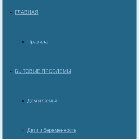
ГЛАВНАЯ
Правила
БЫТОВЫЕ ПРОБЛЕМЫ
Дом и Семья
Дети и беременность