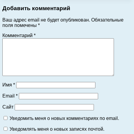
Добавить комментарий
Ваш адрес email не будет опубликован.
Обязательные
поля помечены
*
Комментарий
*
Имя
*
Email
*
Сайт
Уведомить меня о новых комментариях по email.
Уведомлять меня о новых записях почтой.