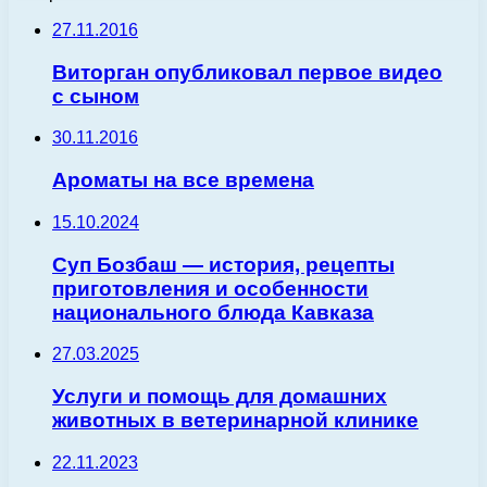
27.11.2016
Виторган опубликовал первое видео
с сыном
30.11.2016
Ароматы на все времена
15.10.2024
Суп Бозбаш — история, рецепты
приготовления и особенности
национального блюда Кавказа
27.03.2025
Услуги и помощь для домашних
животных в ветеринарной клинике
22.11.2023