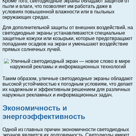
Кроме того, светодиодные экраны обладают защитой от
пыли и влаги, что позволяет им работать даже в
условиях повышенной влажности или в пыльных
окружающих средах.
Для дополнительной защиты от внешних воздействий, на
светодиодные экраны устанавливаются специальные
защитные кожухи или козырьки, которые предотвращают
попадание осадков на экран и уменьшают воздействие
прямых солнечных лучей.
Таким образом, уличные светодиодные экраны обладают
высокой устойчивостью к погодным условиям, что делает
их надежным и эффективным решением для различных
наружных рекламных и информационных задач.
Экономичность и
энергоэффективность
Одной из главных причин экономичности светодиодных
экранов является их долговечность. Светодиоды имеют