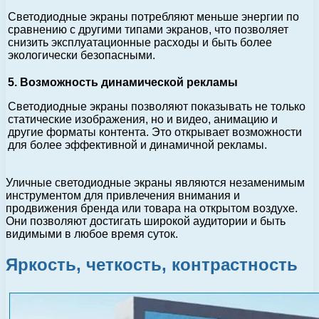
Светодиодные экраны потребляют меньше энергии по
сравнению с другими типами экранов, что позволяет
снизить эксплуатационные расходы и быть более
экологически безопасными.
5. Возможность динамической рекламы
Светодиодные экраны позволяют показывать не только
статические изображения, но и видео, анимацию и
другие форматы контента. Это открывает возможности
для более эффективной и динамичной рекламы.
Уличные светодиодные экраны являются незаменимым
инструментом для привлечения внимания и
продвижения бренда или товара на открытом воздухе.
Они позволяют достигать широкой аудитории и быть
видимыми в любое время суток.
Яркость, четкость, контрастность