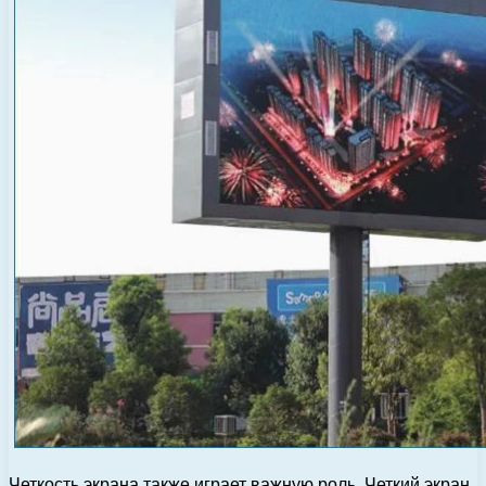
Четкость экрана также играет важную роль. Четкий экран