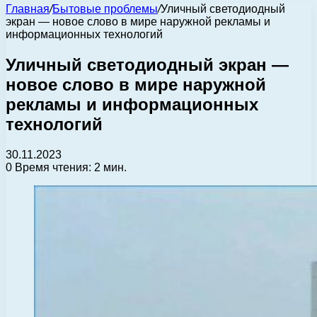
Главная
/
Бытовые проблемы
/
Уличный светодиодный
экран — новое слово в мире наружной рекламы и
информационных технологий
Уличный светодиодный экран —
новое слово в мире наружной
рекламы и информационных
технологий
30.11.2023
0
Время чтения: 2 мин.