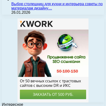
Выбор столешниц для кухни и интерьера советы по
материалам дизайну…
26.01.2026
Интересное