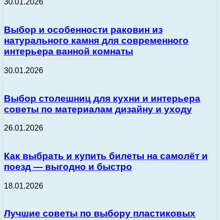
30.01.2026
Выбор и особенности раковин из
натурального камня для современного
интерьера ванной комнаты
30.01.2026
Выбор столешниц для кухни и интерьера
советы по материалам дизайну и уходу
26.01.2026
Как выбрать и купить билеты на самолёт и
поезд — выгодно и быстро
18.01.2026
Лучшие советы по выбору пластиковых