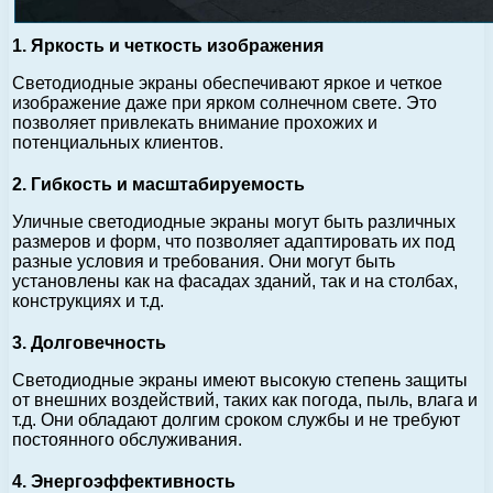
1. Яркость и четкость изображения
Светодиодные экраны обеспечивают яркое и четкое
изображение даже при ярком солнечном свете. Это
позволяет привлекать внимание прохожих и
потенциальных клиентов.
2. Гибкость и масштабируемость
Уличные светодиодные экраны могут быть различных
размеров и форм, что позволяет адаптировать их под
разные условия и требования. Они могут быть
установлены как на фасадах зданий, так и на столбах,
конструкциях и т.д.
3. Долговечность
Светодиодные экраны имеют высокую степень защиты
от внешних воздействий, таких как погода, пыль, влага и
т.д. Они обладают долгим сроком службы и не требуют
постоянного обслуживания.
4. Энергоэффективность