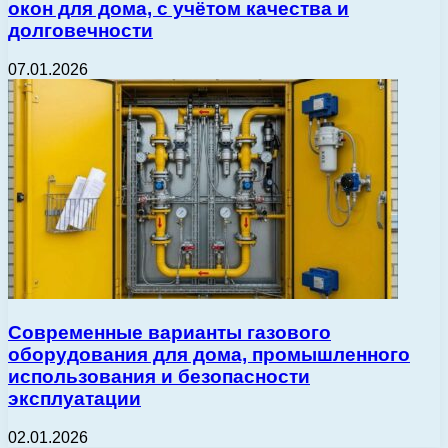
окон для дома, с учётом качества и
долговечности
07.01.2026
Современные варианты газового
оборудования для дома, промышленного
использования и безопасности
эксплуатации
02.01.2026