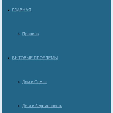
ГЛАВНАЯ
Правила
БЫТОВЫЕ ПРОБЛЕМЫ
Дом и Семья
Дети и беременность