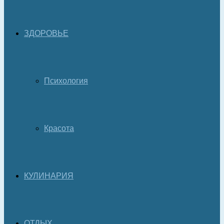
ЗДОРОВЬЕ
Психология
Красота
КУЛИНАРИЯ
ОТДЫХ