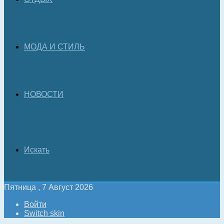
МОДА И СТИЛЬ
НОВОСТИ
Искать
Пятница , 7 Август 2026
Войти
Switch skin