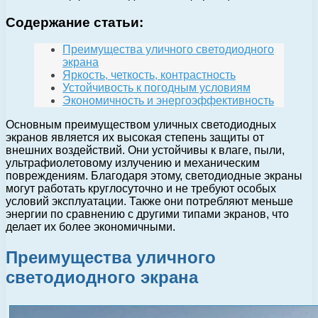
Содержание статьи:
Преимущества уличного светодиодного
экрана
Яркость, четкость, контрастность
Устойчивость к погодным условиям
Экономичность и энергоэффективность
Основным преимуществом уличных светодиодных
экранов является их высокая степень защиты от
внешних воздействий. Они устойчивы к влаге, пыли,
ультрафиолетовому излучению и механическим
повреждениям. Благодаря этому, светодиодные экраны
могут работать круглосуточно и не требуют особых
условий эксплуатации. Также они потребляют меньше
энергии по сравнению с другими типами экранов, что
делает их более экономичными.
Преимущества уличного
светодиодного экрана