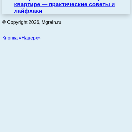
квартире — практические советы и
лайфхаки
© Copyright 2026, Mgrain.ru
Кнопка «Наверх»