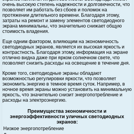
очень высокую степень надежности и долговечности, что
позволяет им работать без сбоев и поломок на
протяжении длительного времени. Благодаря этому,
затраты на ремонт и замену элементов светодиодного
экрана минимальны, что значительно снижает общую
стоимость владения.
Еще одним фактором, влияющим на экономичность
светодиодных экранов, является их высокая яркость и
контрастность. Благодаря этому, информация на экране
отлично видна даже при ярком солнечном свете, что
позволяет снизить расходы на освещение в течение дня.
Кроме того, светодиодные экраны обладают
возможностью регулировки яркости, что позволяет
экономить энергию в темное время суток. Например, в
ночное время экраны можно установить на минимальную
яркость, что значительно снизит энергопотребление и
расходы на электроэнергию.
Преимущества экономичности и
энергоэффективности уличных светодиодных
экранов:
Низкое энергопотребление