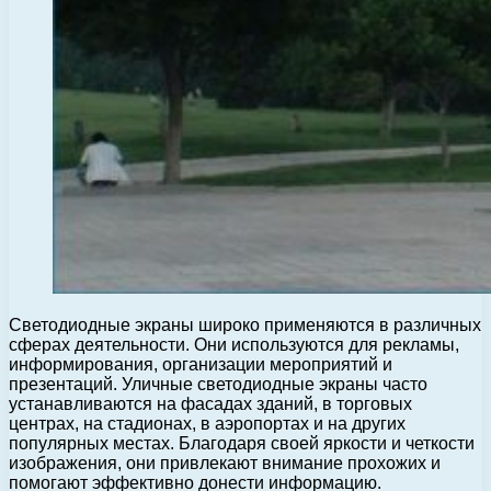
Светодиодные экраны широко применяются в различных
сферах деятельности. Они используются для рекламы,
информирования, организации мероприятий и
презентаций. Уличные светодиодные экраны часто
устанавливаются на фасадах зданий, в торговых
центрах, на стадионах, в аэропортах и на других
популярных местах. Благодаря своей яркости и четкости
изображения, они привлекают внимание прохожих и
помогают эффективно донести информацию.