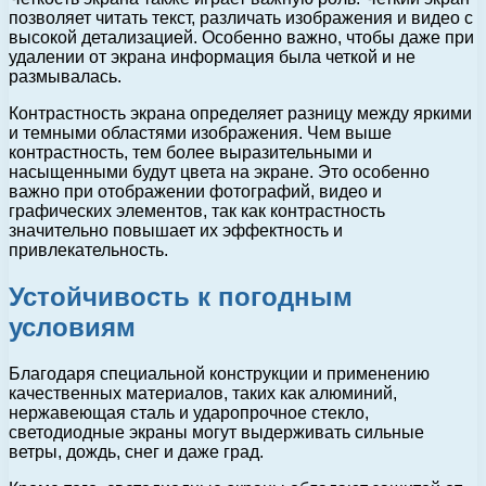
позволяет читать текст, различать изображения и видео с
высокой детализацией. Особенно важно, чтобы даже при
удалении от экрана информация была четкой и не
размывалась.
Контрастность экрана определяет разницу между яркими
и темными областями изображения. Чем выше
контрастность, тем более выразительными и
насыщенными будут цвета на экране. Это особенно
важно при отображении фотографий, видео и
графических элементов, так как контрастность
значительно повышает их эффектность и
привлекательность.
Устойчивость к погодным
условиям
Благодаря специальной конструкции и применению
качественных материалов, таких как алюминий,
нержавеющая сталь и ударопрочное стекло,
светодиодные экраны могут выдерживать сильные
ветры, дождь, снег и даже град.