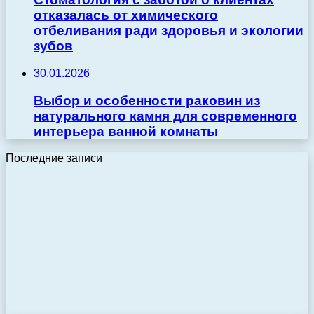
отказалась от химического
отбеливания ради здоровья и экологии
зубов
30.01.2026
Выбор и особенности раковин из
натурального камня для современного
интерьера ванной комнаты
Последние записи