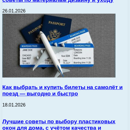
26.01.2026
Как выбрать и купить билеты на самолёт и
поезд — выгодно и быстро
18.01.2026
Лучшие советы по выбору пластиковых
окон для дома, с учётом качества и