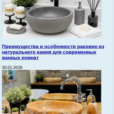
Преимущества и особенности раковин из
натурального камня для современных
ванных комнат
30.01.2026