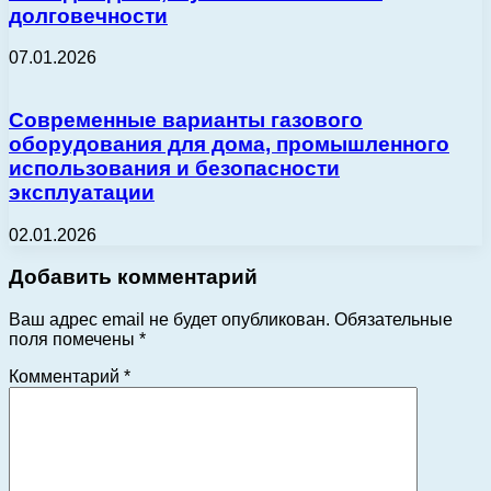
долговечности
07.01.2026
Современные варианты газового
оборудования для дома, промышленного
использования и безопасности
эксплуатации
02.01.2026
Добавить комментарий
Ваш адрес email не будет опубликован.
Обязательные
поля помечены
*
Комментарий
*