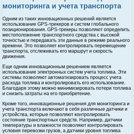
мониторинга и учета транспорта
Одним из таких инновационных решений является
использование GPS-трекеров и систем глобального
позиционирования. GPS-трекеры позволяют определить
местоположение транспортного средства с высокой
точностью и передавать эти данные в режиме реального
времени. Это позволяет контролировать перемещение
транспорта, отслеживать его маршрут и скорость
движения.
Еще одним инновационным решением является
использование электронных систем учета топлива. Эти
системы позволяют автоматизировать процесс учета
расхода топлива и контролировать его использование.
Благодаря этому можно минимизировать потери топлива
и снизить затраты на его приобретение.
Кроме того, инновационные решения для мониторинга и
учета транспорта включают в себя различные датчики и
устройства, которые позволяют контролировать
состояние транспортных средств. Например, датчики
температуры и влажности позволяют контролировать
условия перевозки грузов, а датчики уровня топлива