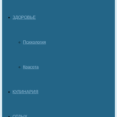
ЗДОРОВЬЕ
Психология
Красота
КУЛИНАРИЯ
ОТДЫХ