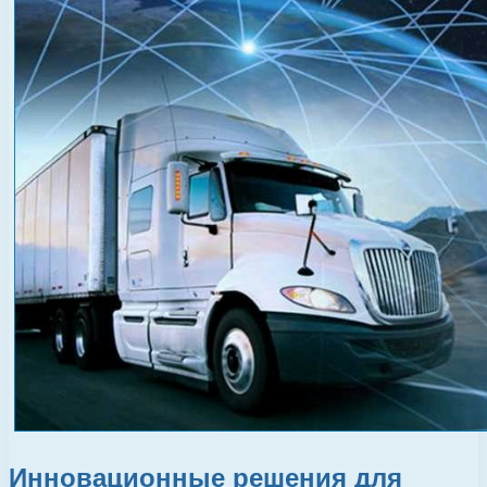
Инновационные решения для