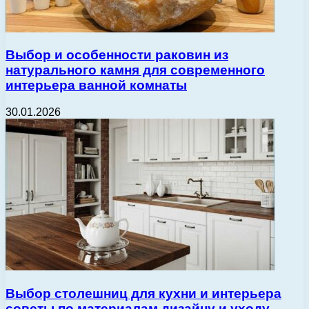
Выбор и особенности раковин из
натурального камня для современного
интерьера ванной комнаты
30.01.2026
Выбор столешниц для кухни и интерьера
советы по материалам дизайну и уходу