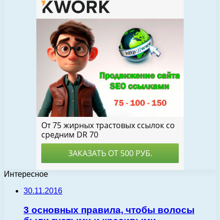
Интересное
30.11.2016
3 основных правила, чтобы волосы