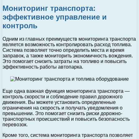
Мониторинг транспорта:
эффективное управление и
контроль
Одним из главных преимуществ мониторинга транспорта
является возможность контролировать расход топлива.
Система позволяет точно определить места и время
заправок, а также мониторить экономичность вождения.
Это помогает снизить затраты на топливо и повысить
эффективность работы автопарка.
Еще одна важная функция мониторинга транспорта —
контроль скорости и соблюдение правил дорожного
движения. Вы можете установить определенные
ограничения на скорость и получать уведомления о
превышении. Это помогает снизить риски дорожно-
транспортных происшествий и повысить безопасность
перевозок.
Кроме того, система мониторинга транспорта позволяет