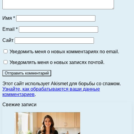
Имя
*
Email
*
Сайт
Уведомить меня о новых комментариях по email.
Уведомлять меня о новых записях почтой.
Этот сайт использует Akismet для борьбы со спамом.
Узнайте, как обрабатываются ваши данные
комментариев
.
Свежие записи