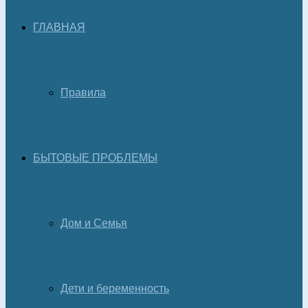
ГЛАВНАЯ
Правила
БЫТОВЫЕ ПРОБЛЕМЫ
Дом и Семья
Дети и беременность