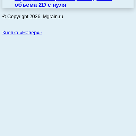
объема 2D с нуля
© Copyright 2026, Mgrain.ru
Кнопка «Наверх»