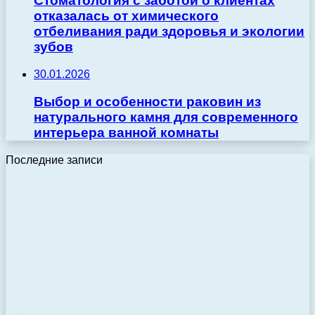
Стоматология с заботой о клиентах
отказалась от химического
отбеливания ради здоровья и экологии
зубов
30.01.2026
Выбор и особенности раковин из
натурального камня для современного
интерьера ванной комнаты
Последние записи