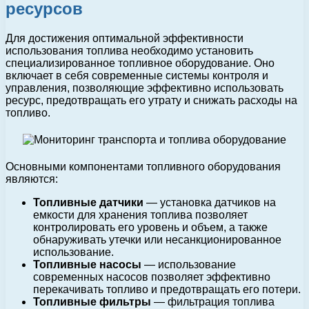
ресурсов
Для достижения оптимальной эффективности
использования топлива необходимо установить
специализированное топливное оборудование. Оно
включает в себя современные системы контроля и
управления, позволяющие эффективно использовать
ресурс, предотвращать его утрату и снижать расходы на
топливо.
Основными компонентами топливного оборудования
являются:
Топливные датчики
— установка датчиков на
емкости для хранения топлива позволяет
контролировать его уровень и объем, а также
обнаруживать утечки или несанкционированное
использование.
Топливные насосы
— использование
современных насосов позволяет эффективно
перекачивать топливо и предотвращать его потери.
Топливные фильтры
— фильтрация топлива