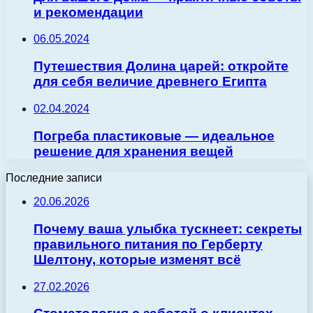
и рекомендации
06.05.2024
Путешествия Долина царей: откройте
для себя величие древнего Египта
02.04.2024
Погреба пластиковые — идеальное
решение для хранения вещей
Последние записи
20.06.2026
Почему ваша улыбка тускнеет: секреты
правильного питания по Герберту
Шелтону, которые изменят всё
27.02.2026