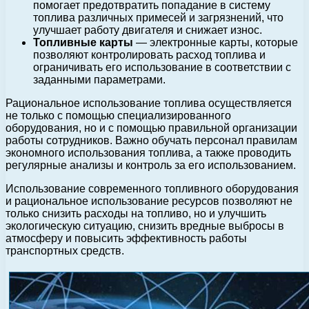
помогает предотвратить попадание в систему
топлива различных примесей и загрязнений, что
улучшает работу двигателя и снижает износ.
Топливные карты
— электронные карты, которые
позволяют контролировать расход топлива и
ограничивать его использование в соответствии с
заданными параметрами.
Рациональное использование топлива осуществляется
не только с помощью специализированного
оборудования, но и с помощью правильной организации
работы сотрудников. Важно обучать персонал правилам
экономного использования топлива, а также проводить
регулярные анализы и контроль за его использованием.
Использование современного топливного оборудования
и рациональное использование ресурсов позволяют не
только снизить расходы на топливо, но и улучшить
экологическую ситуацию, снизить вредные выбросы в
атмосферу и повысить эффективность работы
транспортных средств.