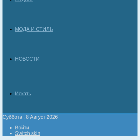
МОДА И СТИЛЬ
НОВОСТИ
Искать
Суббота , 8 Август 2026
Войти
Switch skin