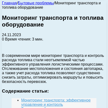
Главная
/
Бытовые проблемы
/
Мониторинг транспорта и
топлива оборудование
Мониторинг транспорта и топлива
оборудование
24.11.2023
0
Время чтения: 3 мин.
В современном мире мониторинг транспорта и контроль
расхода топлива стали неотъемлемой частью
эффективного управления логистическими процессами.
Отслеживание местоположения и состояния автопарка,
а также учет расхода топлива позволяют существенно
снизить затраты, оптимизировать маршруты и повысить
безопасность перевозок.
Содержание статьи:
Мониторинг транспорта: эффективное
управление и контроль