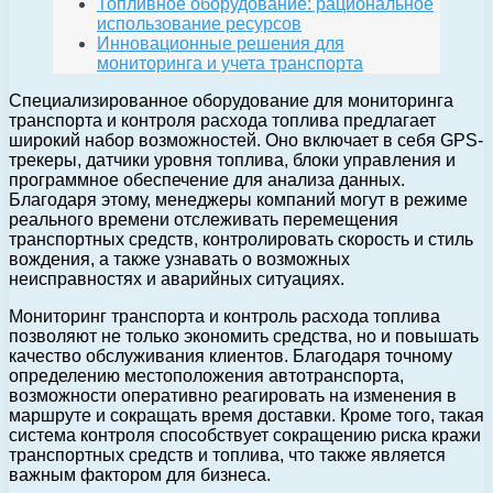
Топливное оборудование: рациональное
использование ресурсов
Инновационные решения для
мониторинга и учета транспорта
Специализированное оборудование для мониторинга
транспорта и контроля расхода топлива предлагает
широкий набор возможностей. Оно включает в себя GPS-
трекеры, датчики уровня топлива, блоки управления и
программное обеспечение для анализа данных.
Благодаря этому, менеджеры компаний могут в режиме
реального времени отслеживать перемещения
транспортных средств, контролировать скорость и стиль
вождения, а также узнавать о возможных
неисправностях и аварийных ситуациях.
Мониторинг транспорта и контроль расхода топлива
позволяют не только экономить средства, но и повышать
качество обслуживания клиентов. Благодаря точному
определению местоположения автотранспорта,
возможности оперативно реагировать на изменения в
маршруте и сокращать время доставки. Кроме того, такая
система контроля способствует сокращению риска кражи
транспортных средств и топлива, что также является
важным фактором для бизнеса.