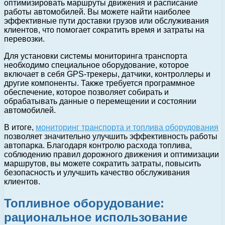
оптимизировать маршруты движения и расписание
работы автомобилей. Вы можете найти наиболее
эффективные пути доставки грузов или обслуживания
клиентов, что помогает сократить время и затраты на
перевозки.
Для установки системы мониторинга транспорта
необходимо специальное оборудование, которое
включает в себя GPS-трекеры, датчики, контроллеры и
другие компоненты. Также требуется программное
обеспечение, которое позволяет собирать и
обрабатывать данные о перемещении и состоянии
автомобилей.
В итоге,
мониторинг транспорта и топлива оборудования
позволяет значительно улучшить эффективность работы
автопарка. Благодаря контролю расхода топлива,
соблюдению правил дорожного движения и оптимизации
маршрутов, вы можете сократить затраты, повысить
безопасность и улучшить качество обслуживания
клиентов.
Топливное оборудование:
рациональное использование