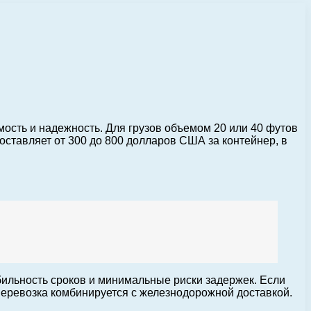
ость и надежность. Для грузов объемом 20 или 40 футов
ставляет от 300 до 800 долларов США за контейнер, в
бильность сроков и минимальные риски задержек. Если
перевозка комбинируется с железнодорожной доставкой.