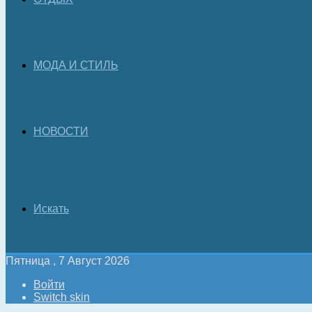
МОДА И СТИЛЬ
НОВОСТИ
Искать
Пятница , 7 Август 2026
Войти
Switch skin