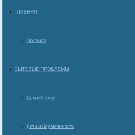
ГЛАВНАЯ
Правила
БЫТОВЫЕ ПРОБЛЕМЫ
Дом и Семья
Дети и беременность