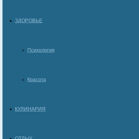
ЗДОРОВЬЕ
Психология
Красота
КУЛИНАРИЯ
ОТДЫХ