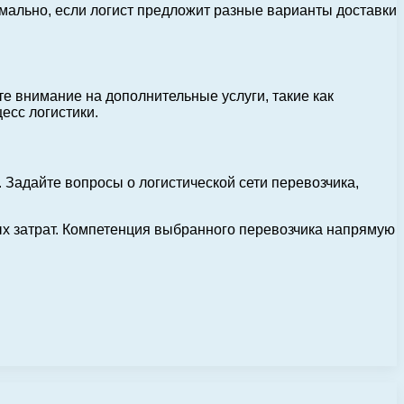
мально, если логист предложит разные варианты доставки
те внимание на дополнительные услуги, такие как
есс логистики.
адайте вопросы о логистической сети перевозчика,
ых затрат. Компетенция выбранного перевозчика напрямую