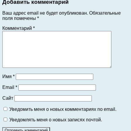
Добавить комментарий
Ваш адрес email не будет опубликован.
Обязательные
поля помечены
*
Комментарий
*
Имя
*
Email
*
Сайт
Уведомить меня о новых комментариях по email.
Уведомлять меня о новых записях почтой.