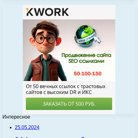
Интересное
25.05.2024