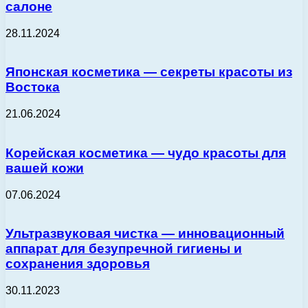
салоне
28.11.2024
Японская косметика — секреты красоты из
Востока
21.06.2024
Корейская косметика — чудо красоты для
вашей кожи
07.06.2024
Ультразвуковая чистка — инновационный
аппарат для безупречной гигиены и
сохранения здоровья
30.11.2023