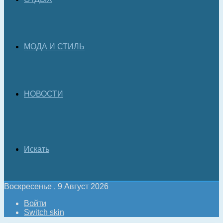
МОДА И СТИЛЬ
НОВОСТИ
Искать
Воскресенье , 9 Август 2026
Войти
Switch skin