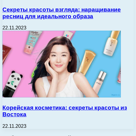
Секреты красоты взгляда: наращивание
ресниц для идеального образа
22.11.2023
Корейская косметика: секреты красоты из
Востока
22.11.2023