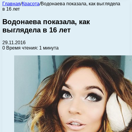
Главная
/
Красота
/
Водонаева показала, как выглядела
в 16 лет
Водонаева показала, как
выглядела в 16 лет
29.11.2016
0
Время чтения: 1 минута