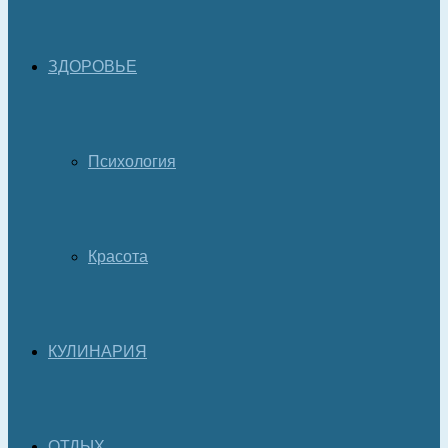
ЗДОРОВЬЕ
Психология
Красота
КУЛИНАРИЯ
ОТДЫХ