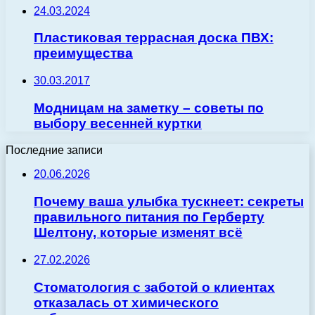
24.03.2024
Пластиковая террасная доска ПВХ:
преимущества
30.03.2017
Модницам на заметку – советы по
выбору весенней куртки
Последние записи
20.06.2026
Почему ваша улыбка тускнеет: секреты
правильного питания по Герберту
Шелтону, которые изменят всё
27.02.2026
Стоматология с заботой о клиентах
отказалась от химического