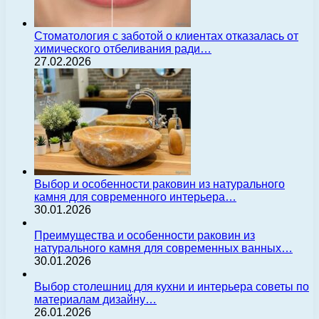
Стоматология с заботой о клиентах отказалась от
химического отбеливания ради…
27.02.2026
Выбор и особенности раковин из натурального
камня для современного интерьера…
30.01.2026
Преимущества и особенности раковин из
натурального камня для современных ванных…
30.01.2026
Выбор столешниц для кухни и интерьера советы по
материалам дизайну…
26.01.2026