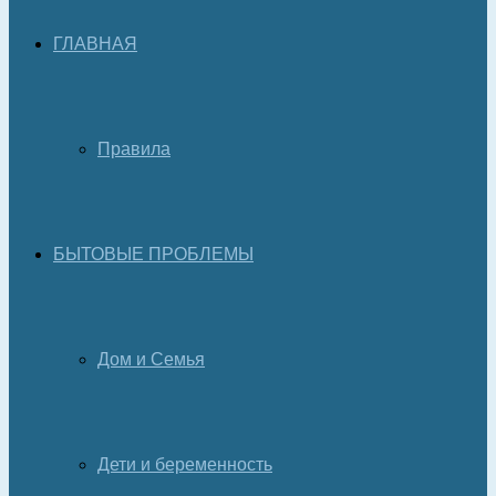
ГЛАВНАЯ
Правила
БЫТОВЫЕ ПРОБЛЕМЫ
Дом и Семья
Дети и беременность