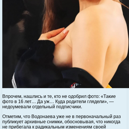
Впрочем, нашлись и те, кто не одобрил фото: «Такие
фото в 16 лет… Да уж… Куда родители глядели», —
недоумевали отдельный подписчики.
Отметим, что Водонаева уже не в первоначальный раз
публикует архивные снимки, обосновывая, что никогда
не прибегала к радикальным изменениям своей