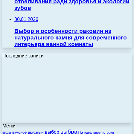
отбеливания ради здоровья и экологии
зубов
30.01.2026
Выбор и особенности раковин из
натурального камня для современного
интерьера ванной комнаты
Последние записи
Метки
выбрать
выбор
вкусный
вкусное
виды
идеальное
история