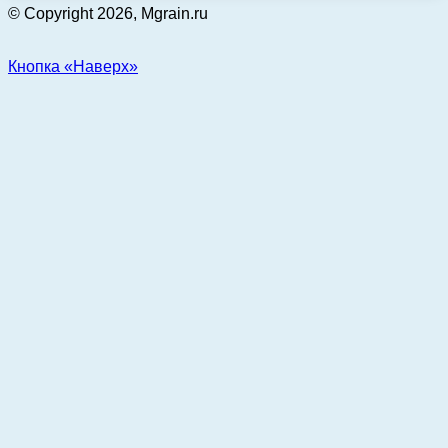
© Copyright 2026, Mgrain.ru
Кнопка «Наверх»