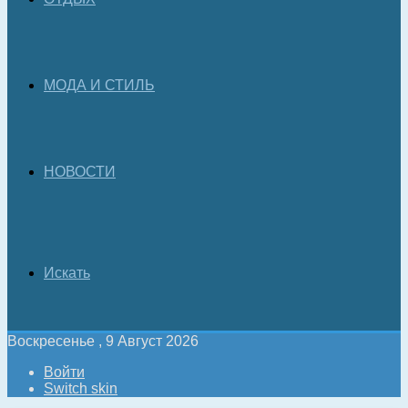
МОДА И СТИЛЬ
НОВОСТИ
Искать
Воскресенье , 9 Август 2026
Войти
Switch skin