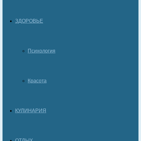
ЗДОРОВЬЕ
Психология
Красота
КУЛИНАРИЯ
ОТДЫХ