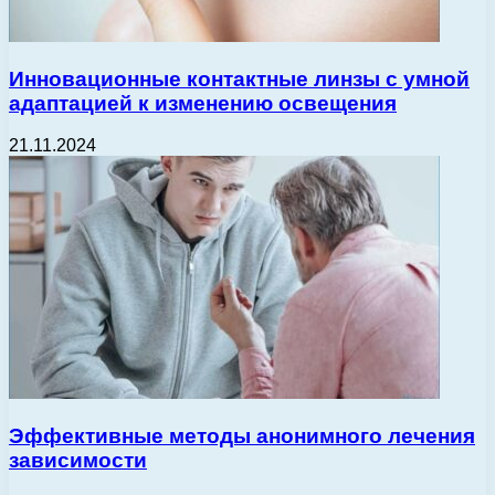
Инновационные контактные линзы с умной
адаптацией к изменению освещения
21.11.2024
Эффективные методы анонимного лечения
зависимости