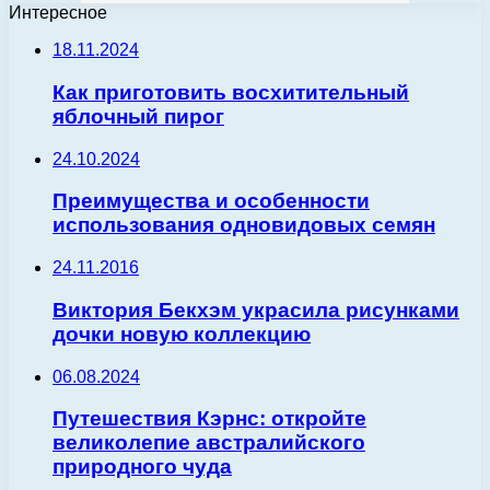
Интересное
18.11.2024
Как приготовить восхитительный
яблочный пирог
24.10.2024
Преимущества и особенности
использования одновидовых семян
24.11.2016
Виктория Бекхэм украсила рисунками
дочки новую коллекцию
06.08.2024
Путешествия Кэрнс: откройте
великолепие австралийского
природного чуда