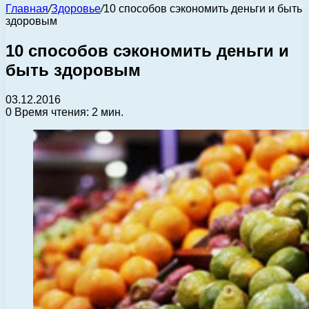
Главная
/
Здоровье
/
10 способов сэкономить деньги и быть
здоровым
10 способов сэкономить деньги и
быть здоровым
03.12.2016
0
Время чтения: 2 мин.