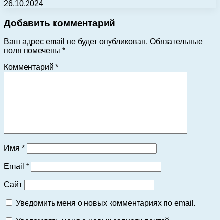
26.10.2024
Добавить комментарий
Ваш адрес email не будет опубликован.
Обязательные
поля помечены
*
Комментарий
*
Имя
*
Email
*
Сайт
Уведомить меня о новых комментариях по email.