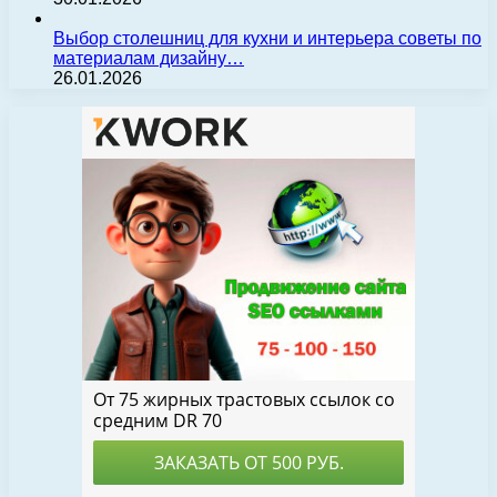
Выбор столешниц для кухни и интерьера советы по
материалам дизайну…
26.01.2026