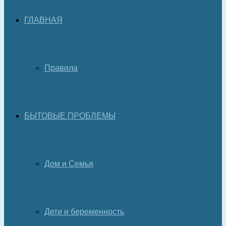
ГЛАВНАЯ
Правила
БЫТОВЫЕ ПРОБЛЕМЫ
Дом и Семья
Дети и беременность