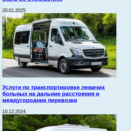
20.01.2025
Услуги по транспортировке лежачих
больных на дальние расстояния и
междугородние перевозки
10.12.2024