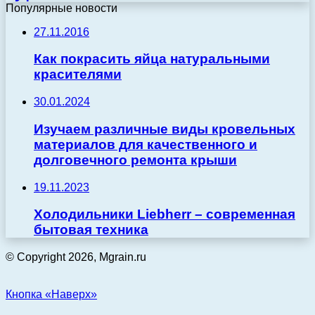
Популярные новости
27.11.2016
Как покрасить яйца натуральными
красителями
30.01.2024
Изучаем различные виды кровельных
материалов для качественного и
долговечного ремонта крыши
19.11.2023
Холодильники Liebherr – современная
бытовая техника
© Copyright 2026, Mgrain.ru
Кнопка «Наверх»