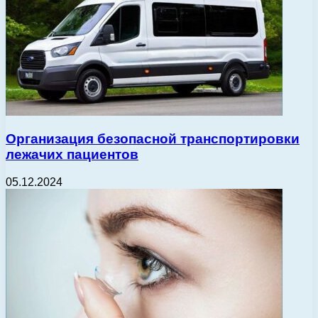
Организация безопасной транспортировки
лежачих пациентов
05.12.2024