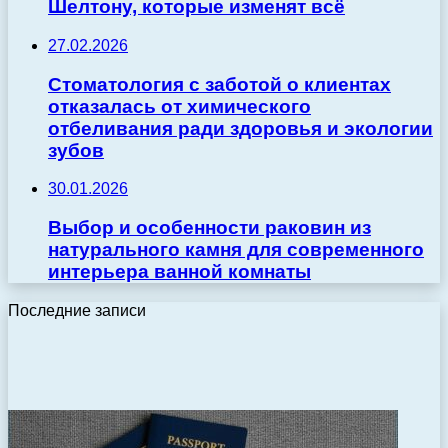
Шелтону, которые изменят всё
27.02.2026
Стоматология с заботой о клиентах
отказалась от химического
отбеливания ради здоровья и экологии
зубов
30.01.2026
Выбор и особенности раковин из
натурального камня для современного
интерьера ванной комнаты
Последние записи