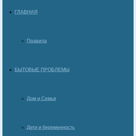
ГЛАВНАЯ
Правила
БЫТОВЫЕ ПРОБЛЕМЫ
Дом и Семья
Дети и беременность