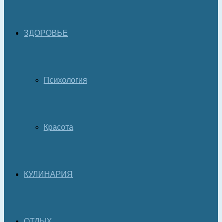
ЗДОРОВЬЕ
Психология
Красота
КУЛИНАРИЯ
ОТДЫХ