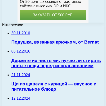
Интересное
30.11.2016
Подушка, вязанная крючком, от Bernat
03.12.2016
Держите их чистыми: нужно ли стирать
новые вещи перед использованием
21.11.2024
Щи из щавеля с курицей — вкусное и
питательное блюдо
12.12.2024