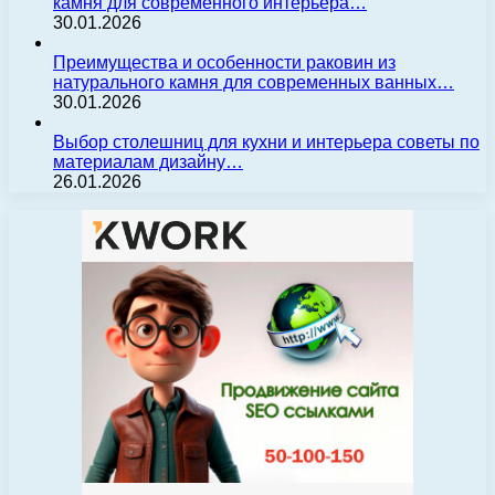
камня для современного интерьера…
30.01.2026
Преимущества и особенности раковин из
натурального камня для современных ванных…
30.01.2026
Выбор столешниц для кухни и интерьера советы по
материалам дизайну…
26.01.2026