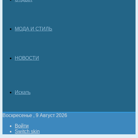
МОДА И СТИЛЬ
НОВОСТИ
Искать
Воскресенье , 9 Август 2026
Войти
Switch skin