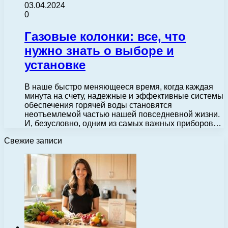
03.04.2024
0
Газовые колонки: все, что
нужно знать о выборе и
установке
В наше быстро меняющееся время, когда каждая
минута на счету, надежные и эффективные системы
обеспечения горячей воды становятся
неотъемлемой частью нашей повседневной жизни.
И, безусловно, одним из самых важных приборов…
Свежие записи