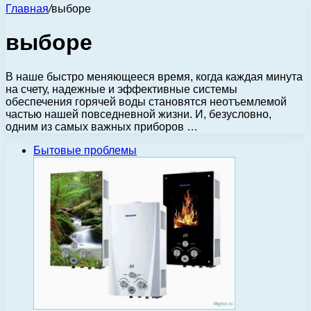
Главная
/
выборе
выборе
В наше быстро меняющееся время, когда каждая минута
на счету, надежные и эффективные системы
обеспечения горячей воды становятся неотъемлемой
частью нашей повседневной жизни. И, безусловно,
одним из самых важных приборов …
Бытовые проблемы