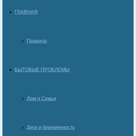
ГЛАВНАЯ
Правила
БЫТОВЫЕ ПРОБЛЕМЫ
Дом и Семья
Дети и беременность