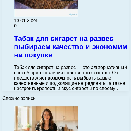
13.01.2024
0
Табак для сигарет на развес —
выбираем качество и экономим
на покупке
Табак для сигарет на развес — это альтернативный
способ приготовления собственных сигарет. Он
предоставляет возможность выбрать самые
качественные и подходящие ингредиенты, а также
настроить крепость и вкус сигареты по своему…
Свежие записи