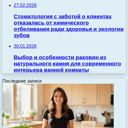
27.02.2026
Стоматология с заботой о клиентах
отказалась от химического
отбеливания ради здоровья и экологии
зубов
30.01.2026
Выбор и особенности раковин из
натурального камня для современного
интерьера ванной комнаты
Последние записи