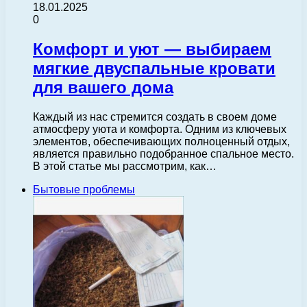
18.01.2025
0
Комфорт и уют — выбираем
мягкие двуспальные кровати
для вашего дома
Каждый из нас стремится создать в своем доме
атмосферу уюта и комфорта. Одним из ключевых
элементов, обеспечивающих полноценный отдых,
является правильно подобранное спальное место.
В этой статье мы рассмотрим, как…
Бытовые проблемы