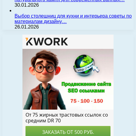
30.01.2026
Выбор столешниц для кухни и интерьера советы по
материалам дизайну…
26.01.2026