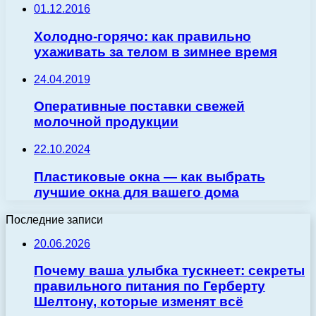
01.12.2016
Холодно-горячо: как правильно
ухаживать за телом в зимнее время
24.04.2019
Оперативные поставки свежей
молочной продукции
22.10.2024
Пластиковые окна — как выбрать
лучшие окна для вашего дома
Последние записи
20.06.2026
Почему ваша улыбка тускнеет: секреты
правильного питания по Герберту
Шелтону, которые изменят всё