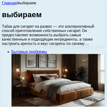
Главная
/
выбираем
выбираем
Табак для сигарет на развес — это альтернативный
способ приготовления собственных сигарет. Он
предоставляет возможность выбрать самые
качественные и подходящие ингредиенты, а также
настроить крепость и вкус сигареты по своему …
Бытовые проблемы