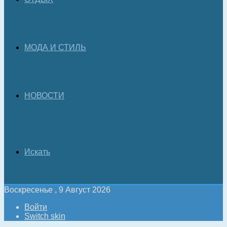
МОДА И СТИЛЬ
НОВОСТИ
Искать
Воскресенье , 9 Август 2026
Войти
Switch skin