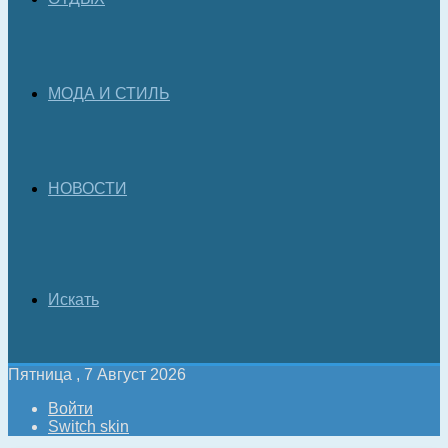
МОДА И СТИЛЬ
НОВОСТИ
Искать
Пятница , 7 Август 2026
Войти
Switch skin