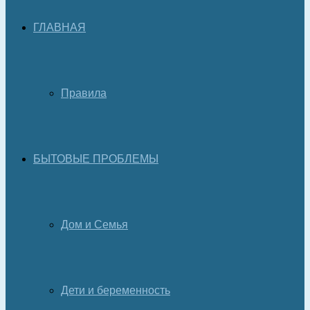
ГЛАВНАЯ
Правила
БЫТОВЫЕ ПРОБЛЕМЫ
Дом и Семья
Дети и беременность