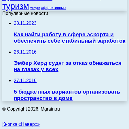
туризм
эффективные
услуги
Популярные новости
28.11.2023
Как найти работу в сфере эскорта и
обеспечить себе стабильный заработок
26.11.2016
Эмбер Херд судят за отказ обнажаться
на глазах у всех
27.11.2016
5 бюджетных вариантов организовать
пространство в доме
© Copyright 2026, Mgrain.ru
Кнопка «Наверх»