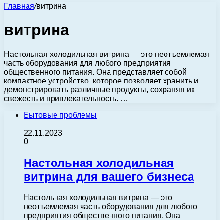
Главная
/
витрина
витрина
Настольная холодильная витрина — это неотъемлемая
часть оборудования для любого предприятия
общественного питания. Она представляет собой
компактное устройство, которое позволяет хранить и
демонстрировать различные продукты, сохраняя их
свежесть и привлекательность. …
Бытовые проблемы
22.11.2023
0
Настольная холодильная
витрина для вашего бизнеса
Настольная холодильная витрина — это
неотъемлемая часть оборудования для любого
предприятия общественного питания. Она