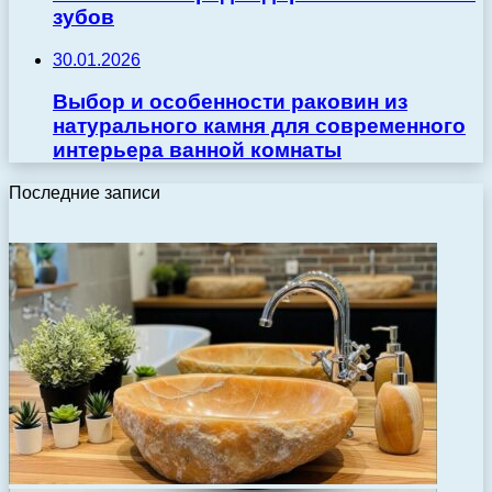
зубов
30.01.2026
Выбор и особенности раковин из
натурального камня для современного
интерьера ванной комнаты
Последние записи