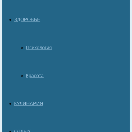
ЗДОРОВЬЕ
Психология
Красота
КУЛИНАРИЯ
ОТДЫХ