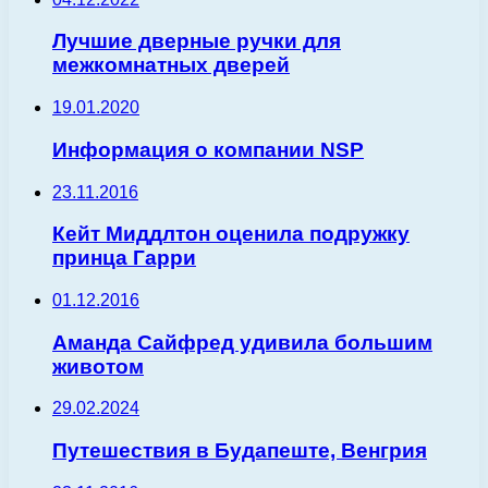
Лучшие дверные ручки для
межкомнатных дверей
19.01.2020
Информация о компании NSP
23.11.2016
Кейт Миддлтон оценила подружку
принца Гарри
01.12.2016
Аманда Сайфред удивила большим
животом
29.02.2024
Путешествия в Будапеште, Венгрия