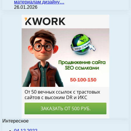
материалам дизайну…
26.01.2026
Интересное
04.12.2022