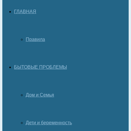
ГЛАВНАЯ
Правила
БЫТОВЫЕ ПРОБЛЕМЫ
Дом и Семья
Дети и беременность