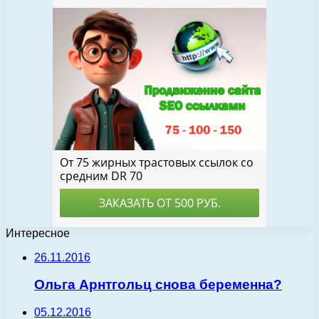
Интересное
26.11.2016
Ольга Арнтгольц снова беременна?
05.12.2016