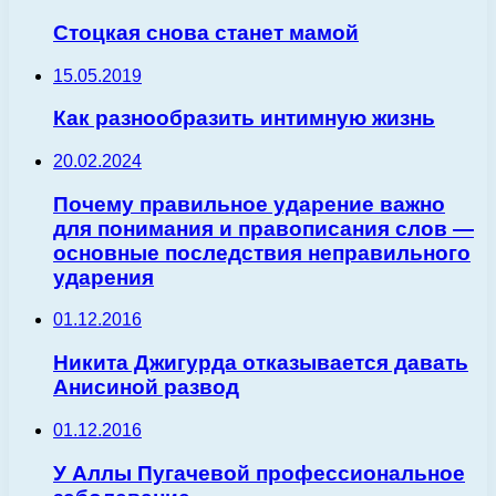
Стоцкая снова станет мамой
15.05.2019
Как разнообразить интимную жизнь
20.02.2024
Почему правильное ударение важно
для понимания и правописания слов —
основные последствия неправильного
ударения
01.12.2016
Никита Джигурда отказывается давать
Анисиной развод
01.12.2016
У Аллы Пугачевой профессиональное