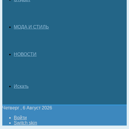
МОДА И СТИЛЬ
НОВОСТИ
Искать
Четверг , 6 Август 2026
Войти
Switch skin