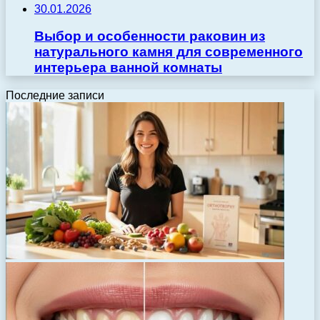
30.01.2026
Выбор и особенности раковин из
натурального камня для современного
интерьера ванной комнаты
Последние записи