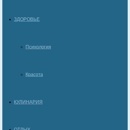
ЗДОРОВЬЕ
Психология
Красота
КУЛИНАРИЯ
ОТДЫХ