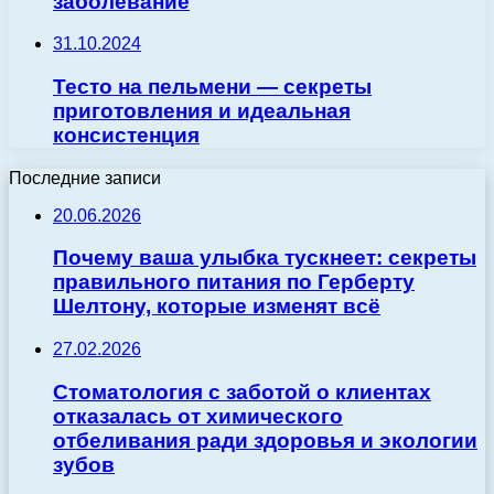
заболевание
31.10.2024
Тесто на пельмени — секреты
приготовления и идеальная
консистенция
Последние записи
20.06.2026
Почему ваша улыбка тускнеет: секреты
правильного питания по Герберту
Шелтону, которые изменят всё
27.02.2026
Стоматология с заботой о клиентах
отказалась от химического
отбеливания ради здоровья и экологии
зубов