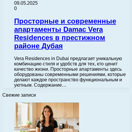
09.05.2025
0
Просторные и современные
апартаменты Damac Vera
Residences в престижном
районе Дубая
Vera Residences in Dubai предлагает уникальную
комбинацию стиля и удобств для тех, кто ценит
качество жизни. Просторные апартаменты здесь
оборудованы современными решениями, которые
делают каждое пространство функциональным и
уютным. Содержание…
Свежие записи