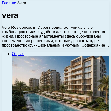
Главная
/
vera
vera
Vera Residences in Dubai предлагает уникальную
комбинацию стиля и удобств для тех, кто ценит качество
жизни. Просторные апартаменты здесь оборудованы
современными решениями, которые делают каждое
пространство функциональным и уютным. Содержание…
Отдых