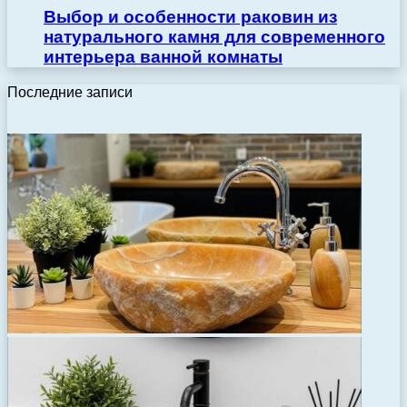
Выбор и особенности раковин из
натурального камня для современного
интерьера ванной комнаты
Последние записи