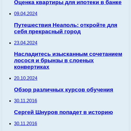
Оценка квартиры для ипотеки в банке
09.04.2024
Путешествия Неаполь: откройте для
себя прекрасный город
23.04.2024
Насладитесь изысканным сочетанием
лосося и брынзы в слоеных
конвертиках
20.10.2024
Обзор различных курсов обучения
30.11.2016
Сергей Шнуров попадет в историю
30.11.2016