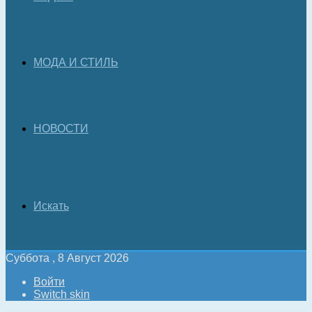
МОДА И СТИЛЬ
НОВОСТИ
Искать
Суббота , 8 Август 2026
Войти
Switch skin