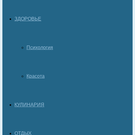
ЗДОРОВЬЕ
Психология
Красота
КУЛИНАРИЯ
ОТДЫХ