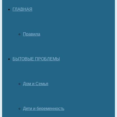
ГЛАВНАЯ
Правила
БЫТОВЫЕ ПРОБЛЕМЫ
Дом и Семья
Дети и беременность