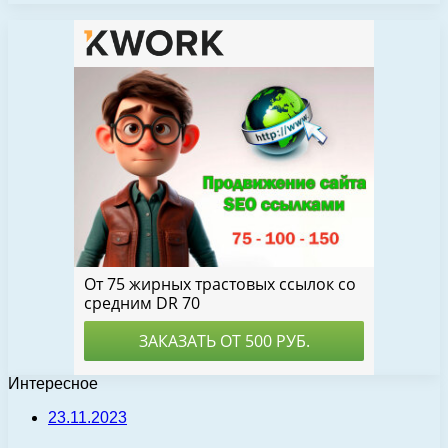
Интересное
23.11.2023