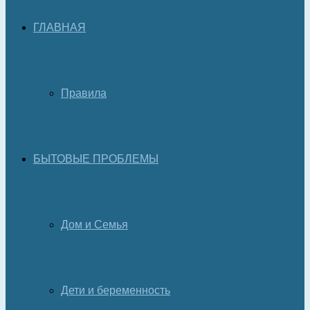
ГЛАВНАЯ
Правила
БЫТОВЫЕ ПРОБЛЕМЫ
Дом и Семья
Дети и беременность