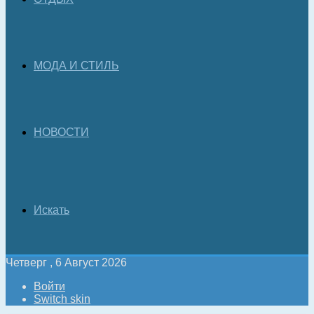
МОДА И СТИЛЬ
НОВОСТИ
Искать
Четверг , 6 Август 2026
Войти
Switch skin