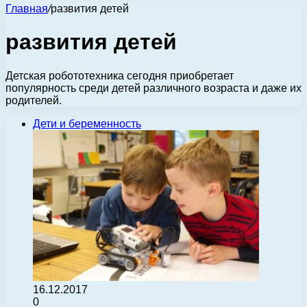
Главная
/
развития детей
развития детей
Детская робототехника сегодня приобретает
популярность среди детей различного возраста и даже их
родителей.
Дети и беременность
16.12.2017
0