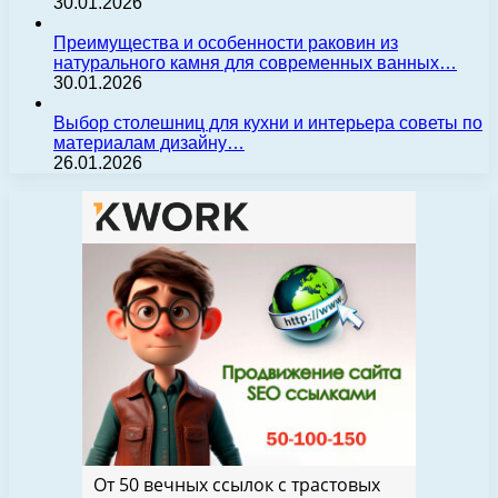
30.01.2026
Преимущества и особенности раковин из
натурального камня для современных ванных…
30.01.2026
Выбор столешниц для кухни и интерьера советы по
материалам дизайну…
26.01.2026