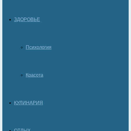
ЗДОРОВЬЕ
Психология
Красота
КУЛИНАРИЯ
ОТДЫХ