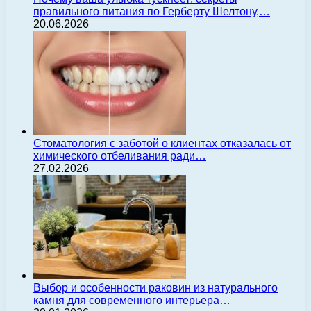
правильного питания по Герберту Шелтону,…
20.06.2026
Стоматология с заботой о клиентах отказалась от
химического отбеливания ради…
27.02.2026
Выбор и особенности раковин из натурального
камня для современного интерьера…