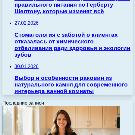
правильного питания по Герберту
Шелтону, которые изменят всё
27.02.2026
Стоматология с заботой о клиентах
отказалась от химического
отбеливания ради здоровья и экологии
зубов
30.01.2026
Выбор и особенности раковин из
натурального камня для современного
интерьера ванной комнаты
Последние записи