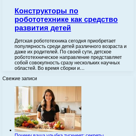
Конструкторы по
робототехнике как средство
развития детей
Детская робототехника сегодня приобретает
популярность среди детей различного возраста и
даже их родителей. По своей сути, детское
робототехническое направление представляет
собой совокупность сразу нескольких научных
областей. Во время сборки и…
Свежие записи
Почему ваша улыбка тускнеет: секреты