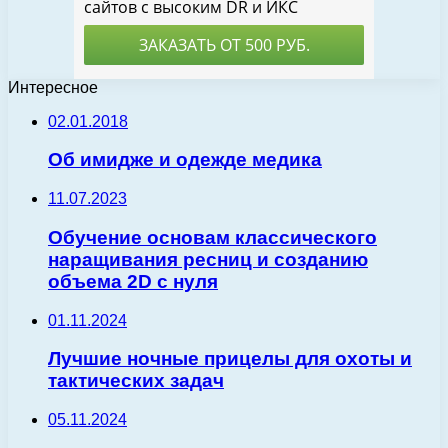
Интересное
02.01.2018
Об имидже и одежде медика
11.07.2023
Обучение основам классического
наращивания ресниц и созданию
объема 2D с нуля
01.11.2024
Лучшие ночные прицелы для охоты и
тактических задач
05.11.2024