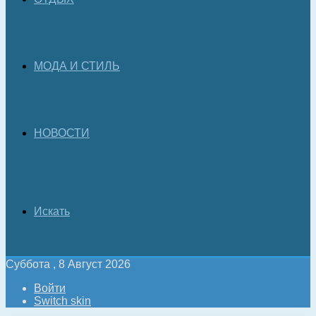
МОДА И СТИЛЬ
НОВОСТИ
Искать
Суббота , 8 Август 2026
Войти
Switch skin