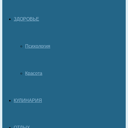
ЗДОРОВЬЕ
Психология
Красота
КУЛИНАРИЯ
ОТДЫХ