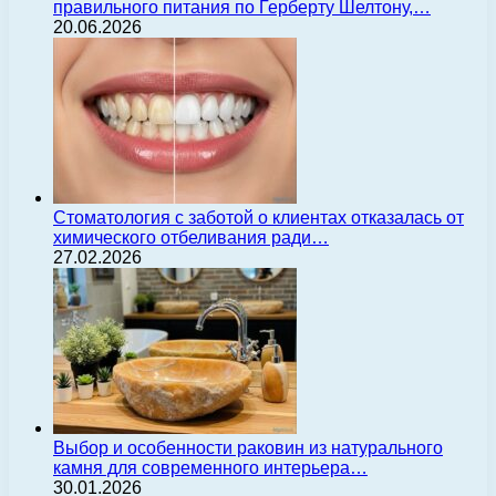
правильного питания по Герберту Шелтону,…
20.06.2026
Стоматология с заботой о клиентах отказалась от
химического отбеливания ради…
27.02.2026
Выбор и особенности раковин из натурального
камня для современного интерьера…
30.01.2026