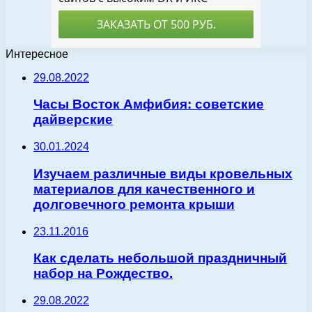
Интересное
29.08.2022
Часы Восток Амфибия: советские
дайверские
30.01.2024
Изучаем различные виды кровельных
материалов для качественного и
долговечного ремонта крыши
23.11.2016
Как сделать небольшой праздничный
набор на Рождество.
29.08.2022