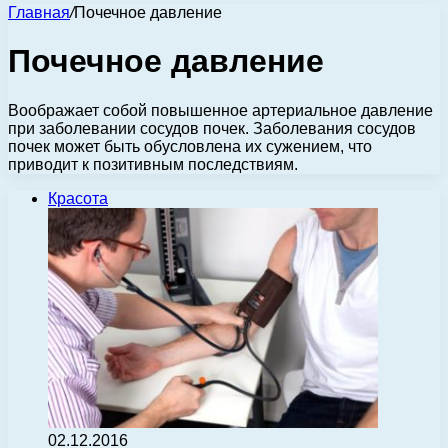
Главная
/
Почечное давление
Почечное давление
Воображает собой повышенное артериальное давление
при заболевании сосудов почек. Заболевания сосудов
почек может быть обусловлена их сужением, что
приводит к позитивным последствиям.
Красота
02.12.2016