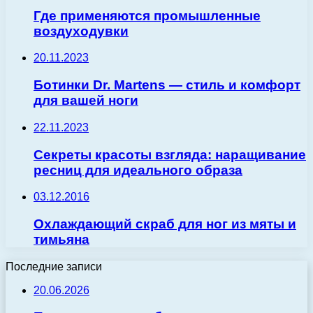
Где применяются промышленные
воздуходувки
20.11.2023
Ботинки Dr. Martens — стиль и комфорт
для вашей ноги
22.11.2023
Секреты красоты взгляда: наращивание
ресниц для идеального образа
03.12.2016
Охлаждающий скраб для ног из мяты и
тимьяна
Последние записи
20.06.2026