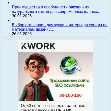
Преимущества и особенности раковин из
натурального камня для современных ванных…
30.01.2026
Выбор столешниц для кухни и интерьера советы по
материалам дизайну…
26.01.2026