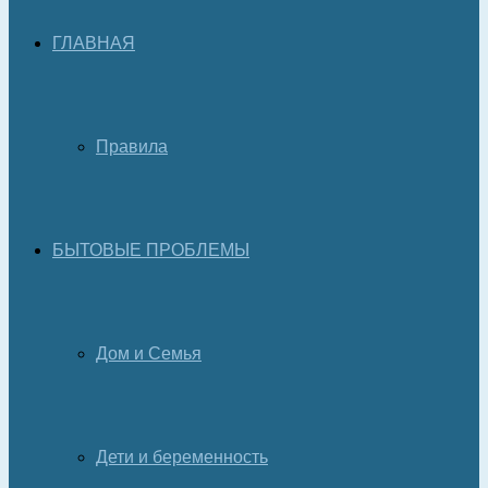
ГЛАВНАЯ
Правила
БЫТОВЫЕ ПРОБЛЕМЫ
Дом и Семья
Дети и беременность