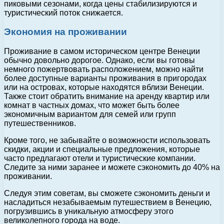
пиковыми сезонами, когда цены стабилизируются и
туристический поток снижается.
Экономия на проживании
Проживание в самом историческом центре Венеции
обычно довольно дорогое. Однако, если вы готовы
немного пожертвовать расположением, можно найти
более доступные варианты проживания в пригородах
или на островах, которые находятся вблизи Венеции.
Также стоит обратить внимание на аренду квартир или
комнат в частных домах, что может быть более
экономичным вариантом для семей или групп
путешественников.
Кроме того, не забывайте о возможности использовать
скидки, акции и специальные предложения, которые
часто предлагают отели и туристические компании.
Следите за ними заранее и можете сэкономить до 40% на
проживании.
Следуя этим советам, вы сможете сэкономить деньги и
насладиться незабываемым путешествием в Венецию,
погрузившись в уникальную атмосферу этого
великолепного города на воде.