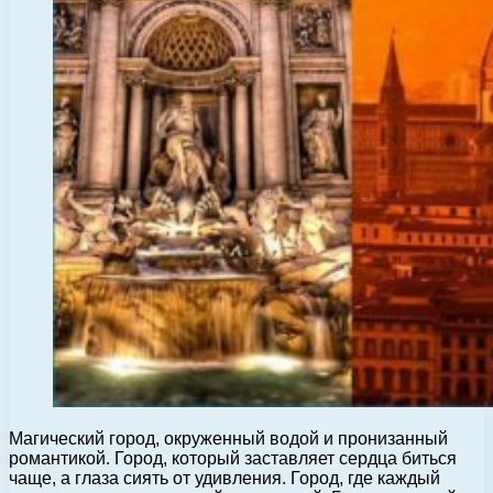
Магический город, окруженный водой и пронизанный
романтикой. Город, который заставляет сердца биться
чаще, а глаза сиять от удивления. Город, где каждый