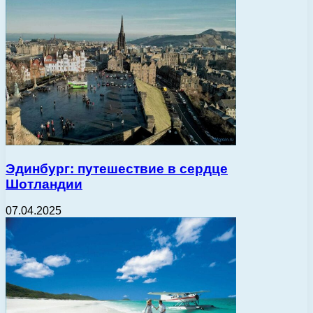
Эдинбург: путешествие в сердце
Шотландии
07.04.2025