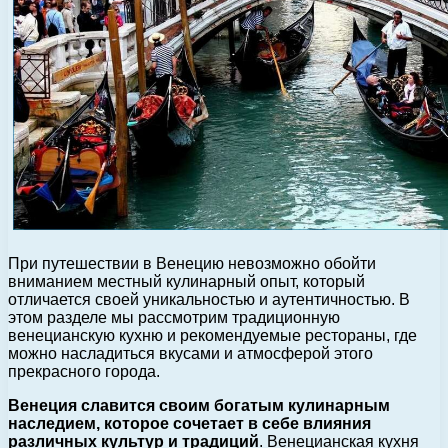
При путешествии в Венецию невозможно обойти
вниманием местный кулинарный опыт, который
отличается своей уникальностью и аутентичностью. В
этом разделе мы рассмотрим традиционную
венецианскую кухню и рекомендуемые рестораны, где
можно насладиться вкусами и атмосферой этого
прекрасного города.
Венеция славится своим богатым кулинарным
наследием, которое сочетает в себе влияния
различных культур и традиций
. Венецианская кухня