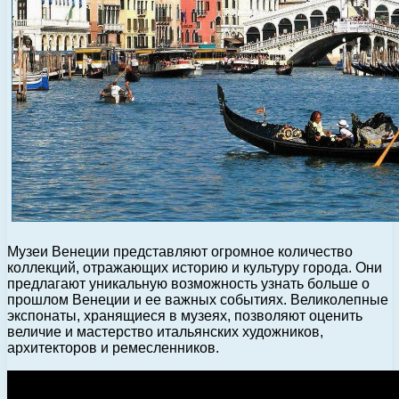
Музеи Венеции представляют огромное количество
коллекций, отражающих историю и культуру города. Они
предлагают уникальную возможность узнать больше о
прошлом Венеции и ее важных событиях. Великолепные
экспонаты, хранящиеся в музеях, позволяют оценить
величие и мастерство итальянских художников,
архитекторов и ремесленников.