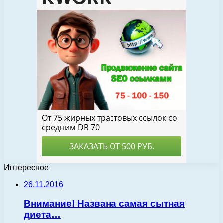
Интересное
26.11.2016
Внимание! Названа самая сытная
диета…