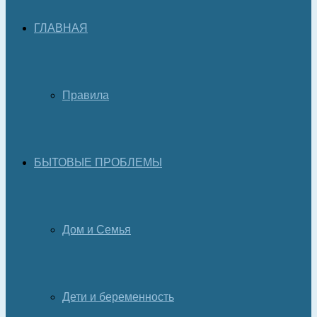
ГЛАВНАЯ
Правила
БЫТОВЫЕ ПРОБЛЕМЫ
Дом и Семья
Дети и беременность