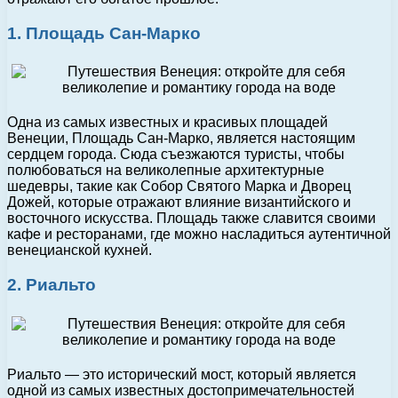
1. Площадь Сан-Марко
Одна из самых известных и красивых площадей
Венеции, Площадь Сан-Марко, является настоящим
сердцем города. Сюда съезжаются туристы, чтобы
полюбоваться на великолепные архитектурные
шедевры, такие как Собор Святого Марка и Дворец
Дожей, которые отражают влияние византийского и
восточного искусства. Площадь также славится своими
кафе и ресторанами, где можно насладиться аутентичной
венецианской кухней.
2. Риальто
Риальто — это исторический мост, который является
одной из самых известных достопримечательностей