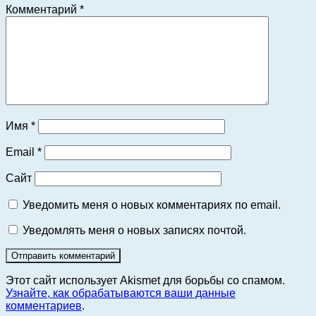
Комментарий
*
Имя
*
Email
*
Сайт
Уведомить меня о новых комментариях по email.
Уведомлять меня о новых записях почтой.
Этот сайт использует Akismet для борьбы со спамом.
Узнайте, как обрабатываются ваши данные
комментариев
.