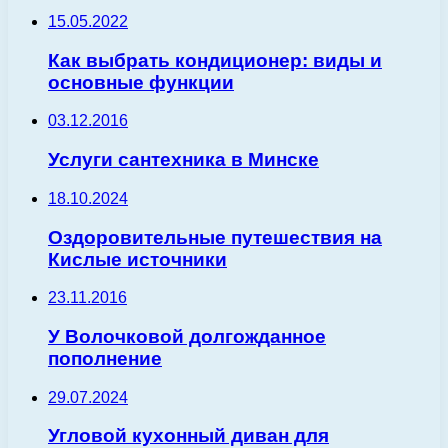
15.05.2022
Как выбрать кондиционер: виды и
основные функции
03.12.2016
Услуги сантехника в Минске
18.10.2024
Оздоровительные путешествия на
Кислые источники
23.11.2016
У Волочковой долгожданное
пополнение
29.07.2024
Угловой кухонный диван для