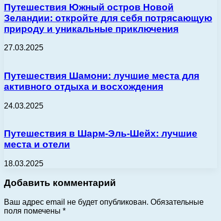
Путешествия Южный остров Новой
Зеландии: откройте для себя потрясающую
природу и уникальные приключения
27.03.2025
Путешествия Шамони: лучшие места для
активного отдыха и восхождения
24.03.2025
Путешествия в Шарм-Эль-Шейх: лучшие
места и отели
18.03.2025
Добавить комментарий
Ваш адрес email не будет опубликован.
Обязательные
поля помечены
*