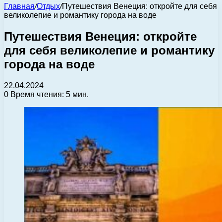
Главная
/
Отдых
/
Путешествия Венеция: откройте для себя
великолепие и романтику города на воде
Путешествия Венеция: откройте
для себя великолепие и романтику
города на воде
22.04.2024
0
Время чтения: 5 мин.