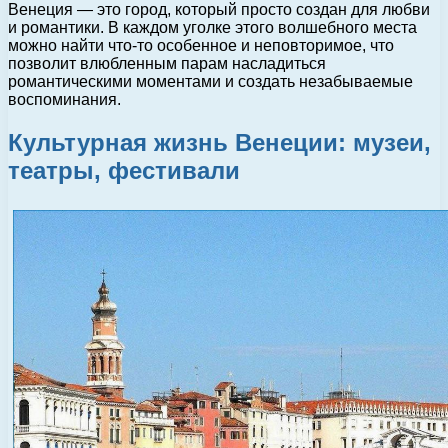
Венеция — это город, который просто создан для любви
и романтики. В каждом уголке этого волшебного места
можно найти что-то особенное и неповторимое, что
позволит влюбленным парам насладиться
романтическими моментами и создать незабываемые
воспоминания.
Культурная жизнь Венеции: музеи,
театры, фестивали