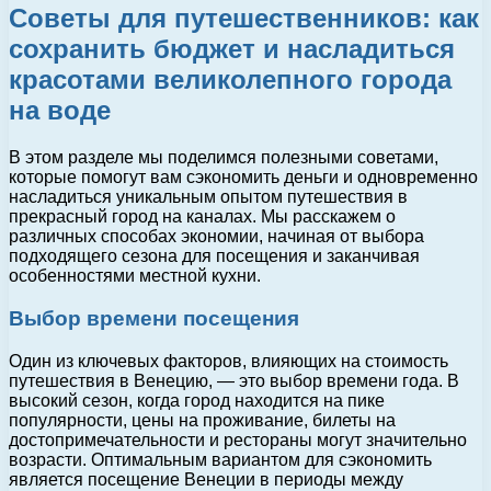
Советы для путешественников: как
сохранить бюджет и насладиться
красотами великолепного города
на воде
В этом разделе мы поделимся полезными советами,
которые помогут вам сэкономить деньги и одновременно
насладиться уникальным опытом путешествия в
прекрасный город на каналах. Мы расскажем о
различных способах экономии, начиная от выбора
подходящего сезона для посещения и заканчивая
особенностями местной кухни.
Выбор времени посещения
Один из ключевых факторов, влияющих на стоимость
путешествия в Венецию, — это выбор времени года. В
высокий сезон, когда город находится на пике
популярности, цены на проживание, билеты на
достопримечательности и рестораны могут значительно
возрасти. Оптимальным вариантом для сэкономить
является посещение Венеции в периоды между