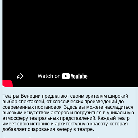
Театры Венеции предлагают своим зрителям широкий
выбор спектаклей, от классических произведений до
современных постановок. Здесь вы можете насладиться
высоким искусством актеров и погрузиться в уникальную
атмосферу театральных представлений. Каждый театр
имеет свою историю и архитектурную красоту, которая
добавляет очарования вечеру в театре.