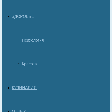
ЗДОРОВЬЕ
Психология
Красота
КУЛИНАРИЯ
ОТДЫХ