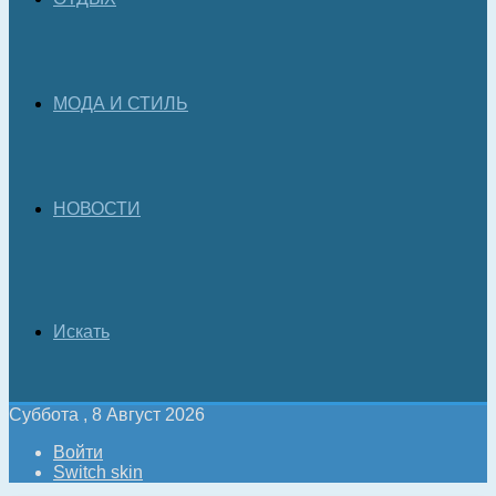
МОДА И СТИЛЬ
НОВОСТИ
Искать
Суббота , 8 Август 2026
Войти
Switch skin