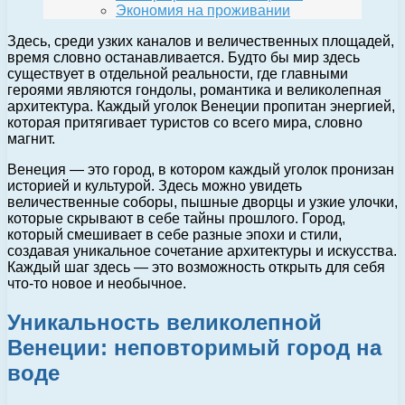
Экономия на проживании
Здесь, среди узких каналов и величественных площадей,
время словно останавливается. Будто бы мир здесь
существует в отдельной реальности, где главными
героями являются гондолы, романтика и великолепная
архитектура. Каждый уголок Венеции пропитан энергией,
которая притягивает туристов со всего мира, словно
магнит.
Венеция — это город, в котором каждый уголок пронизан
историей и культурой. Здесь можно увидеть
величественные соборы, пышные дворцы и узкие улочки,
которые скрывают в себе тайны прошлого. Город,
который смешивает в себе разные эпохи и стили,
создавая уникальное сочетание архитектуры и искусства.
Каждый шаг здесь — это возможность открыть для себя
что-то новое и необычное.
Уникальность великолепной
Венеции: неповторимый город на
воде