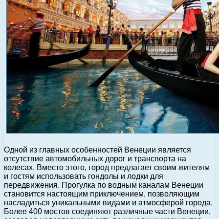
Одной из главных особенностей Венеции является
отсутствие автомобильных дорог и транспорта на
колесах. Вместо этого, город предлагает своим жителям
и гостям использовать гондолы и лодки для
передвижения. Прогулка по водным каналам Венеции
становится настоящим приключением, позволяющим
насладиться уникальными видами и атмосферой города.
Более 400 мостов соединяют различные части Венеции,