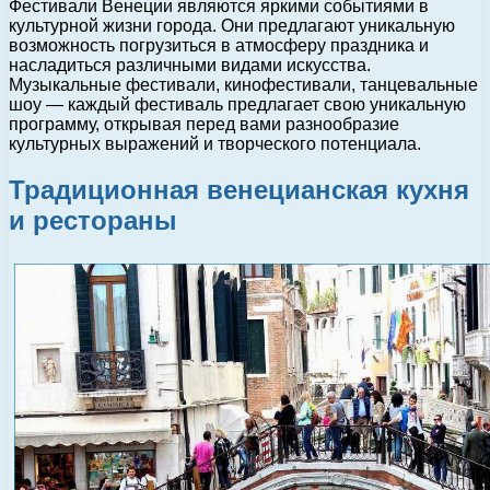
Фестивали Венеции являются яркими событиями в
культурной жизни города. Они предлагают уникальную
возможность погрузиться в атмосферу праздника и
насладиться различными видами искусства.
Музыкальные фестивали, кинофестивали, танцевальные
шоу — каждый фестиваль предлагает свою уникальную
программу, открывая перед вами разнообразие
культурных выражений и творческого потенциала.
Традиционная венецианская кухня
и рестораны