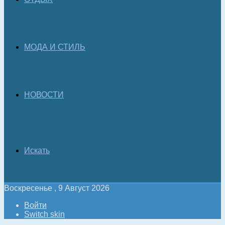
МОДА И СТИЛЬ
НОВОСТИ
Искать
Воскресенье , 9 Август 2026
Войти
Switch skin