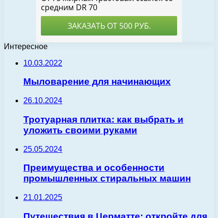
Интересное
10.03.2022
Мыловарение для начинающих
26.10.2024
Тротуарная плитка: как выбрать и
уложить своими руками
25.05.2024
Преимущества и особенности
промышленных стиральных машин
21.01.2025
Путешествия в Церматте: откройте для