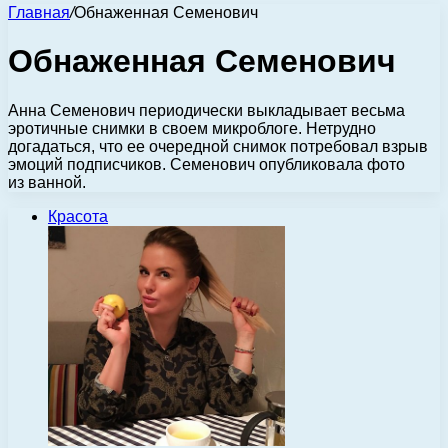
Главная
/
Обнаженная Семенович
Обнаженная Семенович
Анна Семенович периодически выкладывает весьма
эротичные снимки в своем микроблоге. Нетрудно
догадаться, что ее очередной снимок потребовал взрыв
эмоций подписчиков. Семенович опубликовала фото
из ванной.
Красота