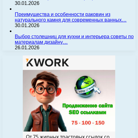
30.01.2026
Преимущества и особенности раковин из
натурального камня для современных ванных…
30.01.2026
Выбор столешниц для кухни и интерьера советы по
материалам дизайну…
26.01.2026