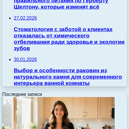
правильного питания по Герберту
Шелтону, которые изменят всё
27.02.2026
Стоматология с заботой о клиентах
отказалась от химического
отбеливания ради здоровья и экологии
зубов
30.01.2026
Выбор и особенности раковин из
натурального камня для современного
интерьера ванной комнаты
Последние записи