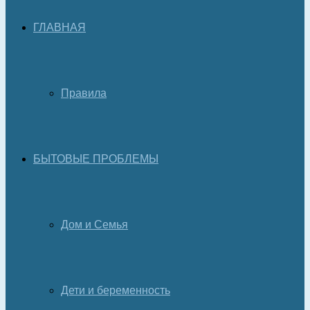
ГЛАВНАЯ
Правила
БЫТОВЫЕ ПРОБЛЕМЫ
Дом и Семья
Дети и беременность