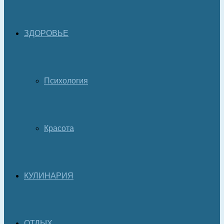
ЗДОРОВЬЕ
Психология
Красота
КУЛИНАРИЯ
ОТДЫХ