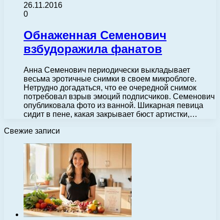
26.11.2016
0
Обнаженная Семенович
взбудоражила фанатов
Анна Семенович периодически выкладывает
весьма эротичные снимки в своем микроблоге.
Нетрудно догадаться, что ее очередной снимок
потребовал взрыв эмоций подписчиков. Семенович
опубликовала фото из ванной. Шикарная певица
сидит в пене, какая закрывает бюст артистки,…
Свежие записи