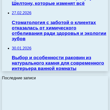
Шелтону, которые изменят всё
27.02.2026
Стоматология с заботой о клиентах
отказалась от химического
отбеливания ради здоровья и экологии
зубов
30.01.2026
Выбор и особенности раковин из
натурального камня для современного
интерьера ванной комнаты
Последние записи