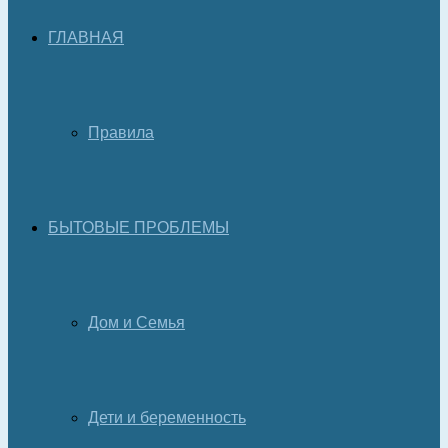
ГЛАВНАЯ
Правила
БЫТОВЫЕ ПРОБЛЕМЫ
Дом и Семья
Дети и беременность