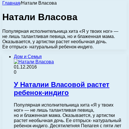
Главная
/
Натали Власова
Натали Власова
Популярная исполнительница хита «Я у твоих ног» —
не лишь талантливая певица, но и блаженная мама.
Оказывается, у артистки растет необычная дочь.
Ее отпрыск- натуральный ребенок-индиго.
Дом и Семья
01.12.2016
0
У Наталии Власовой растет
ребенок-индиго
Популярная исполнительница хита «Я у твоих
ног» — не лишь талантливая певица,
но и блаженная мама. Оказывается, у артистки
растет необычная дочь. Ее отпрыск- натуральный
ребенок-индиго. Десятилетняя Пелагея с пяти лет