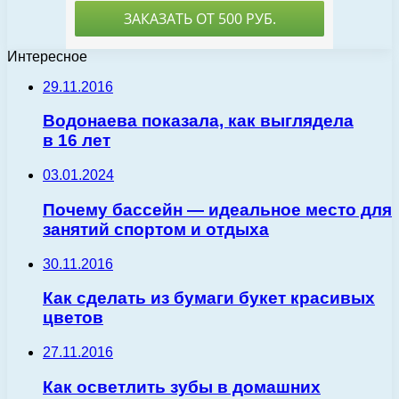
Интересное
29.11.2016
Водонаева показала, как выглядела
в 16 лет
03.01.2024
Почему бассейн — идеальное место для
занятий спортом и отдыха
30.11.2016
Как сделать из бумаги букет красивых
цветов
27.11.2016
Как осветлить зубы в домашних