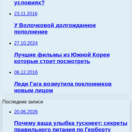
условиях?
23.11.2016
У Волочковой долгожданное
пополнение
27.10.2024
Лучшие фильмы из Южной Кореи
которые стоит посмотреть
06.12.2016
Леди Гага возмутила поклонников
новым лицом
Последние записи
20.06.2026
Почему ваша улыбка тускнеет: секреты
правильного питания по Герберту