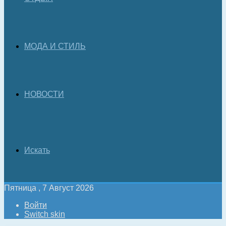
МОДА И СТИЛЬ
НОВОСТИ
Искать
Пятница , 7 Август 2026
Войти
Switch skin