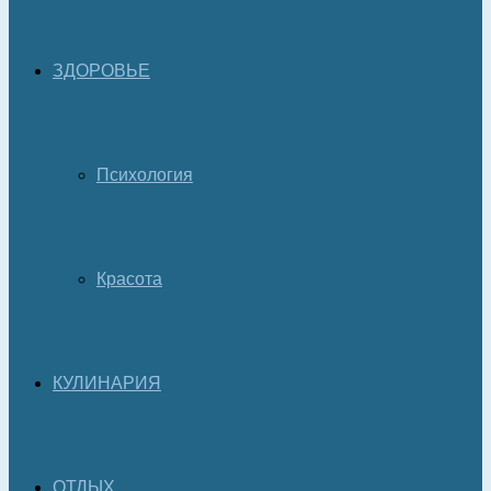
ЗДОРОВЬЕ
Психология
Красота
КУЛИНАРИЯ
ОТДЫХ