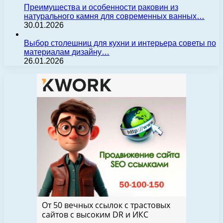
Преимущества и особенности раковин из
натурального камня для современных ванных…
30.01.2026
Выбор столешниц для кухни и интерьера советы по
материалам дизайну…
26.01.2026