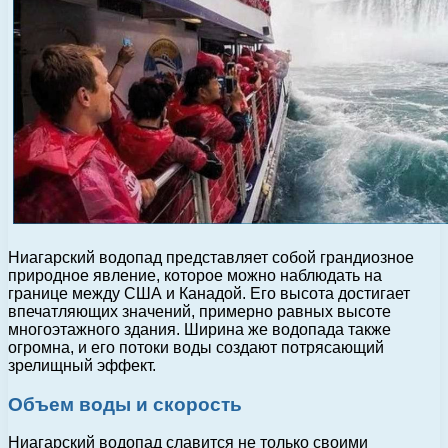
Ниагарский водопад представляет собой грандиозное
природное явление, которое можно наблюдать на
границе между США и Канадой. Его высота достигает
впечатляющих значений, примерно равных высоте
многоэтажного здания. Ширина же водопада также
огромна, и его потоки воды создают потрясающий
зрелищный эффект.
Объем воды и скорость
Ниагарский водопад славится не только своими