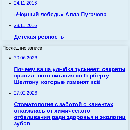
24.11.2016
«Черный лебедь» Алла Пугачева
28.11.2016
Детская ревность
Последние записи
20.06.2026
Почему ваша улыбка тускнеет: секреты
правильного питания по Герберту
Шелтону, которые изменят всё
27.02.2026
Стоматология с заботой о клиентах
отказалась от химического
отбеливания ради здоровья и экологии
зубов