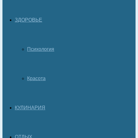
ЗДОРОВЬЕ
Психология
Красота
КУЛИНАРИЯ
ОТДЫХ