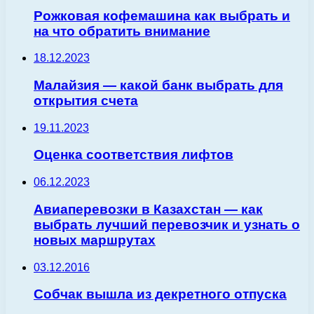
Рожковая кофемашина как выбрать и
на что обратить внимание
18.12.2023
Малайзия — какой банк выбрать для
открытия счета
19.11.2023
Оценка соответствия лифтов
06.12.2023
Авиаперевозки в Казахстан — как
выбрать лучший перевозчик и узнать о
новых маршрутах
03.12.2016
Собчак вышла из декретного отпуска