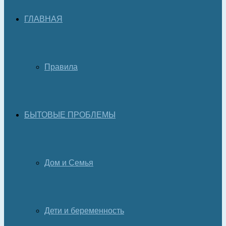
ГЛАВНАЯ
Правила
БЫТОВЫЕ ПРОБЛЕМЫ
Дом и Семья
Дети и беременность