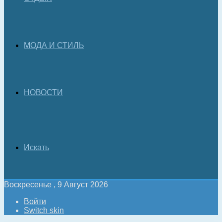
МОДА И СТИЛЬ
НОВОСТИ
Искать
Воскресенье , 9 Август 2026
Войти
Switch skin