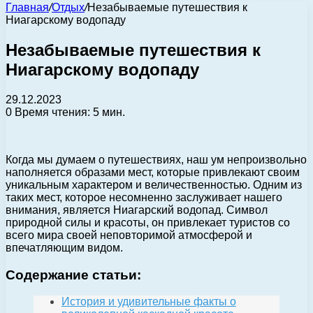
Главная
/
Отдых
/
Незабываемые путешествия к
Ниагарскому водопаду
Незабываемые путешествия к
Ниагарскому водопаду
29.12.2023
0
Время чтения: 5 мин.
Когда мы думаем о путешествиях, наш ум непроизвольно
наполняется образами мест, которые привлекают своим
уникальным характером и величественностью. Одним из
таких мест, которое несомненно заслуживает нашего
внимания, является Ниагарский водопад. Символ
природной силы и красоты, он привлекает туристов со
всего мира своей неповторимой атмосферой и
впечатляющим видом.
Содержание статьи:
История и удивительные факты о