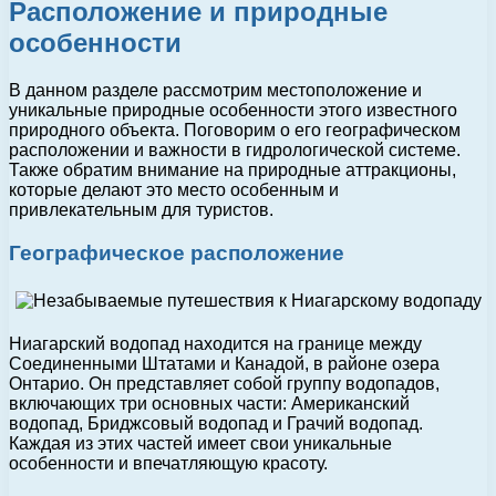
Расположение и природные
особенности
В данном разделе рассмотрим местоположение и
уникальные природные особенности этого известного
природного объекта. Поговорим о его географическом
расположении и важности в гидрологической системе.
Также обратим внимание на природные аттракционы,
которые делают это место особенным и
привлекательным для туристов.
Географическое расположение
Ниагарский водопад находится на границе между
Соединенными Штатами и Канадой, в районе озера
Онтарио. Он представляет собой группу водопадов,
включающих три основных части: Американский
водопад, Бриджсовый водопад и Грачий водопад.
Каждая из этих частей имеет свои уникальные
особенности и впечатляющую красоту.