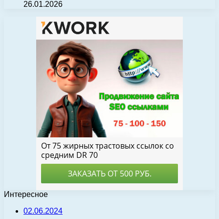
26.01.2026
Интересное
02.06.2024