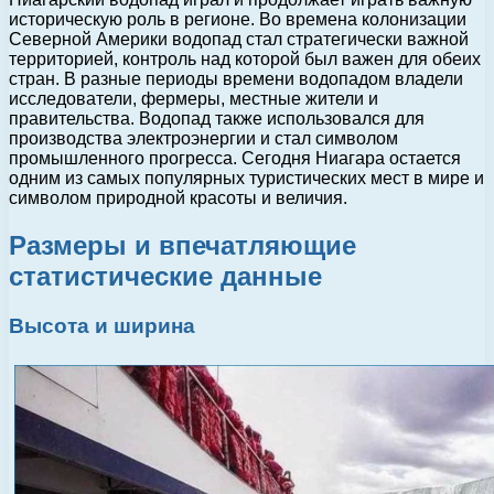
историческую роль в регионе. Во времена колонизации
Северной Америки водопад стал стратегически важной
территорией, контроль над которой был важен для обеих
стран. В разные периоды времени водопадом владели
исследователи, фермеры, местные жители и
правительства. Водопад также использовался для
производства электроэнергии и стал символом
промышленного прогресса. Сегодня Ниагара остается
одним из самых популярных туристических мест в мире и
символом природной красоты и величия.
Размеры и впечатляющие
статистические данные
Высота и ширина