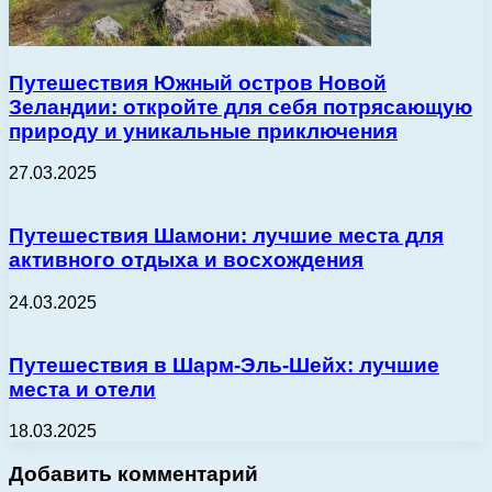
Путешествия Южный остров Новой
Зеландии: откройте для себя потрясающую
природу и уникальные приключения
27.03.2025
Путешествия Шамони: лучшие места для
активного отдыха и восхождения
24.03.2025
Путешествия в Шарм-Эль-Шейх: лучшие
места и отели
18.03.2025
Добавить комментарий