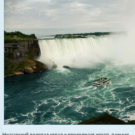
Ниагарский водопад играл и продолжает играть важную