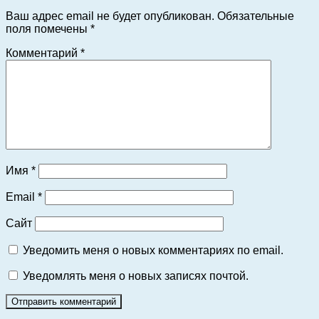
Ваш адрес email не будет опубликован.
Обязательные
поля помечены
*
Комментарий
*
Имя
*
Email
*
Сайт
Уведомить меня о новых комментариях по email.
Уведомлять меня о новых записях почтой.