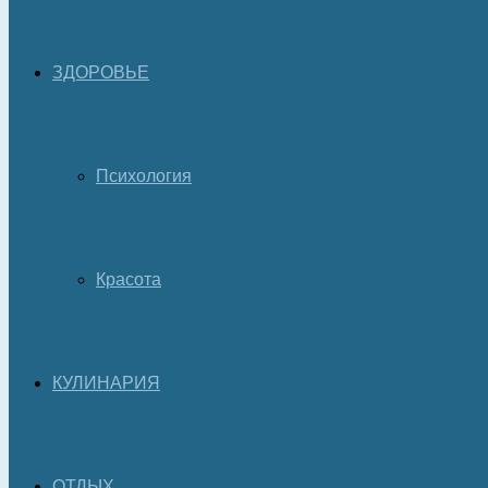
ЗДОРОВЬЕ
Психология
Красота
КУЛИНАРИЯ
ОТДЫХ