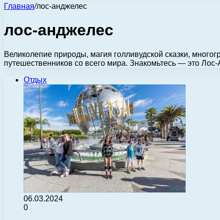
Главная
/
лос-анджелес
лос-анджелес
Великолепие природы, магия голливудской сказки, многог
путешественников со всего мира. Знакомьтесь — это Лос-
Отдых
06.03.2024
0