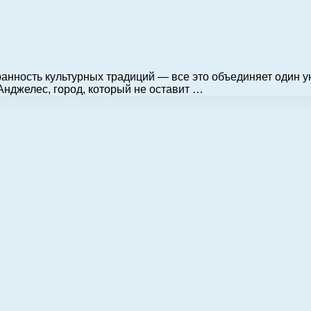
ранность культурных традиций — все это объединяет один у
Анджелес, город, который не оставит …