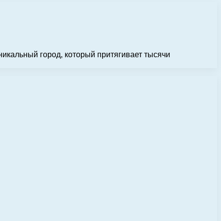
никальный город, который притягивает тысячи