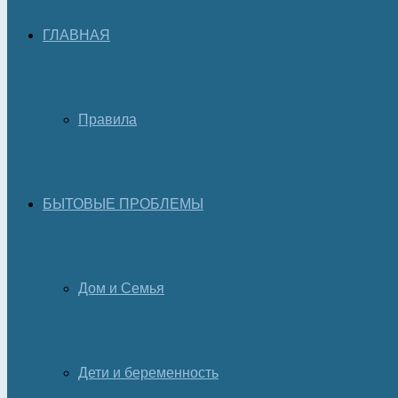
ГЛАВНАЯ
Правила
БЫТОВЫЕ ПРОБЛЕМЫ
Дом и Семья
Дети и беременность