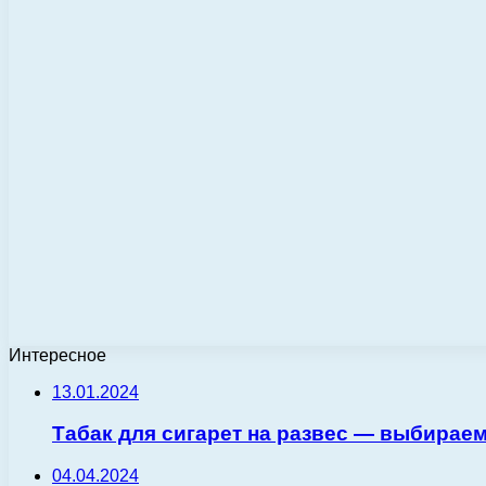
Интересное
13.01.2024
Табак для сигарет на развес — выбираем
04.04.2024