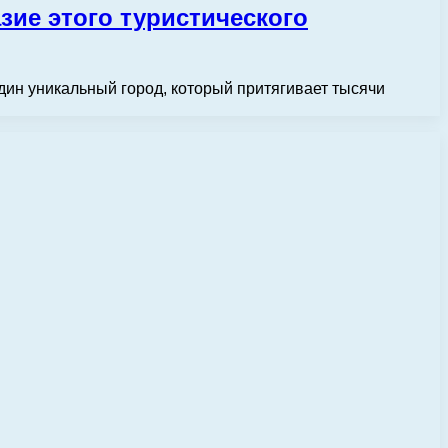
зие этого туристического
дин уникальный город, который притягивает тысячи