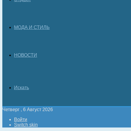
МОДА И СТИЛЬ
НОВОСТИ
Искать
Четверг , 6 Август 2026
Войти
Switch skin