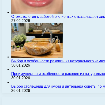
Стоматология с заботой о клиентах отказалась от х
27.02.2026
Выбор и особенности раковин из натурального камн
30.01.2026
Преимущества и особенности раковин из натуральн
30.01.2026
Выбор столешниц для кухни и интерьера советы по
26.01.2026