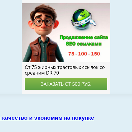
 качество и экономим на покупке