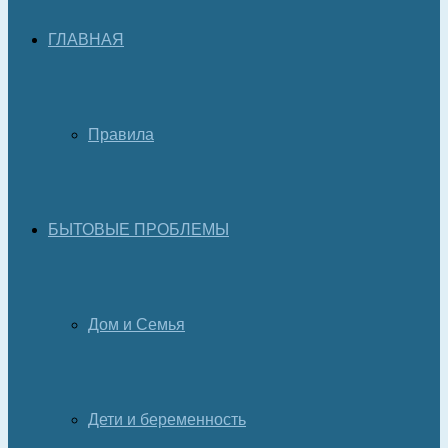
ГЛАВНАЯ
Правила
БЫТОВЫЕ ПРОБЛЕМЫ
Дом и Семья
Дети и беременность