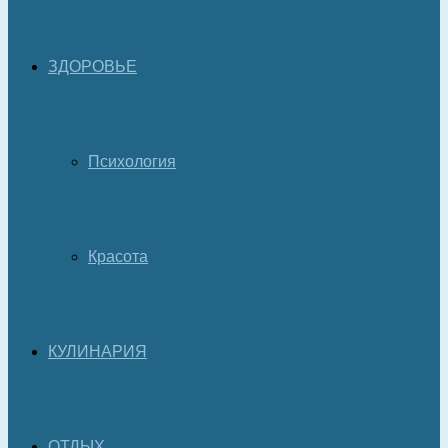
ЗДОРОВЬЕ
Психология
Красота
КУЛИНАРИЯ
ОТДЫХ