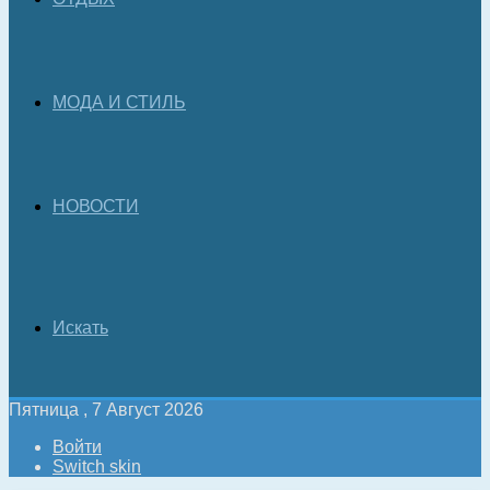
МОДА И СТИЛЬ
НОВОСТИ
Искать
Пятница , 7 Август 2026
Войти
Switch skin