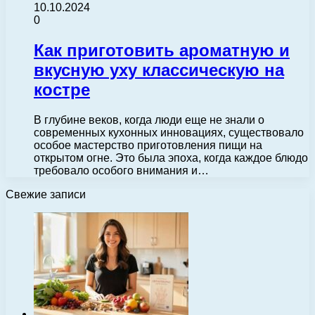
10.10.2024
0
Как приготовить ароматную и
вкусную уху классическую на
костре
В глубине веков, когда люди еще не знали о
современных кухонных инновациях, существовало
особое мастерство приготовления пищи на
открытом огне. Это была эпоха, когда каждое блюдо
требовало особого внимания и…
Свежие записи