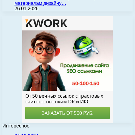
материалам дизайну…
26.01.2026
Интересное