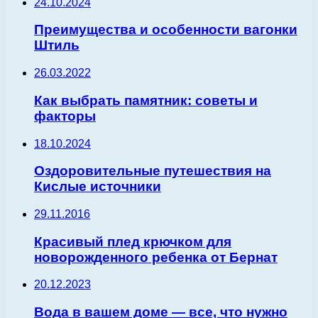
24.10.2024
Преимущества и особенности вагонки
Штиль
26.03.2022
Как выбрать памятник: советы и
факторы
18.10.2024
Оздоровительные путешествия на
Кислые источники
29.11.2016
Красивый плед крючком для
новорожденного ребенка от Бернат
20.12.2023
Вода в вашем доме — все, что нужно