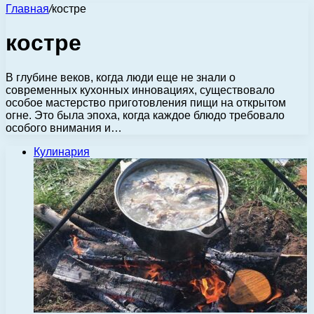
Главная
/
костре
костре
В глубине веков, когда люди еще не знали о
современных кухонных инновациях, существовало
особое мастерство приготовления пищи на открытом
огне. Это была эпоха, когда каждое блюдо требовало
особого внимания и…
Кулинария