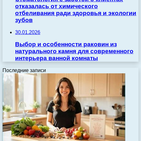
отказалась от химического
отбеливания ради здоровья и экологии
зубов
30.01.2026
Выбор и особенности раковин из
натурального камня для современного
интерьера ванной комнаты
Последние записи