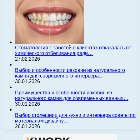
Стоматология с заботой о клиентах отказалась от
химического отбеливания ради…
27.02.2026
Выбор и особенности раковин из натурального
камня для современного интерьера…
30.01.2026
Преимущества и особенности раковин из
натурального камня для современных ванных…
30.01.2026
Выбор столешниц для кухни и интерьера советы по
материалам дизайну…
26.01.2026