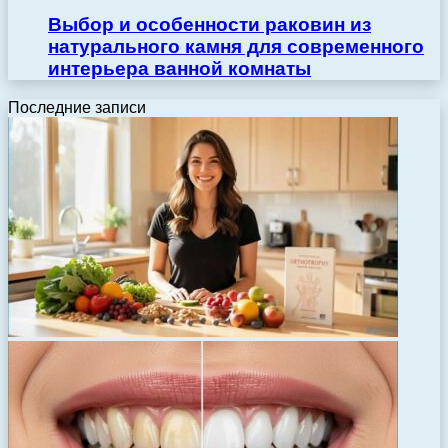
Выбор и особенности раковин из
натурального камня для современного
интерьера ванной комнаты
Последние записи