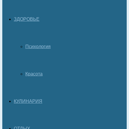
ЗДОРОВЬЕ
Психология
Красота
КУЛИНАРИЯ
ОТДЫХ