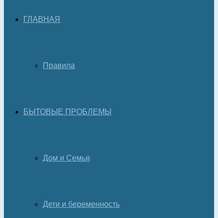
ГЛАВНАЯ
Правила
БЫТОВЫЕ ПРОБЛЕМЫ
Дом и Семья
Дети и беременность