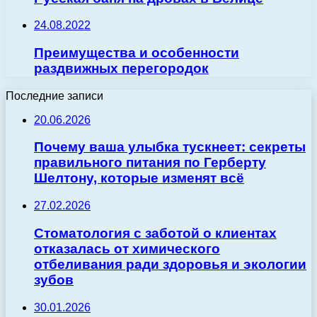
24.08.2022
Преимущества и особенности
раздвижных перегородок
Последние записи
20.06.2026
Почему ваша улыбка тускнеет: секреты
правильного питания по Герберту
Шелтону, которые изменят всё
27.02.2026
Стоматология с заботой о клиентах
отказалась от химического
отбеливания ради здоровья и экологии
зубов
30.01.2026