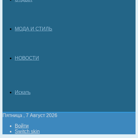
МОДА И СТИЛЬ
НОВОСТИ
Искать
Пятница , 7 Август 2026
Войти
Switch skin