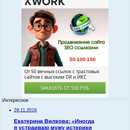
Интересное
28.11.2016
Екатерина Вилкова: «Иногда
я устраиваю мужу истерики