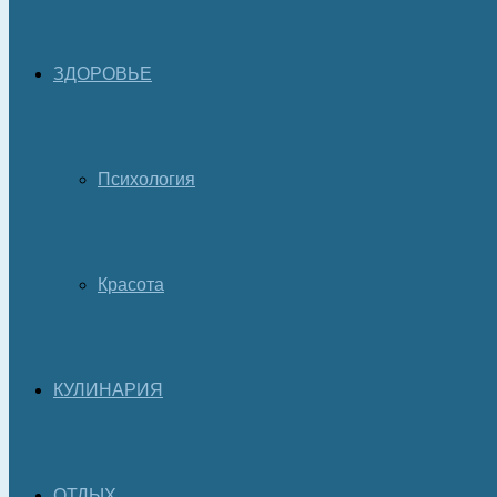
ЗДОРОВЬЕ
Психология
Красота
КУЛИНАРИЯ
ОТДЫХ