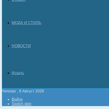
МОДА И СТИЛЬ
НОВОСТИ
Искать
Четверг , 6 Август 2026
Войти
Switch skin