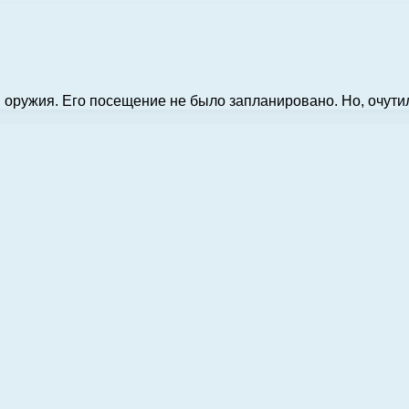
оружия. Его посещение не было запланировано. Но, очутило