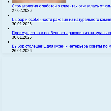
Стоматология с заботой о клиентах отказалась от х
27.02.2026
Выбор и особенности раковин из натурального камн
30.01.2026
Преимущества и особенности раковин из натуральн
30.01.2026
Выбор столешниц для кухни и интерьера советы по
26.01.2026