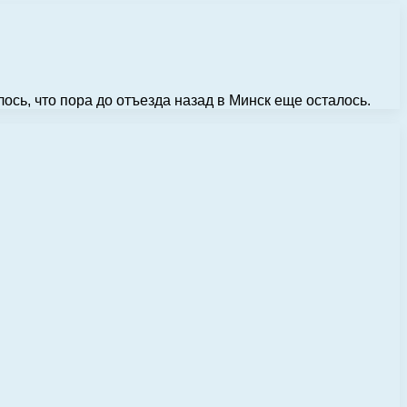
сь, что пора до отъезда назад в Минск еще осталось.