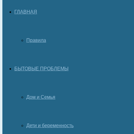
ГЛАВНАЯ
Правила
БЫТОВЫЕ ПРОБЛЕМЫ
Дом и Семья
Дети и беременность