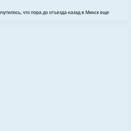
чутилось, что пора до отъезда назад в Минск еще