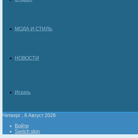
МОДА И СТИЛЬ
НОВОСТИ
Искать
Четверг , 6 Август 2026
Войти
Switch skin