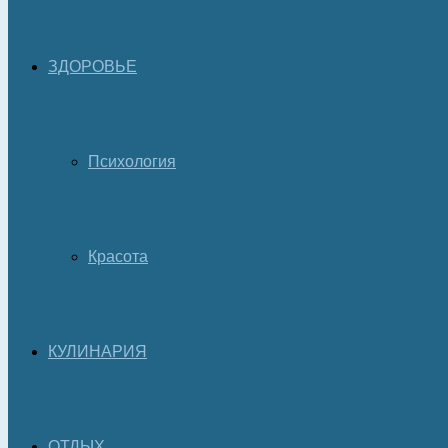
ЗДОРОВЬЕ
Психология
Красота
КУЛИНАРИЯ
ОТДЫХ