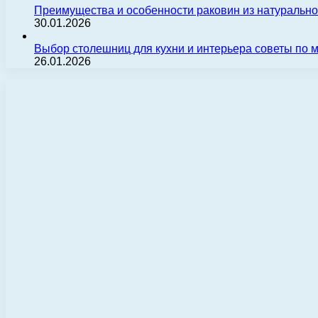
Преимущества и особенности раковин из натуральн
30.01.2026
Выбор столешниц для кухни и интерьера советы по
26.01.2026