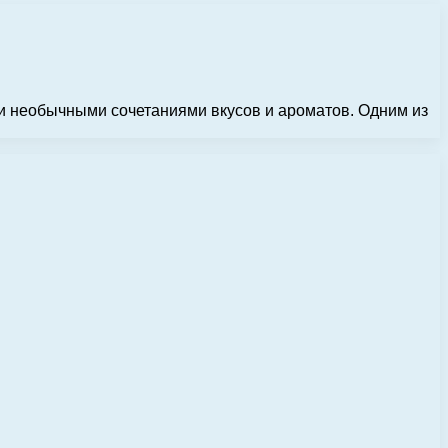
и необычными сочетаниями вкусов и ароматов. Одним из