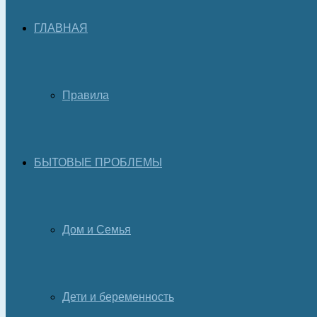
ГЛАВНАЯ
Правила
БЫТОВЫЕ ПРОБЛЕМЫ
Дом и Семья
Дети и беременность