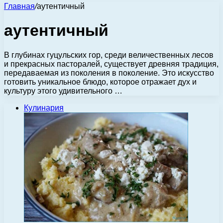
Главная
/
аутентичный
аутентичный
В глубинах гуцульских гор, среди величественных лесов
и прекрасных пасторалей, существует древняя традиция,
передаваемая из поколения в поколение. Это искусство
готовить уникальное блюдо, которое отражает дух и
культуру этого удивительного …
Кулинария