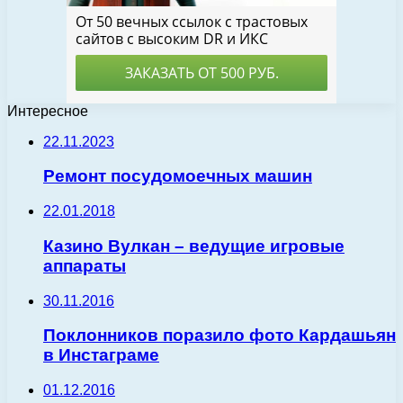
Интересное
22.11.2023
Ремонт посудомоечных машин
22.01.2018
Казино Вулкан – ведущие игровые
аппараты
30.11.2016
Поклонников поразило фото Кардашьян
в Инстаграме
01.12.2016