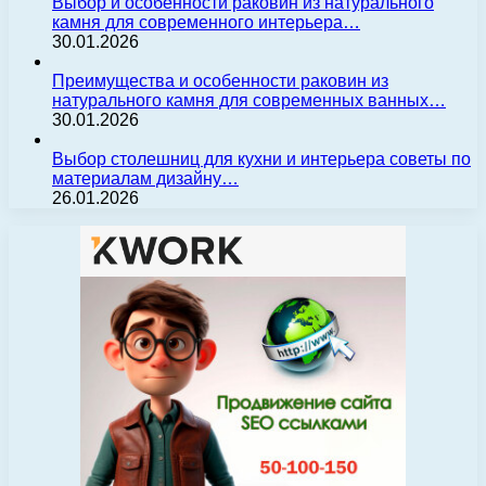
Выбор и особенности раковин из натурального
камня для современного интерьера…
30.01.2026
Преимущества и особенности раковин из
натурального камня для современных ванных…
30.01.2026
Выбор столешниц для кухни и интерьера советы по
материалам дизайну…
26.01.2026