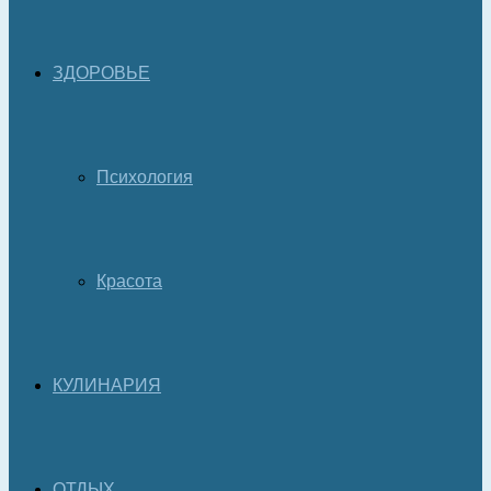
ЗДОРОВЬЕ
Психология
Красота
КУЛИНАРИЯ
ОТДЫХ