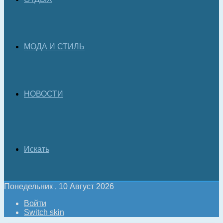
МОДА И СТИЛЬ
НОВОСТИ
Искать
Понедельник , 10 Август 2026
Войти
Switch skin