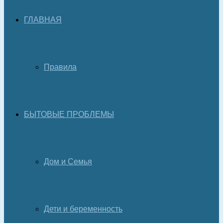
ГЛАВНАЯ
Правила
БЫТОВЫЕ ПРОБЛЕМЫ
Дом и Семья
Дети и беременность