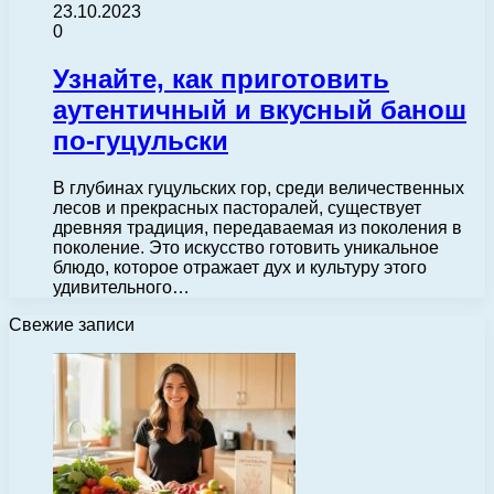
23.10.2023
0
Узнайте, как приготовить
аутентичный и вкусный банош
по-гуцульски
В глубинах гуцульских гор, среди величественных
лесов и прекрасных пасторалей, существует
древняя традиция, передаваемая из поколения в
поколение. Это искусство готовить уникальное
блюдо, которое отражает дух и культуру этого
удивительного…
Свежие записи