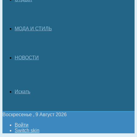
МОДА И СТИЛЬ
НОВОСТИ
Искать
Воскресенье , 9 Август 2026
Войти
Switch skin