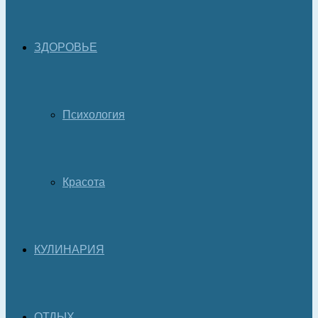
ЗДОРОВЬЕ
Психология
Красота
КУЛИНАРИЯ
ОТДЫХ