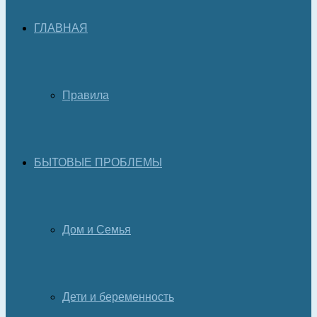
ГЛАВНАЯ
Правила
БЫТОВЫЕ ПРОБЛЕМЫ
Дом и Семья
Дети и беременность