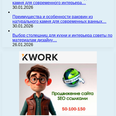
камня для современного интерьера…
30.01.2026
Преимущества и особенности раковин из
натурального камня для современных ванных…
30.01.2026
Выбор столешниц для кухни и интерьера советы по
материалам дизайну…
26.01.2026