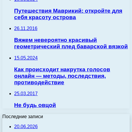
Путешествия Маврикий: откройте для
себя красоту острова
26.11.2016
Вяжем невероятно красивый
геометрический плед баварской вязкой
15.05.2024
Как происходит накрутка голосов
онлайн — методы, последствия,
противодействие
25.03.2017
Не будь овцой
Последние записи
20.06.2026