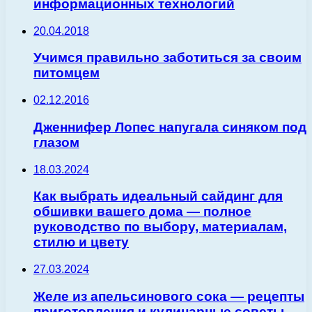
информационных технологий
20.04.2018
Учимся правильно заботиться за своим
питомцем
02.12.2016
Дженнифер Лопес напугала синяком под
глазом
18.03.2024
Как выбрать идеальный сайдинг для
обшивки вашего дома — полное
руководство по выбору, материалам,
стилю и цвету
27.03.2024
Желе из апельсинового сока — рецепты
приготовления и кулинарные советы