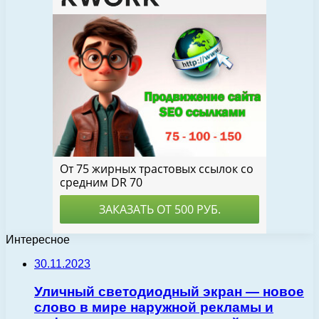
Интересное
30.11.2023
Уличный светодиодный экран — новое
слово в мире наружной рекламы и