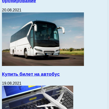
бронирование
20.08.2021
Купить билет на автобус
19.08.2021