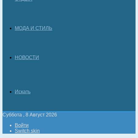
МОДА И СТИЛЬ
НОВОСТИ
Искать
Суббота , 8 Август 2026
Войти
Switch skin