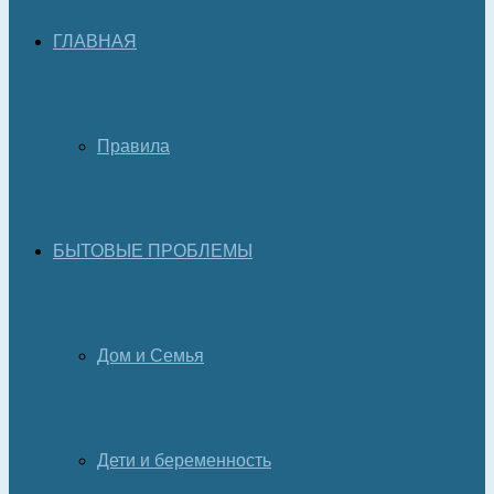
ГЛАВНАЯ
Правила
БЫТОВЫЕ ПРОБЛЕМЫ
Дом и Семья
Дети и беременность