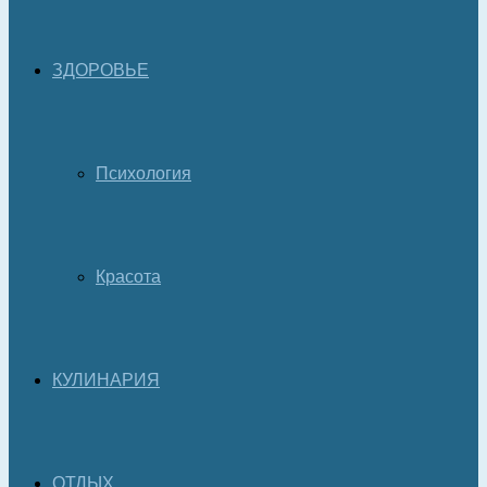
ЗДОРОВЬЕ
Психология
Красота
КУЛИНАРИЯ
ОТДЫХ