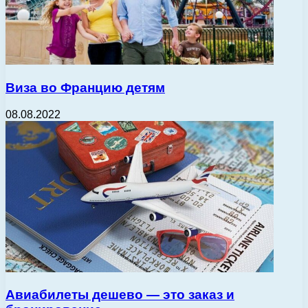
Виза во Францию детям
08.08.2022
Авиабилеты дешево — это заказ и