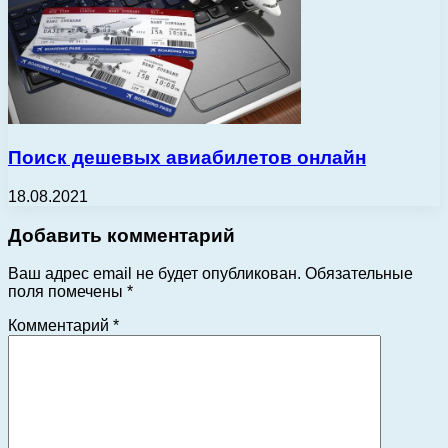
Поиск дешевых авиабилетов онлайн
18.08.2021
Добавить комментарий
Ваш адрес email не будет опубликован.
Обязательные
поля помечены
*
Комментарий
*