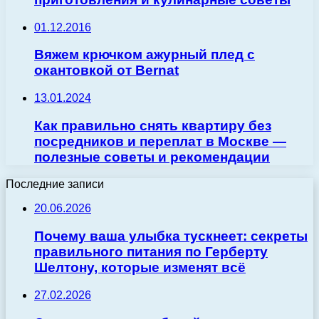
01.12.2016
Вяжем крючком ажурный плед с
окантовкой от Bernat
13.01.2024
Как правильно снять квартиру без
посредников и переплат в Москве —
полезные советы и рекомендации
Последние записи
20.06.2026
Почему ваша улыбка тускнеет: секреты
правильного питания по Герберту
Шелтону, которые изменят всё
27.02.2026