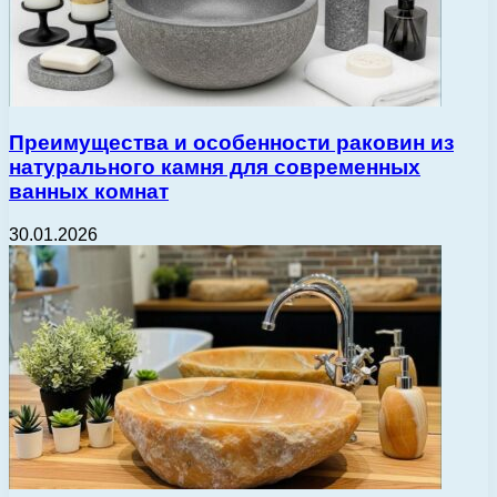
Преимущества и особенности раковин из
натурального камня для современных
ванных комнат
30.01.2026