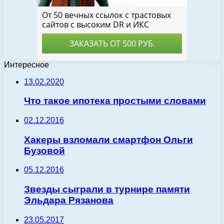
Интересное
13.02.2020
Что такое ипотека простыми словами
02.12.2016
Хакеры взломали смартфон Ольги
Бузовой
05.12.2016
Звезды сыграли в турнире памяти
Эльдара Рязанова
23.05.2017