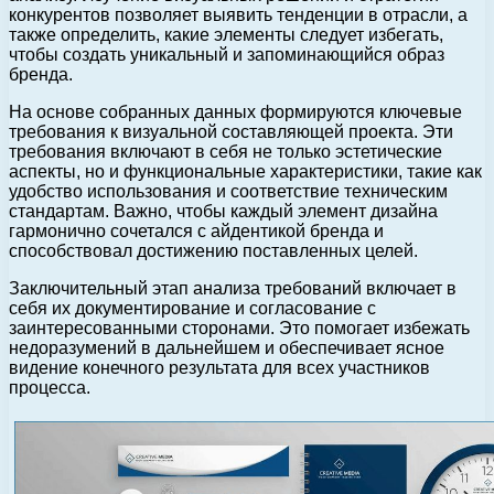
конкурентов позволяет выявить тенденции в отрасли, а
также определить, какие элементы следует избегать,
чтобы создать уникальный и запоминающийся образ
бренда.
На основе собранных данных формируются ключевые
требования к визуальной составляющей проекта. Эти
требования включают в себя не только эстетические
аспекты, но и функциональные характеристики, такие как
удобство использования и соответствие техническим
стандартам. Важно, чтобы каждый элемент дизайна
гармонично сочетался с айдентикой бренда и
способствовал достижению поставленных целей.
Заключительный этап анализа требований включает в
себя их документирование и согласование с
заинтересованными сторонами. Это помогает избежать
недоразумений в дальнейшем и обеспечивает ясное
видение конечного результата для всех участников
процесса.