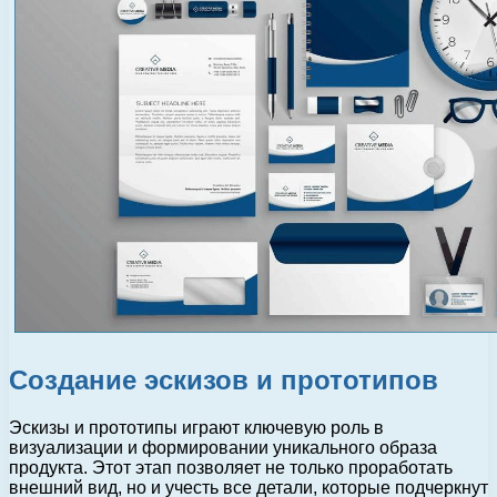
Создание эскизов и прототипов
Эскизы и прототипы играют ключевую роль в
визуализации и формировании уникального образа
продукта. Этот этап позволяет не только проработать
внешний вид, но и учесть все детали, которые подчеркнут