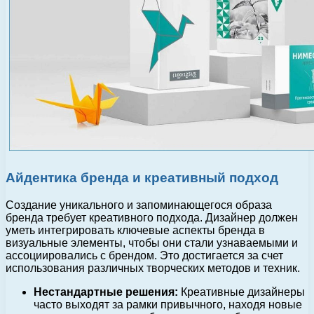
Айдентика бренда и креативный подход
Создание уникального и запоминающегося образа
бренда требует креативного подхода. Дизайнер должен
уметь интегрировать ключевые аспекты бренда в
визуальные элементы, чтобы они стали узнаваемыми и
ассоциировались с брендом. Это достигается за счет
использования различных творческих методов и техник.
Нестандартные решения:
Креативные дизайнеры
часто выходят за рамки привычного, находя новые