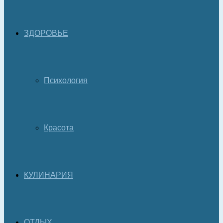
ЗДОРОВЬЕ
Психология
Красота
КУЛИНАРИЯ
ОТДЫХ