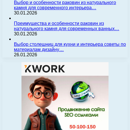
Выбор и особенности раковин из натурального
камня для современного интерьера…
30.01.2026
Преимущества и особенности раковин из
натурального камня для современных ванных…
30.01.2026
Выбор столешниц для кухни и интерьера советы по
материалам дизайну…
26.01.2026