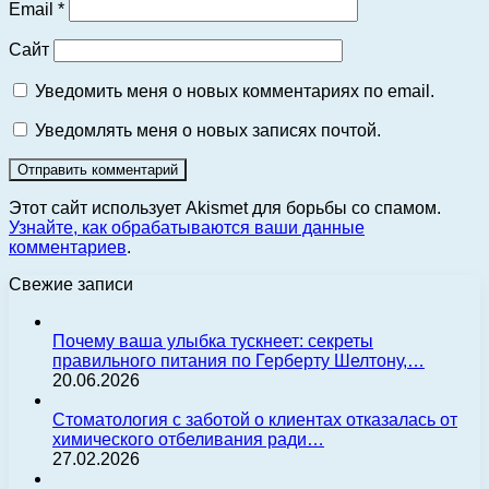
Email
*
Сайт
Уведомить меня о новых комментариях по email.
Уведомлять меня о новых записях почтой.
Этот сайт использует Akismet для борьбы со спамом.
Узнайте, как обрабатываются ваши данные
комментариев
.
Свежие записи
Почему ваша улыбка тускнеет: секреты
правильного питания по Герберту Шелтону,…
20.06.2026
Стоматология с заботой о клиентах отказалась от
химического отбеливания ради…
27.02.2026