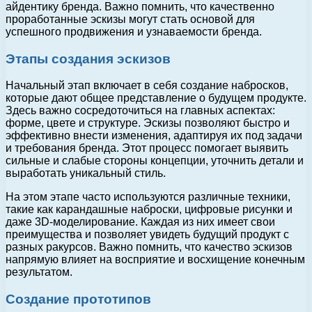
айдентику бренда. Важно помнить, что качественно
проработанные эскизы могут стать основой для
успешного продвижения и узнаваемости бренда.
Этапы создания эскизов
Начальный этап включает в себя создание набросков,
которые дают общее представление о будущем продукте.
Здесь важно сосредоточиться на главных аспектах:
форме, цвете и структуре. Эскизы позволяют быстро и
эффективно внести изменения, адаптируя их под задачи
и требования бренда. Этот процесс помогает выявить
сильные и слабые стороны концепции, уточнить детали и
выработать уникальный стиль.
На этом этапе часто используются различные техники,
такие как карандашные наброски, цифровые рисунки и
даже 3D-моделирование. Каждая из них имеет свои
преимущества и позволяет увидеть будущий продукт с
разных ракурсов. Важно помнить, что качество эскизов
напрямую влияет на восприятие и восхищение конечным
результатом.
Создание прототипов