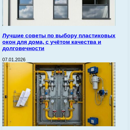
Лучшие советы по выбору пластиковых
окон для дома, с учётом качества и
долговечности
07.01.2026