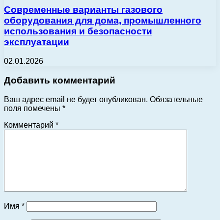
Современные варианты газового
оборудования для дома, промышленного
использования и безопасности
эксплуатации
02.01.2026
Добавить комментарий
Ваш адрес email не будет опубликован.
Обязательные
поля помечены
*
Комментарий
*
Имя
*