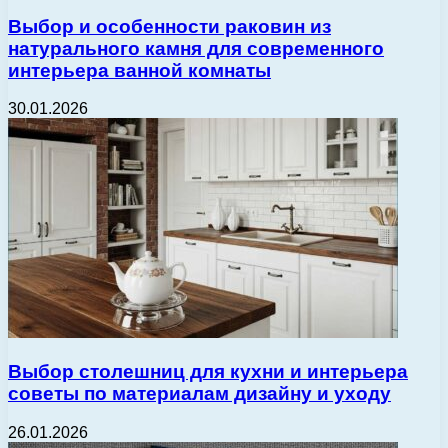
Выбор и особенности раковин из
натурального камня для современного
интерьера ванной комнаты
30.01.2026
Выбор столешниц для кухни и интерьера
советы по материалам дизайну и уходу
26.01.2026