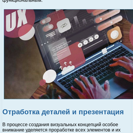
функциональным.
Отработка деталей и презентация
В процессе создания визуальных концепций особое
внимание уделяется проработке всех элементов и их