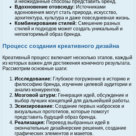
и неожиданные способы представить бренд.
Вдохновение отовсюду:
Источниками
вдохновения могут стать природа, искусство,
архитектура, культура и даже повседневная жизнь.
Комбинирование стилей:
Смешение разных
стилей и подходов может создать уникальный и
неповторимый образ бренда.
Процесс создания креативного дизайна
Креативный процесс включает несколько этапов, каждый
из которых важен для достижения конечного результата.
Рассмотрим основные шаги:
Исследование:
Глубокое погружение в историю и
философию бренда, изучение целевой аудитории и
анализ конкурентов.
Мозговой штурм:
Генерация идей, обсуждение и
выбор лучших концепций для дальнейшей работы.
Эскизирование:
Создание первых набросков и
визуальных прототипов, которые помогут
представить будущий образ бренда.
Реализация:
Перевод выбранных идей в
окончательные дизайнерские решения, создание
графических элементов и макетов.