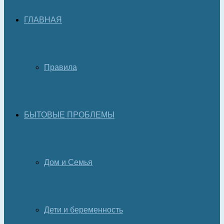
ГЛАВНАЯ
Правила
БЫТОВЫЕ ПРОБЛЕМЫ
Дом и Семья
Дети и беременность