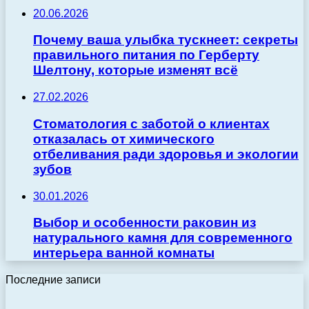
20.06.2026
Почему ваша улыбка тускнеет: секреты
правильного питания по Герберту
Шелтону, которые изменят всё
27.02.2026
Стоматология с заботой о клиентах
отказалась от химического
отбеливания ради здоровья и экологии
зубов
30.01.2026
Выбор и особенности раковин из
натурального камня для современного
интерьера ванной комнаты
Последние записи