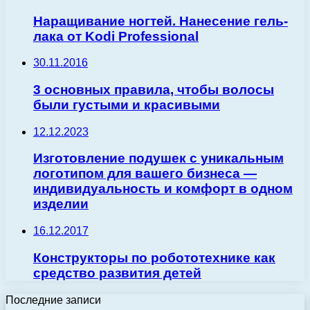
Наращивание ногтей. Нанесение гель-
лака от Kodi Professional
30.11.2016
3 основных правила, чтобы волосы
были густыми и красивыми
12.12.2023
Изготовление подушек с уникальным
логотипом для вашего бизнеса —
индивидуальность и комфорт в одном
изделии
16.12.2017
Конструкторы по робототехнике как
средство развития детей
Последние записи