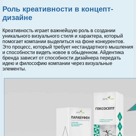
Роль креативности в концепт-
дизайне
Креативность играет важнейшую роль в создании
уникального визуального стиля и характера, который
помогает компании выделиться на фоне конкурентов.
Это процесс, который требует нестандартного мышления
и способности видеть новое в обыденном. Айдентика
бренда зависит от способности дизайнера передать
идею и философию компании через визуальные
элементы.