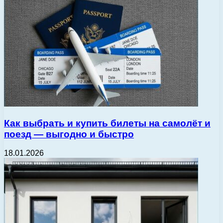
Как выбрать и купить билеты на самолёт и
поезд — выгодно и быстро
18.01.2026