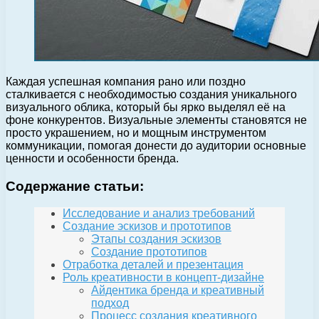
Каждая успешная компания рано или поздно
сталкивается с необходимостью создания уникального
визуального облика, который бы ярко выделял её на
фоне конкурентов. Визуальные элементы становятся не
просто украшением, но и мощным инструментом
коммуникации, помогая донести до аудитории основные
ценности и особенности бренда.
Содержание статьи:
Исследование и анализ требований
Создание эскизов и прототипов
Этапы создания эскизов
Создание прототипов
Отработка деталей и презентация
Роль креативности в концепт-дизайне
Айдентика бренда и креативный
подход
Процесс создания креативного