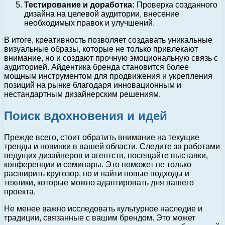
Тестирование и доработка:
Проверка созданного
дизайна на целевой аудитории, внесение
необходимых правок и улучшений.
В итоге, креативность позволяет создавать уникальные
визуальные образы, которые не только привлекают
внимание, но и создают прочную эмоциональную связь с
аудиторией. Айдентика бренда становится более
мощным инструментом для продвижения и укрепления
позиций на рынке благодаря инновационным и
нестандартным дизайнерским решениям.
Поиск вдохновения и идей
Прежде всего, стоит обратить внимание на текущие
тренды и новинки в вашей области. Следите за работами
ведущих дизайнеров и агентств, посещайте выставки,
конференции и семинары. Это поможет не только
расширить кругозор, но и найти новые подходы и
техники, которые можно адаптировать для вашего
проекта.
Не менее важно исследовать культурное наследие и
традиции, связанные с вашим брендом. Это может