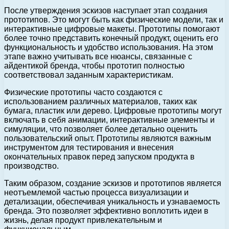
После утверждения эскизов наступает этап создания
прототипов. Это могут быть как физические модели, так и
интерактивные цифровые макеты. Прототипы помогают
более точно представить конечный продукт, оценить его
функциональность и удобство использования. На этом
этапе важно учитывать все нюансы, связанные с
айдентикой бренда, чтобы прототип полностью
соответствовал заданным характеристикам.
Физические прототипы часто создаются с
использованием различных материалов, таких как
бумага, пластик или дерево. Цифровые прототипы могут
включать в себя анимации, интерактивные элементы и
симуляции, что позволяет более детально оценить
пользовательский опыт. Прототипы являются важным
инструментом для тестирования и внесения
окончательных правок перед запуском продукта в
производство.
Таким образом, создание эскизов и прототипов является
неотъемлемой частью процесса визуализации и
детализации, обеспечивая уникальность и узнаваемость
бренда. Это позволяет эффективно воплотить идеи в
жизнь, делая продукт привлекательным и