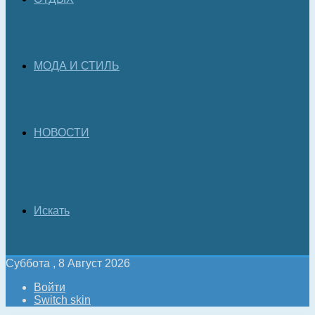
МОДА И СТИЛЬ
НОВОСТИ
Искать
Суббота , 8 Август 2026
Войти
Switch skin