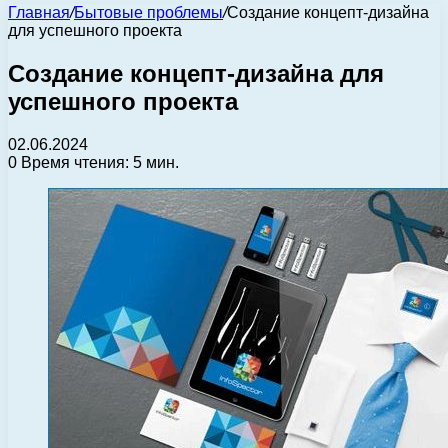
Главная
/
Бытовые проблемы
/
Создание концепт-дизайна
для успешного проекта
Создание концепт-дизайна для
успешного проекта
02.06.2024
0
Время чтения: 5 мин.