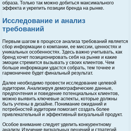
образа. Только так можно добиться максимального
эффекта и укрепить позиции бренда на рынке.
Исследование и анализ
требований
Первым шагом в процессе анализа требований является
сбор информации о компании, ее миссии, ценностях и
уникальных особенностях. Здесь важно учитывать, как
бренд хочет позиционировать себя на рынке и какие
эмоции стремится вызывать у своих клиентов. Чем
больше информации удастся собрать, тем точнее и
гармоничнее будет финальный результат.
Далее необходимо провести исследование целевой
аудитории. Анализируя демографические данные,
предпочтения и поведение потенциальных клиентов,
можно выявить ключевые аспекты, которые должны
быть учтены в дизайне. Понимание ожиданий и
потребностей аудитории помогает создать более
привлекательный и эффективный визуальный продукт.
Особое внимание следует уделить конкурентному
анализу. Изучение визуальных решений и стратегий