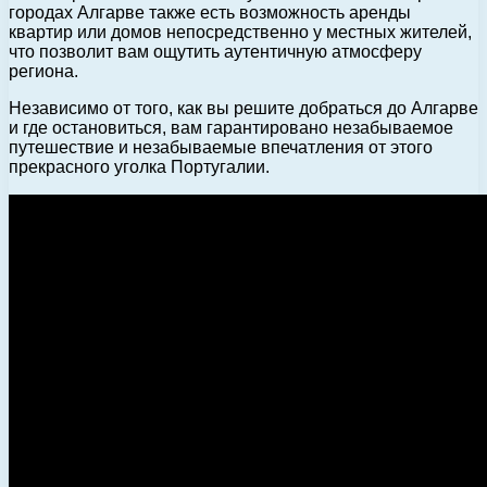
городах Алгарве также есть возможность аренды
квартир или домов непосредственно у местных жителей,
что позволит вам ощутить аутентичную атмосферу
региона.
Независимо от того, как вы решите добраться до Алгарве
и где остановиться, вам гарантировано незабываемое
путешествие и незабываемые впечатления от этого
прекрасного уголка Португалии.