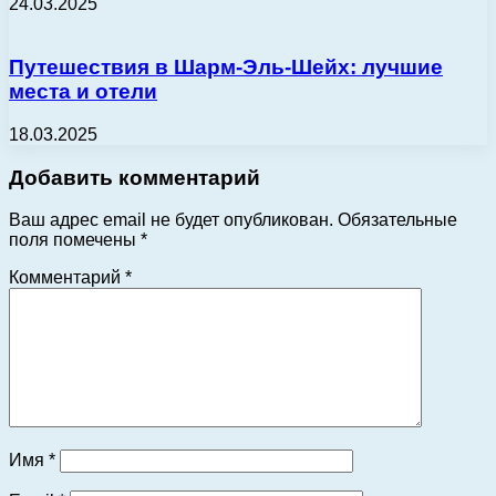
24.03.2025
Путешествия в Шарм-Эль-Шейх: лучшие
места и отели
18.03.2025
Добавить комментарий
Ваш адрес email не будет опубликован.
Обязательные
поля помечены
*
Комментарий
*
Имя
*