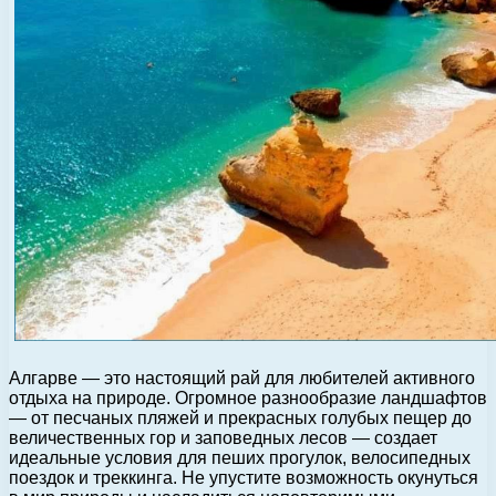
Алгарве — это настоящий рай для любителей активного
отдыха на природе. Огромное разнообразие ландшафтов
— от песчаных пляжей и прекрасных голубых пещер до
величественных гор и заповедных лесов — создает
идеальные условия для пеших прогулок, велосипедных
поездок и треккинга. Не упустите возможность окунуться