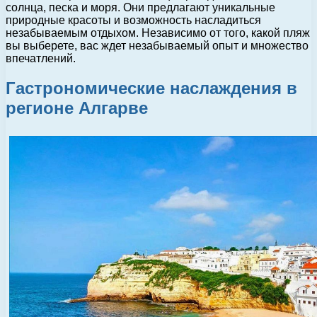
солнца, песка и моря. Они предлагают уникальные
природные красоты и возможность насладиться
незабываемым отдыхом. Независимо от того, какой пляж
вы выберете, вас ждет незабываемый опыт и множество
впечатлений.
Гастрономические наслаждения в
регионе Алгарве