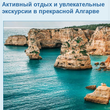
Активный отдых и увлекательные
экскурсии в прекрасной Алгарве