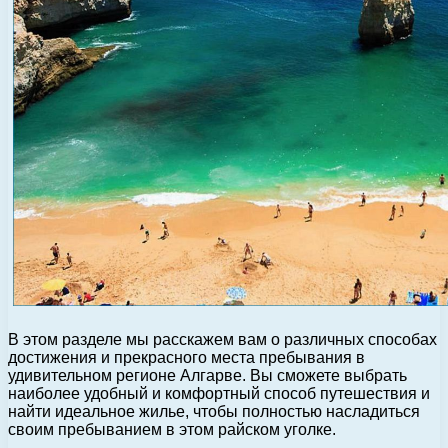
В этом разделе мы расскажем вам о различных способах
достижения и прекрасного места пребывания в
удивительном регионе Алгарве. Вы сможете выбрать
наиболее удобный и комфортный способ путешествия и
найти идеальное жилье, чтобы полностью насладиться
своим пребыванием в этом райском уголке.