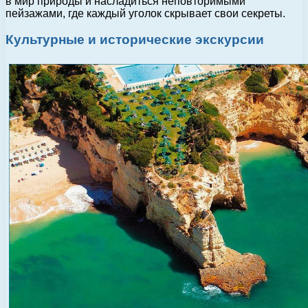
в мир природы и насладиться неповторимыми
пейзажами, где каждый уголок скрывает свои секреты.
Культурные и исторические экскурсии