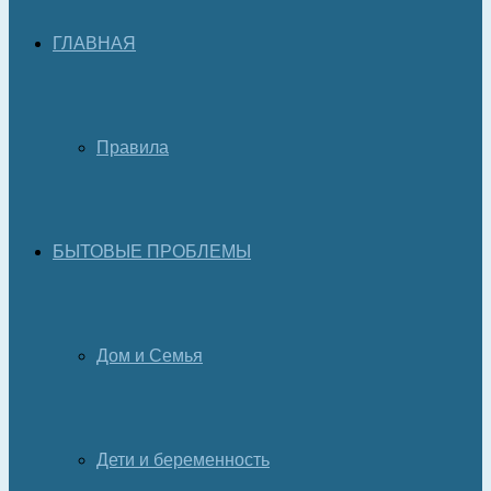
ГЛАВНАЯ
Правила
БЫТОВЫЕ ПРОБЛЕМЫ
Дом и Семья
Дети и беременность