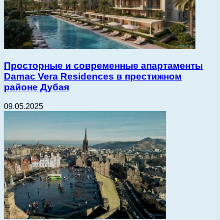
Просторные и современные апартаменты
Damac Vera Residences в престижном
районе Дубая
09.05.2025