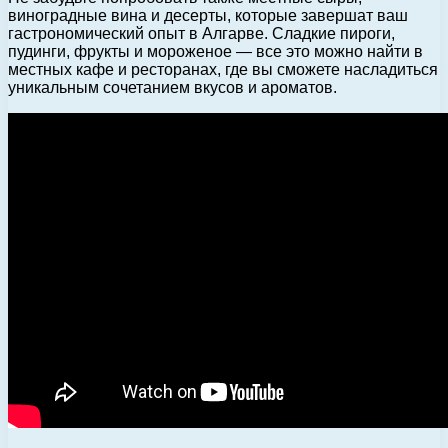
виноградные вина и десерты, которые завершат ваш
гастрономический опыт в Алгарве. Сладкие пироги,
пудинги, фрукты и мороженое — все это можно найти в
местных кафе и ресторанах, где вы сможете насладиться
уникальным сочетанием вкусов и ароматов.