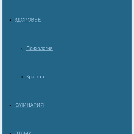
ЗДОРОВЬЕ
Психология
Красота
КУЛИНАРИЯ
ОТДЫХ