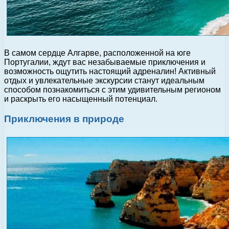
В самом сердце Алгарве, расположенной на юге
Португалии, ждут вас незабываемые приключения и
возможность ощутить настоящий адреналин! Активный
отдых и увлекательные экскурсии станут идеальным
способом познакомиться с этим удивительным регионом
и раскрыть его насыщенный потенциал.
Приключения в природе