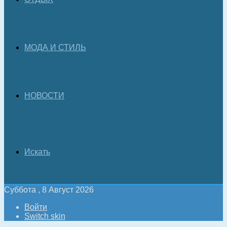
МОДА И СТИЛЬ
НОВОСТИ
Искать
Суббота , 8 Август 2026
Войти
Switch skin