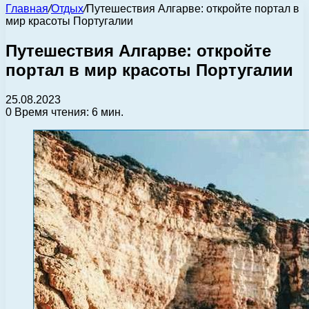
Главная
/
Отдых
/
Путешествия Алгарве: откройте портал в
мир красоты Португалии
Путешествия Алгарве: откройте
портал в мир красоты Португалии
25.08.2023
0
Время чтения: 6 мин.