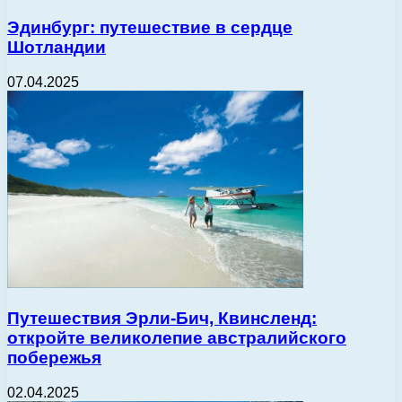
Эдинбург: путешествие в сердце
Шотландии
07.04.2025
Путешествия Эрли-Бич, Квинсленд:
откройте великолепие австралийского
побережья
02.04.2025