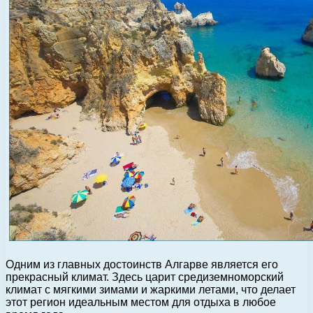
Одним из главных достоинств Алгарве является его
прекрасный климат. Здесь царит средиземноморский
климат с мягкими зимами и жаркими летами, что делает
этот регион идеальным местом для отдыха в любое