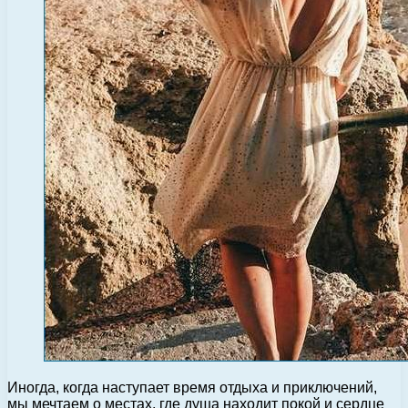
Иногда, когда наступает время отдыха и приключений,
мы мечтаем о местах, где душа находит покой и сердце