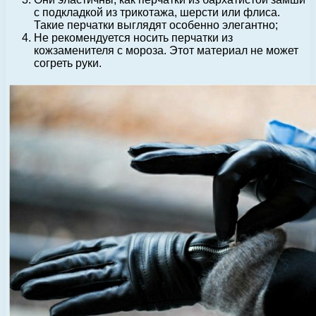
с подкладкой из трикотажа, шерсти или флиса.
Такие перчатки выглядят особенно элегантно;
Не рекомендуется носить перчатки из
кожзаменителя с мороза. Этот материал не может
согреть руки.