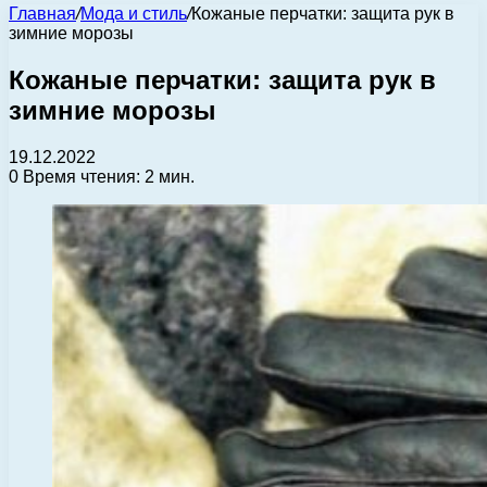
Главная
/
Мода и стиль
/
Кожаные перчатки: защита рук в
зимние морозы
Кожаные перчатки: защита рук в
зимние морозы
19.12.2022
0
Время чтения: 2 мин.