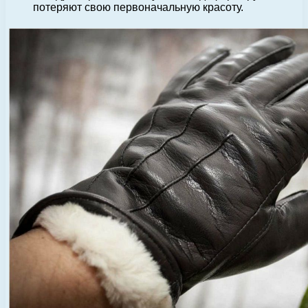
потеряют свою первоначальную красоту.