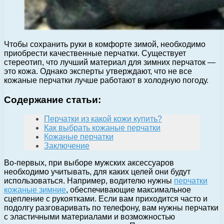
Чтобы сохранить руки в комфорте зимой, необходимо
приобрести качественные перчатки. Существует
стереотип, что лучший материал для зимних перчаток —
это кожа. Однако эксперты утверждают, что не все
кожаные перчатки лучше работают в холодную погоду.
Содержание статьи:
Перчатки из какой кожи купить?
Как выбрать кожаные перчатки
Кожаные перчатки
Заключение
Во-первых, при выборе мужских аксессуаров
необходимо учитывать, для каких целей они будут
использоваться. Например, водителю нужны
перчатки
кожаные зимние
, обеспечивающие максимальное
сцепление с рукоятками. Если вам приходится часто и
подолгу разговаривать по телефону, вам нужны перчатки
с эластичными материалами и возможностью