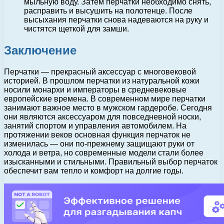
мыльную воду. Затем перчатки необходимо снять,
расправить и высушить на полотенце. После
высыхания перчатки снова надеваются на руку и
чистятся щеткой для замши.
Заключение
Перчатки — прекрасный аксессуар с многовековой
историей. В прошлом перчатки из натуральной кожи
носили монархи и императоры в средневековые
европейские времена. В современном мире перчатки
занимают важное место в мужском гардеробе. Сегодня
они являются аксессуаром для повседневной носки,
занятий спортом и управления автомобилем. На
протяжении веков основная функция перчаток не
изменилась — они по-прежнему защищают руки от
холода и ветра, но современные модели стали более
изысканными и стильными. Правильный выбор перчаток
обеспечит вам тепло и комфорт на долгие годы.