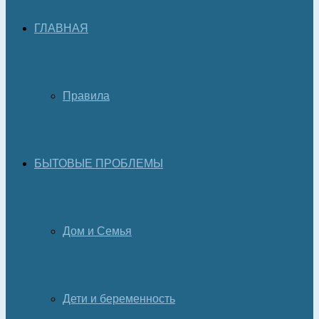
ГЛАВНАЯ
Правила
БЫТОВЫЕ ПРОБЛЕМЫ
Дом и Семья
Дети и беременность