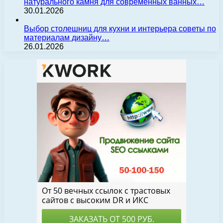
натурального камня для современных ванных…
30.01.2026
Выбор столешниц для кухни и интерьера советы по
материалам дизайну…
26.01.2026