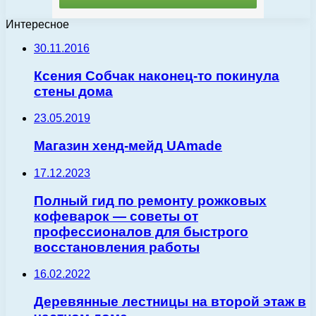
Интересное
30.11.2016
Ксения Собчак наконец-то покинула
стены дома
23.05.2019
Магазин хенд-мейд UAmade
17.12.2023
Полный гид по ремонту рожковых
кофеварок — советы от
профессионалов для быстрого
восстановления работы
16.02.2022
Деревянные лестницы на второй этаж в