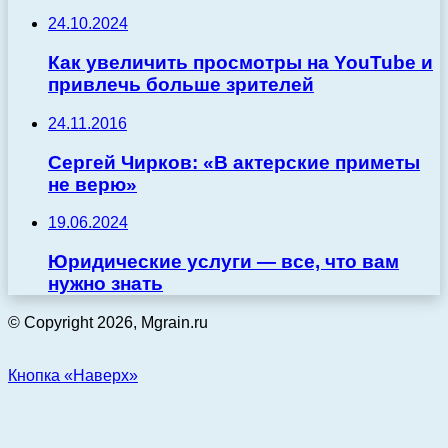
24.10.2024
Как увеличить просмотры на YouTube и
привлечь больше зрителей
24.11.2016
Сергей Чирков: «В актерские приметы
не верю»
19.06.2024
Юридические услуги — все, что вам
нужно знать
© Copyright 2026, Mgrain.ru
Кнопка «Наверх»