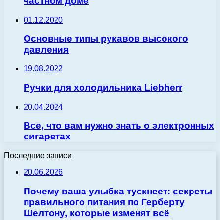
частном доме
01.12.2020
Основные типы рукавов высокого
давления
19.08.2022
Ручки для холодильника Liebherr
20.04.2024
Все, что вам нужно знать о электронных
сигаретах
Последние записи
20.06.2026
Почему ваша улыбка тускнеет: секреты
правильного питания по Герберту
Шелтону, которые изменят всё