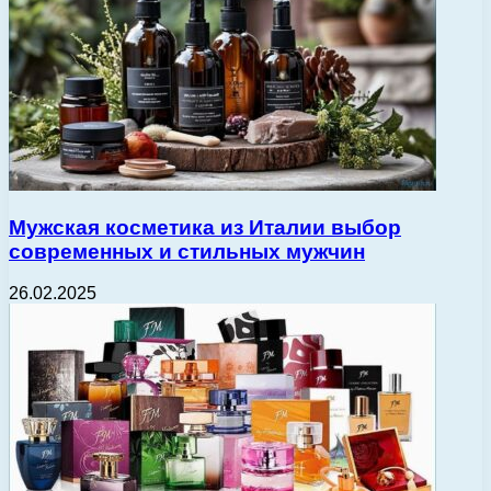
Мужская косметика из Италии выбор
современных и стильных мужчин
26.02.2025