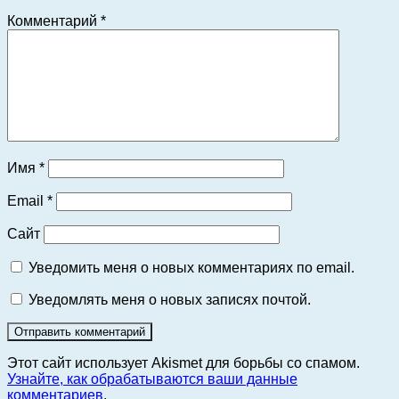
Комментарий
*
Имя
*
Email
*
Сайт
Уведомить меня о новых комментариях по email.
Уведомлять меня о новых записях почтой.
Этот сайт использует Akismet для борьбы со спамом.
Узнайте, как обрабатываются ваши данные
комментариев
.