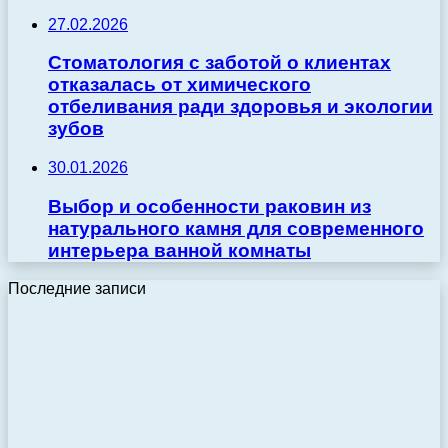
27.02.2026
Стоматология с заботой о клиентах
отказалась от химического
отбеливания ради здоровья и экологии
зубов
30.01.2026
Выбор и особенности раковин из
натурального камня для современного
интерьера ванной комнаты
Последние записи