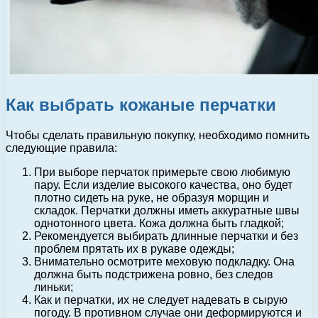
Как выбрать кожаные перчатки
Чтобы сделать правильную покупку, необходимо помнить
следующие правила:
При выборе перчаток примерьте свою любимую
пару. Если изделие высокого качества, оно будет
плотно сидеть на руке, не образуя морщин и
складок. Перчатки должны иметь аккуратные швы
однотонного цвета. Кожа должна быть гладкой;
Рекомендуется выбирать длинные перчатки и без
проблем прятать их в рукаве одежды;
Внимательно осмотрите меховую подкладку. Она
должна быть подстрижена ровно, без следов
линьки;
Как и перчатки, их не следует надевать в сырую
погоду. В противном случае они деформируются и