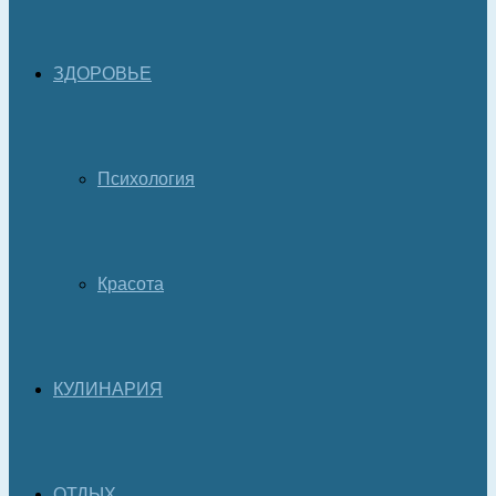
ЗДОРОВЬЕ
Психология
Красота
КУЛИНАРИЯ
ОТДЫХ