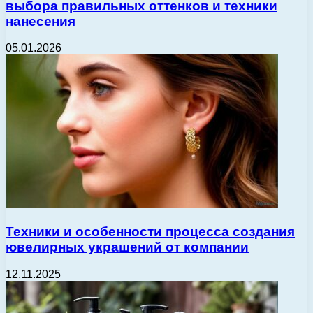
выбора правильных оттенков и техники
нанесения
05.01.2026
Техники и особенности процесса создания
ювелирных украшений от компании
12.11.2025