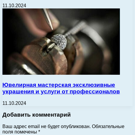
11.10.2024
Ювелирная мастерская эксклюзивные
украшения и услуги от профессионалов
11.10.2024
Добавить комментарий
Ваш адрес email не будет опубликован.
Обязательные
поля помечены
*