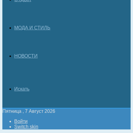
МОДА И СТИЛЬ
НОВОСТИ
Искать
Пятница , 7 Август 2026
Войти
Switch skin