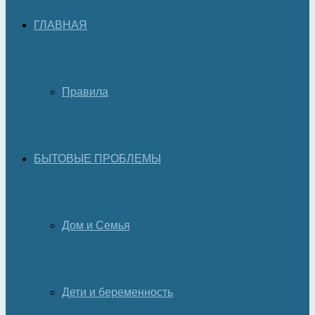
ГЛАВНАЯ
Правила
БЫТОВЫЕ ПРОБЛЕМЫ
Дом и Семья
Дети и беременность