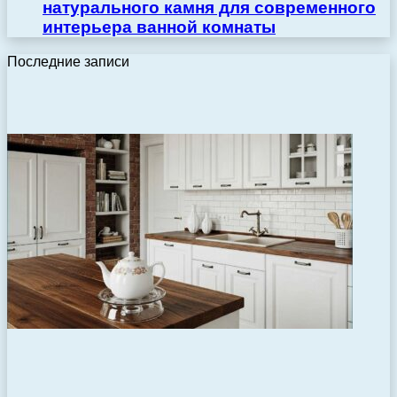
натурального камня для современного
интерьера ванной комнаты
Последние записи