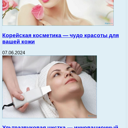
Корейская косметика — чудо красоты для
вашей кожи
07.06.2024
Ультразвуковая чистка — инновационный