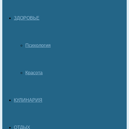
ЗДОРОВЬЕ
Психология
Красота
КУЛИНАРИЯ
ОТДЫХ