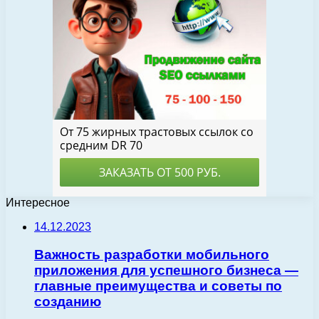
Интересное
14.12.2023
Важность разработки мобильного
приложения для успешного бизнеса —
главные преимущества и советы по
созданию