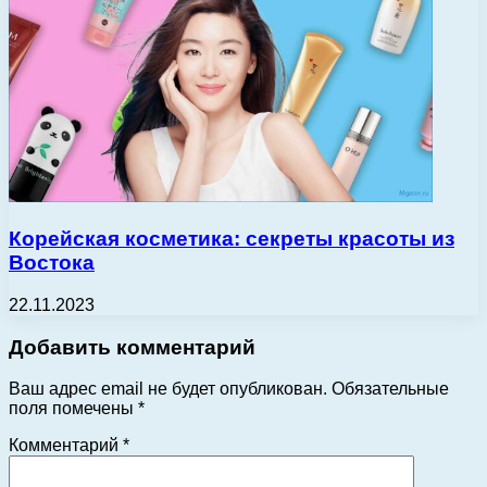
Корейская косметика: секреты красоты из
Востока
22.11.2023
Добавить комментарий
Ваш адрес email не будет опубликован.
Обязательные
поля помечены
*
Комментарий
*