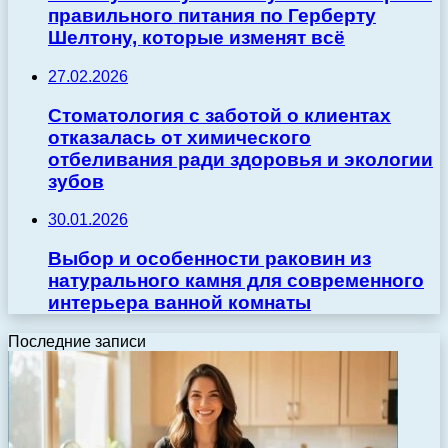
правильного питания по Герберту
Шелтону, которые изменят всё
27.02.2026
Стоматология с заботой о клиентах
отказалась от химического
отбеливания ради здоровья и экологии
зубов
30.01.2026
Выбор и особенности раковин из
натурального камня для современного
интерьера ванной комнаты
Последние записи