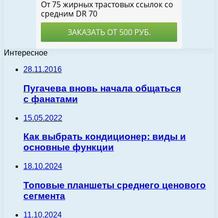
Интересное
28.11.2016
Пугачева вновь начала общаться
с фанатами
15.05.2022
Как выбрать кондиционер: виды и
основные функции
18.10.2024
Топовые планшеты среднего ценового
сегмента
11.10.2024