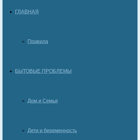
ГЛАВНАЯ
Правила
БЫТОВЫЕ ПРОБЛЕМЫ
Дом и Семья
Дети и беременность