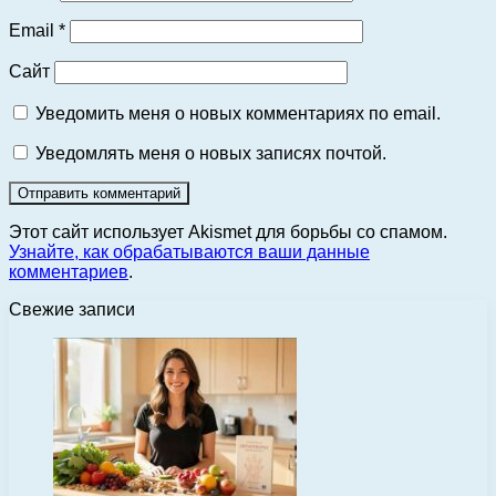
Email
*
Сайт
Уведомить меня о новых комментариях по email.
Уведомлять меня о новых записях почтой.
Этот сайт использует Akismet для борьбы со спамом.
Узнайте, как обрабатываются ваши данные
комментариев
.
Свежие записи