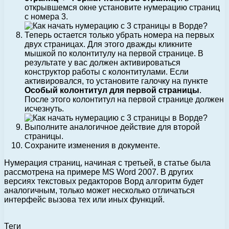
открывшемся окне установите нумерацию страниц
с номера 3.
Теперь остается только убрать номера на первых
двух страницах. Для этого дважды кликните
мышкой по колонтитулу на первой странице. В
результате у вас должен активироваться
конструктор работы с колонтитулами. Если
активировался, то установите галочку на пункте
Особый колонтитул для первой страницы
.
После этого колонтитул на первой странице должен
исчезнуть.
Выполните аналогичное действие для второй
страницы.
Сохраните изменения в документе.
Нумерация страниц, начиная с третьей, в статье была
рассмотрена на примере MS Word 2007. В других
версиях текстовых редакторов Ворд алгоритм будет
аналогичным, только может несколько отличаться
интерфейс вызова тех или иных функций.
Теги