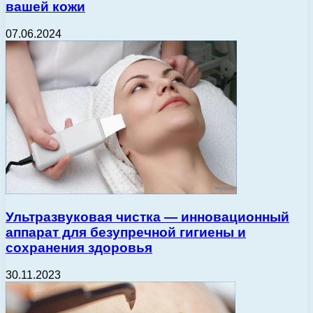
вашей кожи
07.06.2024
Ультразвуковая чистка — инновационный
аппарат для безупречной гигиены и
сохранения здоровья
30.11.2023