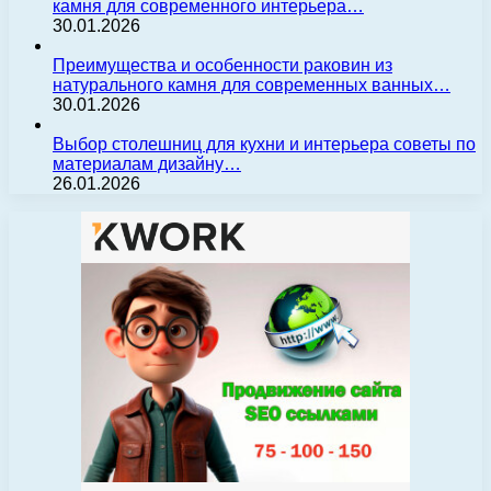
камня для современного интерьера…
30.01.2026
Преимущества и особенности раковин из
натурального камня для современных ванных…
30.01.2026
Выбор столешниц для кухни и интерьера советы по
материалам дизайну…
26.01.2026