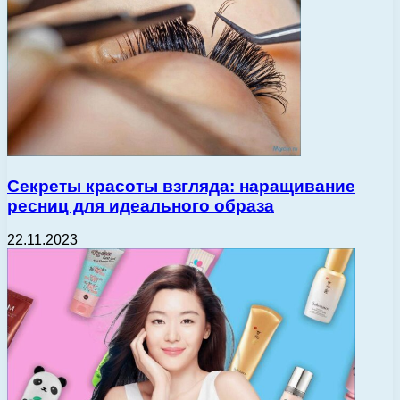
Секреты красоты взгляда: наращивание
ресниц для идеального образа
22.11.2023