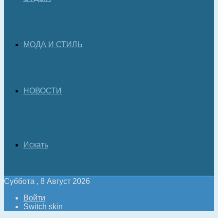
МОДА И СТИЛЬ
НОВОСТИ
Искать
Суббота , 8 Август 2026
Войти
Switch skin