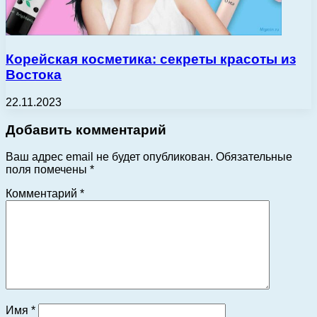
Корейская косметика: секреты красоты из
Востока
22.11.2023
Добавить комментарий
Ваш адрес email не будет опубликован.
Обязательные
поля помечены
*
Комментарий
*
Имя
*