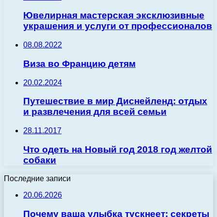
Ювелирная мастерская эксклюзивные
украшения и услуги от профессионалов
08.08.2022
Виза во Францию детям
20.02.2024
Путешествие в мир Диснейленд: отдых
и развлечения для всей семьи
28.11.2017
Что одеть на Новый год 2018 год желтой
собаки
Последние записи
20.06.2026
Почему ваша улыбка тускнеет: секреты