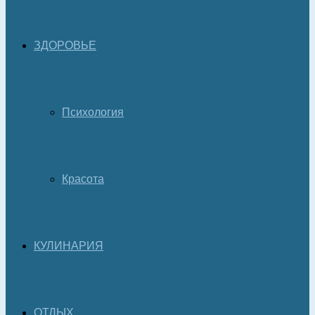
ЗДОРОВЬЕ
Психология
Красота
КУЛИНАРИЯ
ОТДЫХ