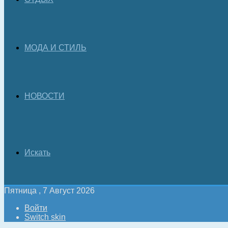
МОДА И СТИЛЬ
НОВОСТИ
Искать
Пятница , 7 Август 2026
Войти
Switch skin