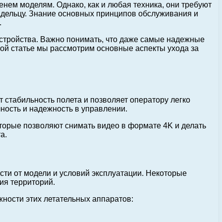
нем моделям. Однако, как и любая техника, они требуют
дельцу. Знание основных принципов обслуживания и
.
стройства. Важно понимать, что даже самые надежные
той статье мы рассмотрим основные аспекты ухода за
 стабильность полета и позволяет оператору легко
ость и надежность в управлении.
орые позволяют снимать видео в формате 4K и делать
а.
сти от модели и условий эксплуатации. Некоторые
ия территорий.
ности этих летательных аппаратов: