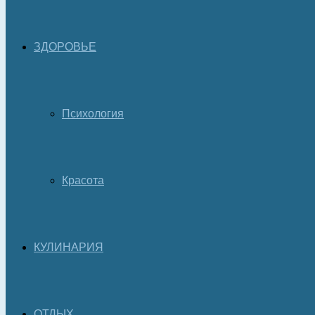
ЗДОРОВЬЕ
Психология
Красота
КУЛИНАРИЯ
ОТДЫХ