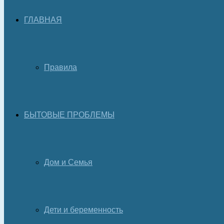
ГЛАВНАЯ
Правила
БЫТОВЫЕ ПРОБЛЕМЫ
Дом и Семья
Дети и беременность