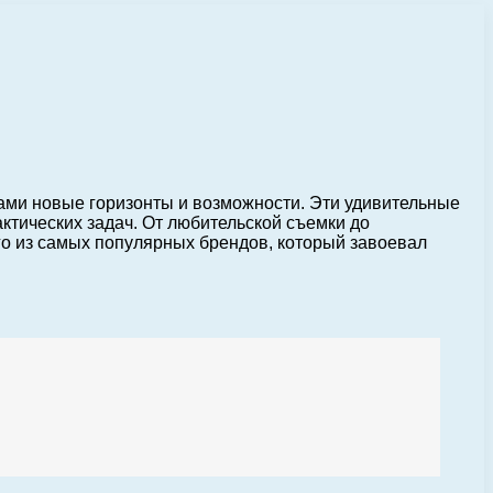
ами новые горизонты и возможности. Эти удивительные
ктических задач. От любительской съемки до
го из самых популярных брендов, который завоевал